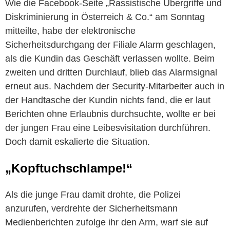
Wie die Facebook-Seite „Rassistische Übergriffe und
Diskriminierung in Österreich & Co.“ am Sonntag
mitteilte, habe der elektronische
Sicherheitsdurchgang der Filiale Alarm geschlagen,
als die Kundin das Geschäft verlassen wollte. Beim
zweiten und dritten Durchlauf, blieb das Alarmsignal
erneut aus. Nachdem der Security-Mitarbeiter auch in
der Handtasche der Kundin nichts fand, die er laut
Berichten ohne Erlaubnis durchsuchte, wollte er bei
der jungen Frau eine Leibesvisitation durchführen.
Doch damit eskalierte die Situation.
„Kopftuchschlampe!“
Als die junge Frau damit drohte, die Polizei
anzurufen, verdrehte der Sicherheitsmann
Medienberichten zufolge ihr den Arm, warf sie auf