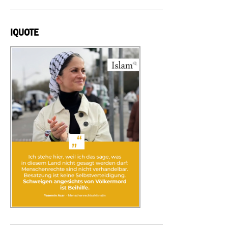
IQUOTE