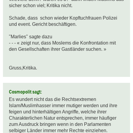
sicher schon viel; Kritika nicht.

Schade, dass  schon wieder Kopftuchfrauen Polizei 
und event. Gericht beschäftigen.

"Marlies" sagte dazu

- - - « zeigt nur, dass Moslems die Konfrontation mit 
den Gesellschaften ihrer Gastländer suchen. »

Gruss,Kritika.
Cosmopolit sagt:
Es wundert nicht das die Rechtsextremen 
Islam/Muslimhasser immer mutiger werden und ihre 
feigen und hinterhältigen Angriffe, welche ihrer 
Charakterlichen Natur entsprechen, immer häufiger 
zum Ausdruck bringen wenn in den Parlamenten 
selbiger Länder immer mehr Rechte einziehen.
