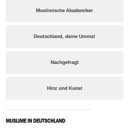
Muslimische Akademiker
Deutschland, deine Umma!
Nachgefragt
Hinz und Kunst
MUSLIME IN DEUTSCHLAND