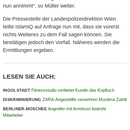
nun annimmt“, so Müller weiter.
Die Pressestelle der Landespolizeidirektion Wien
teilte IslamiQ auf Anfrage nun mit, dass sie vorerst
nichts Weiteres zu dem Fall sagen können. Sie
bestätigen jedoch den Vorfall. Näheres werden die
Ermittlungen ergeben.
LESEN SIE AUCH:
Fitnessstudio verbietet Kundin das Kopftuch
INGOLSTADT
ZARA-Angestellte verwehren Muslima Zutritt
DISKRIMINIERUNG
Angreifer mit Armbrust bedroht
BERLINER-MOSCHEE
Mitarbeiter