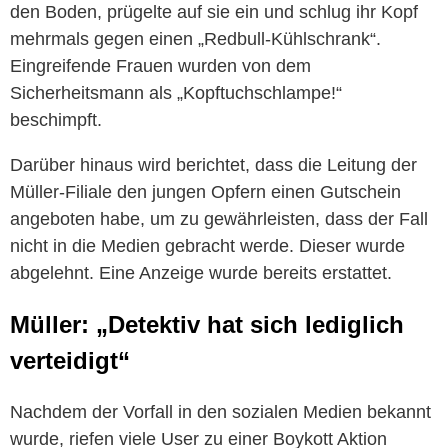
den Boden, prügelte auf sie ein und schlug ihr Kopf
mehrmals gegen einen „Redbull-Kühlschrank“.
Eingreifende Frauen wurden von dem
Sicherheitsmann als „Kopftuchschlampe!“
beschimpft.
Darüber hinaus wird berichtet, dass die Leitung der
Müller-Filiale den jungen Opfern einen Gutschein
angeboten habe, um zu gewährleisten, dass der Fall
nicht in die Medien gebracht werde. Dieser wurde
abgelehnt. Eine Anzeige wurde bereits erstattet.
Müller: „Detektiv hat sich lediglich
verteidigt“
Nachdem der Vorfall in den sozialen Medien bekannt
wurde, riefen viele User zu einer Boykott Aktion