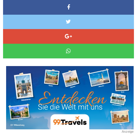
Anzeige