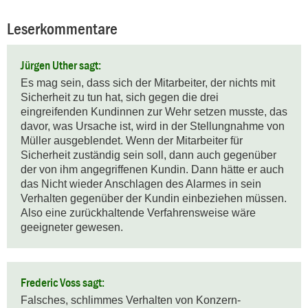
Leserkommentare
Jürgen Uther sagt:
Es mag sein, dass sich der Mitarbeiter, der nichts mit 
Sicherheit zu tun hat, sich gegen die drei 
eingreifenden Kundinnen zur Wehr setzen musste, das 
davor, was Ursache ist, wird in der Stellungnahme von 
Müller ausgeblendet. Wenn der Mitarbeiter für 
Sicherheit zuständig sein soll, dann auch gegenüber 
der von ihm angegriffenen Kundin. Dann hätte er auch 
das Nicht wieder Anschlagen des Alarmes in sein 
Verhalten gegenüber der Kundin einbeziehen müssen. 
Also eine zurückhaltende Verfahrensweise wäre 
geeigneter gewesen.
Frederic Voss sagt:
Falsches, schlimmes Verhalten von Konzern-