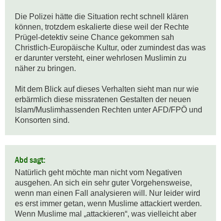
Die Polizei hätte die Situation recht schnell klären 
können, trotzdem eskalierte diese weil der Rechte 
Prügel-detektiv seine Chance gekommen sah 
Christlich-Europäische Kultur, oder zumindest das was 
er darunter versteht, einer wehrlosen Muslimin zu 
näher zu bringen. 

Mit dem Blick auf dieses Verhalten sieht man nur wie 
erbärmlich diese missratenen Gestalten der neuen 
Islam/Muslimhassenden Rechten unter AFD/FPÖ und 
Konsorten sind.
Abd sagt:
Natürlich geht möchte man nicht vom Negativen 
ausgehen. An sich ein sehr guter Vorgehensweise, 
wenn man einen Fall analysieren will. Nur leider wird 
es erst immer getan, wenn Muslime attackiert werden. 

Wenn Muslime mal „attackieren“, was vielleicht aber 