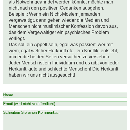
als Notwehr geahndet werden könnte, möchte man 
nicht nach den positiven Gedanken ausgehen. 

Beispiel.: Wenn ein Nicht-Moslem jemanden 
vergewaltigt, dann gehen wieder die Medien und 
Menschen nicht muslimischer Konfession davon aus, 
das dem Vergewaltiger ein psychisches Problem 
vorliegt. 

Das soll ein Appell sein, egal was passiert, wer mit 
wem, egal welcher Herkunft etc., ein Konflikt entsteht, 
immer die beiden Seiten versuchen zu verstehen. 

Jeder Mensch ist ein Individuum und es gibt von jeder 
Herkunft, gute und schlechte Menschen! Die Herkunft 
haben wir uns nicht ausgesucht!