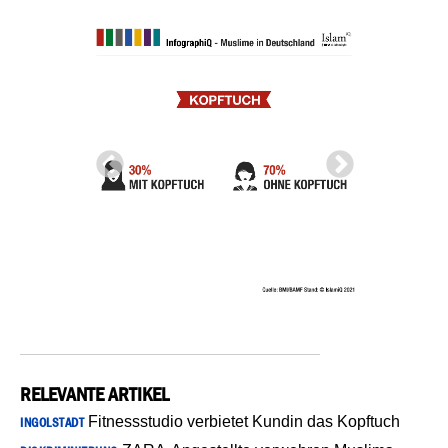
RELEVANTE ARTIKEL
Fitnessstudio verbietet Kundin das Kopftuch
INGOLSTADT