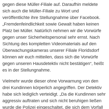
gegen diese Müller-Filiale auf. Daraufhin meldete
sich auch die Müller-Filiale zu Wort und
veröffentlichte ihre Stellungnahme über Facebook.
„Fremdenfeindlichkeit sowie Gewalt haben keinen
Platz bei Müller. Natürlich nehmen wir die Vorwürfe
gegen unser Sicherheitspersonal sehr ernst. Nach
Sichtung des kompletten Videomaterials auf den
Überwachungskameras unserer Filiale Floridsdorf
können wir euch mitteilen, dass sich die Vorwürfe
gegen unseren Hausdetektiv nicht bestätigen“, heißt
es in der Stellungnahme.
Vielmehr wurde dieser ohne Vorwarnung von den
drei Kundinnen körperlich angegriffen. Der Detektiv
habe sich lediglich verteidigt. „Da die Kundinnen sehr
aggressiv auftraten und sich nicht beruhigen ließen
wurde die Polizei eingeschaltet, die sich dem Vorfall