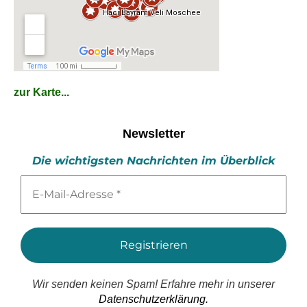
zur Karte...
Newsletter
Die wichtigsten Nachrichten im Überblick
E-
Mail-
Adresse
*
Wir senden keinen Spam! Erfahre mehr in unserer
Datenschutzerklärung.