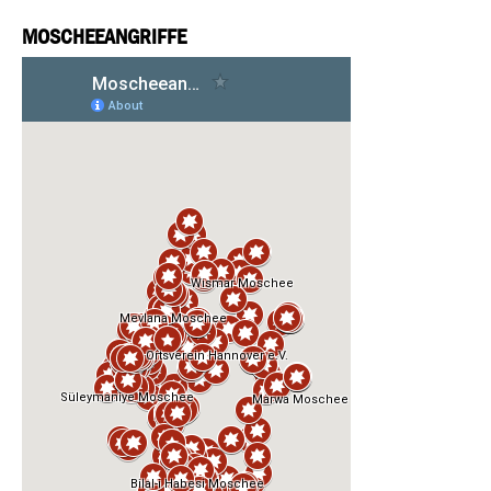
MOSCHEEANGRIFFE