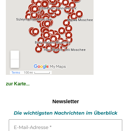
zur Karte...
Newsletter
Die wichtigsten Nachrichten im Überblick
E-
Mail-