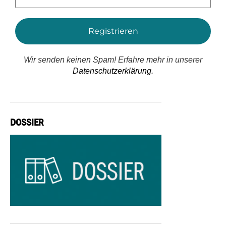
Adresse
*
Wir senden keinen Spam! Erfahre mehr in unserer
Datenschutzerklärung.
DOSSIER