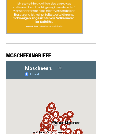
MOSCHEEANGRIFFE