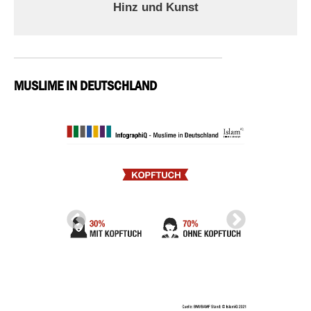
Hinz und Kunst
MUSLIME IN DEUTSCHLAND