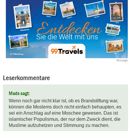
Anzeige
Leserkommentare
Mads sagt:
Wenn noch gar nicht klar ist, ob es Brandstiftung war, 
können die Moslems doch nicht einfach behaupten, es 
sei ein Anschlag auf eine Moschee gewesen. Das ist 
islamischer Populismus, der nur dem Zweck dient, die 
Muslime aufzuhetzen und Stimmung zu machen.