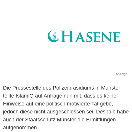
Anzeige
Die Pressestelle des Polizeipräsidiums in Münster
teilte IslamiQ auf Anfrage nun mit, dass es keine
Hinweise auf eine politisch motivierte Tat gebe,
jedoch diese nicht ausgeschlossen sei. Deshalb habe
auch der Staatsschutz Münster die Ermittlungen
aufgenommen.