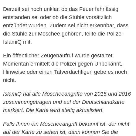
Derzeit sei noch unklar, ob das Feuer fahrlässig
entstanden sei oder ob die Stühle vorsätzlich
entzündet wurden. Zudem sei nicht erkennbar, dass
die Stühle zur Moschee gehören, teilte die Polizei
IslamiQ mit.
Ein öffentlicher Zeugenaufruf wurde gestartet.
Momentan ermittelt die Polizei gegen Unbekannt,
Hinweise oder einen Tatverdächtigen gebe es noch
nicht.
IslamiQ hat alle Moscheeangriffe von 2015 und 2016
zusammengetragen und auf der Deutschlandkarte
markiert. Die Karte wird stetig aktualisiert.
Falls Ihnen ein Moscheeangriff bekannt ist, der nicht
auf der Karte zu sehen ist, dann können Sie die