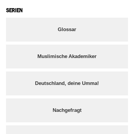
SERIEN
Glossar
Muslimische Akademiker
Deutschland, deine Umma!
Nachgefragt