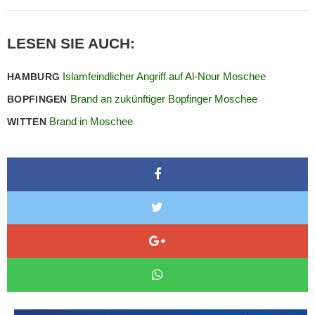
LESEN SIE AUCH:
Islamfeindlicher Angriff auf Al-Nour Moschee
HAMBURG
Brand an zukünftiger Bopfinger Moschee
BOPFINGEN
Brand in Moschee
WITTEN