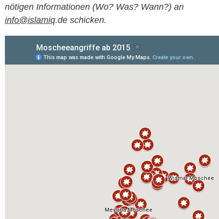
nötigen Informationen (Wo? Was? Wann?) an
info@islamiq
.de schicken.