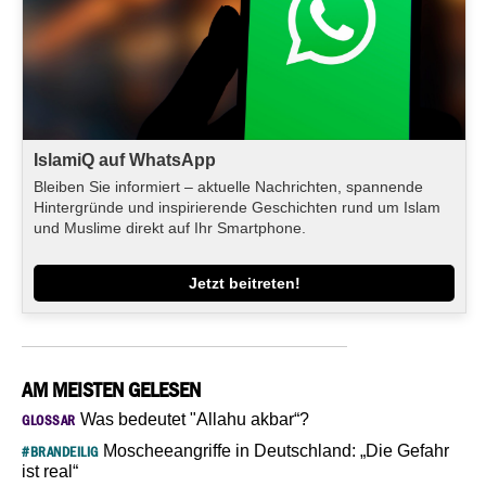
IslamiQ auf WhatsApp
Bleiben Sie informiert – aktuelle Nachrichten, spannende
Hintergründe und inspirierende Geschichten rund um Islam
und Muslime direkt auf Ihr Smartphone.
Jetzt beitreten!
AM MEISTEN GELESEN
Was bedeutet "Allahu akbar“?
GLOSSAR
Moscheeangriffe in Deutschland: „Die Gefahr
#BRANDEILIG
ist real“