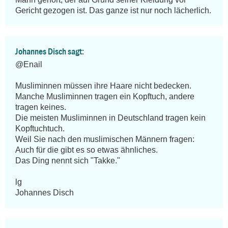
Gericht gezogen ist. Das ganze ist nur noch lächerlich.
Johannes Disch sagt:
@Enail

Musliminnen müssen ihre Haare nicht bedecken. 
Manche Musliminnen tragen ein Kopftuch, andere 
tragen keines.

Die meisten Musliminnen in Deutschland tragen kein 
Kopftuchtuch.

Weil Sie nach den muslimischen Männern fragen: 
Auch für die gibt es so etwas ähnliches.

Das Ding nennt sich "Takke."

lg

Johannes Disch