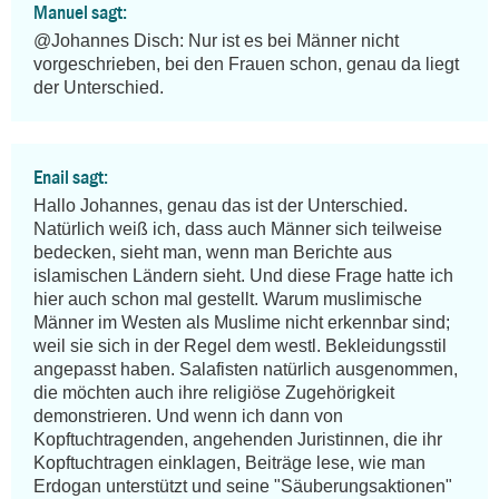
Manuel sagt:
@Johannes Disch: Nur ist es bei Männer nicht 
vorgeschrieben, bei den Frauen schon, genau da liegt 
der Unterschied.
Enail sagt:
Hallo Johannes, genau das ist der Unterschied. 
Natürlich weiß ich, dass auch Männer sich teilweise 
bedecken, sieht man, wenn man Berichte aus 
islamischen Ländern sieht. Und diese Frage hatte ich 
hier auch schon mal gestellt. Warum muslimische 
Männer im Westen als Muslime nicht erkennbar sind; 
weil sie sich in der Regel dem westl. Bekleidungsstil 
angepasst haben. Salafisten natürlich ausgenommen, 
die möchten auch ihre religiöse Zugehörigkeit 
demonstrieren. Und wenn ich dann von 
Kopftuchtragenden, angehenden Juristinnen, die ihr 
Kopftuchtragen einklagen, Beiträge lese, wie man 
Erdogan unterstützt und seine "Säuberungsaktionen" 