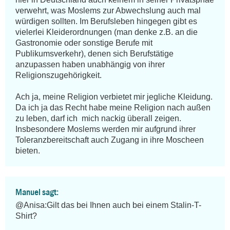
verwehrt, was Moslems zur Abwechslung auch mal 
würdigen sollten. Im Berufsleben hingegen gibt es 
vielerlei Kleiderordnungen (man denke z.B. an die 
Gastronomie oder sonstige Berufe mit 
Publikumsverkehr), denen sich Berufstätige 
anzupassen haben unabhängig von ihrer 
Religionszugehörigkeit.

Ach ja, meine Religion verbietet mir jegliche Kleidung. 
Da ich ja das Recht habe meine Religion nach außen 
zu leben, darf ich  mich nackig überall zeigen. 
Insbesondere Moslems werden mir aufgrund ihrer 
Toleranzbereitschaft auch Zugang in ihre Moscheen 
bieten.
Manuel sagt:
@Anisa:Gilt das bei Ihnen auch bei einem Stalin-T-
Shirt?