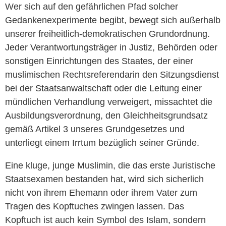
Wer sich auf den gefährlichen Pfad solcher
Gedankenexperimente begibt, bewegt sich außerhalb
unserer freiheitlich-demokratischen Grundordnung.
Jeder Verantwortungsträger in Justiz, Behörden oder
sonstigen Einrichtungen des Staates, der einer
muslimischen Rechtsreferendarin den Sitzungsdienst
bei der Staatsanwaltschaft oder die Leitung einer
mündlichen Verhandlung verweigert, missachtet die
Ausbildungsverordnung, den Gleichheitsgrundsatz
gemäß Artikel 3 unseres Grundgesetzes und
unterliegt einem Irrtum bezüglich seiner Gründe.
Eine kluge, junge Muslimin, die das erste Juristische
Staatsexamen bestanden hat, wird sich sicherlich
nicht von ihrem Ehemann oder ihrem Vater zum
Tragen des Kopftuches zwingen lassen. Das
Kopftuch ist auch kein Symbol des Islam, sondern