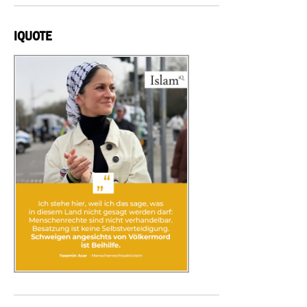
IQUOTE