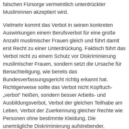
falschen Fürsorge vermeintlich unterdrückter
Musliminnen akzeptiert wird.
Vielmehr kommt das Verbot in seinen konkreten
Auswirkungen einem Berufsverbot für eine große
Anzahl muslimischer Frauen gleich und führt damit
erst Recht zu einer Unterdrückung. Faktisch führt das
Verbot nicht zu einem Schutz vor Diskriminierung
muslimischer Frauen, sondern setzt die Ursache für
Benachteiligung, wie bereits das
Bundesverfassungsgericht richtig erkannt hat.
Richtigerweise sollte das Verbot nicht Kopftuch-
„verbot“ heißen, sondern besser Arbeits- und
Ausbildungsverbot, Verbot der gleichen Teilhabe am
Leben, Verbot der Zuerkennung gleicher Rechte wie
Personen ohne bestimmte Kleidung. Die
unerträgliche Diskriminierung aufstrebender,