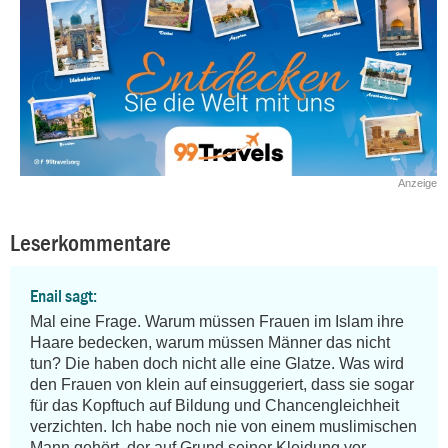
Anzeige
Leserkommentare
Enail sagt:
Mal eine Frage. Warum müssen Frauen im Islam ihre 
Haare bedecken, warum müssen Männer das nicht 
tun? Die haben doch nicht alle eine Glatze. Was wird 
den Frauen von klein auf einsuggeriert, dass sie sogar 
für das Kopftuch auf Bildung und Chancengleichheit 
verzichten. Ich habe noch nie von einem muslimischen 
Mann gehört, der auf Grund seiner Kleidung vor 