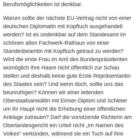
Berufsmöglichkeiten ist denkbar.
Warum sollte der nächste EU-Vertrag nicht von einer
deutschen Diplomatin mit Kopftuch ausgehandelt
werden? Ist es undenkbar auf dem Standesamt im
schönen alten Fachwerk-Rathaus von einer
Standesbeamtin mit Kopftuch getraut zu werden?
Wird die erste Frau im Amt des Bundespräsidenten
womöglich ihre Haare nicht öffentlich zur Schau
stellen und deshalb keine gute Erste Repräsentantin
des Staates sein? Und wenn doch, sollte uns das
beunruhigen? Können wir einer leitenden
Oberstaatsanwältin mit Einser-Diplom und Schleier
um ihr Haupt nicht die Erhebung einer öffentlichen
Anklage zutrauen? Darf die vorsitzende Richterin am
Oberlandesgericht ein Urteil nicht „Im Namen des
Volkes“ verkünden, während sie ein Tuch auf ihre