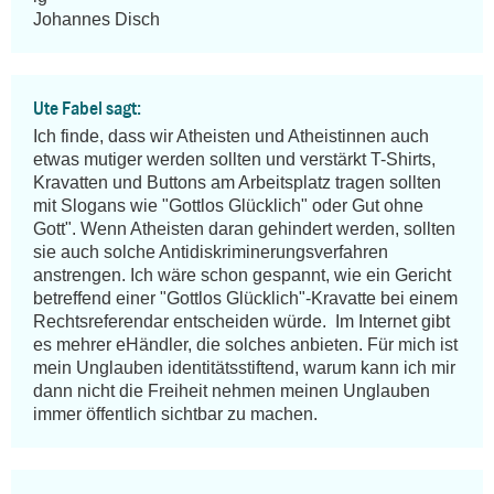
Johannes Disch
Ute Fabel sagt:
Ich finde, dass wir Atheisten und Atheistinnen auch 
etwas mutiger werden sollten und verstärkt T-Shirts, 
Kravatten und Buttons am Arbeitsplatz tragen sollten 
mit Slogans wie "Gottlos Glücklich" oder Gut ohne 
Gott". Wenn Atheisten daran gehindert werden, sollten 
sie auch solche Antidiskriminerungsverfahren 
anstrengen. Ich wäre schon gespannt, wie ein Gericht 
betreffend einer "Gottlos Glücklich"-Kravatte bei einem 
Rechtsreferendar entscheiden würde.  Im Internet gibt 
es mehrer eHändler, die solches anbieten. Für mich ist 
mein Unglauben identitätsstiftend, warum kann ich mir 
dann nicht die Freiheit nehmen meinen Unglauben 
immer öffentlich sichtbar zu machen.