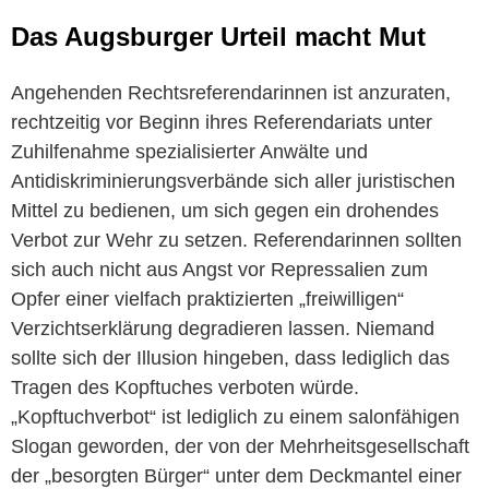
Das Augsburger Urteil macht Mut
Angehenden Rechtsreferendarinnen ist anzuraten,
rechtzeitig vor Beginn ihres Referendariats unter
Zuhilfenahme spezialisierter Anwälte und
Antidiskriminierungsverbände sich aller juristischen
Mittel zu bedienen, um sich gegen ein drohendes
Verbot zur Wehr zu setzen. Referendarinnen sollten
sich auch nicht aus Angst vor Repressalien zum
Opfer einer vielfach praktizierten „freiwilligen“
Verzichtserklärung degradieren lassen. Niemand
sollte sich der Illusion hingeben, dass lediglich das
Tragen des Kopftuches verboten würde.
„Kopftuchverbot“ ist lediglich zu einem salonfähigen
Slogan geworden, der von der Mehrheitsgesellschaft
der „besorgten Bürger“ unter dem Deckmantel einer