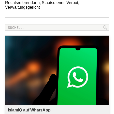
Rechtsreferendarin
,
Staatsdiener
,
Verbot
,
Verwaltungsgericht
IslamiQ auf WhatsApp