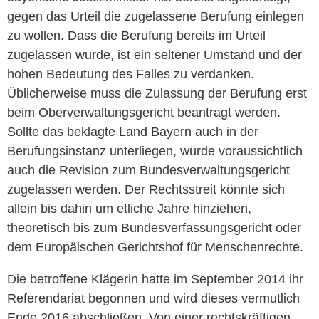
gegen das Urteil die zugelassene Berufung einlegen
zu wollen. Dass die Berufung bereits im Urteil
zugelassen wurde, ist ein seltener Umstand und der
hohen Bedeutung des Falles zu verdanken.
Üblicherweise muss die Zulassung der Berufung erst
beim Oberverwaltungsgericht beantragt werden.
Sollte das beklagte Land Bayern auch in der
Berufungsinstanz unterliegen, würde voraussichtlich
auch die Revision zum Bundesverwaltungsgericht
zugelassen werden. Der Rechtsstreit könnte sich
allein bis dahin um etliche Jahre hinziehen,
theoretisch bis zum Bundesverfassungsgericht oder
dem Europäischen Gerichtshof für Menschenrechte.
Die betroffene Klägerin hatte im September 2014 ihr
Referendariat begonnen und wird dieses vermutlich
Ende 2016 abschließen. Von einer rechtskräftigen