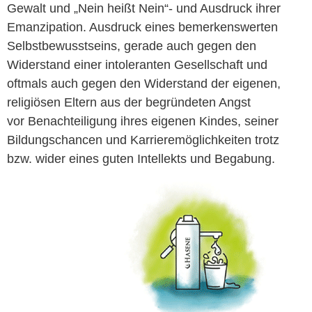
Gewalt und „Nein heißt Nein“- und Ausdruck ihrer
Emanzipation. Ausdruck eines bemerkenswerten
Selbstbewusstseins, gerade auch gegen den
Widerstand einer intoleranten Gesellschaft und
oftmals auch gegen den Widerstand der eigenen,
religiösen Eltern aus der begründeten Angst
vor Benachteiligung ihres eigenen Kindes, seiner
Bildungschancen und Karrieremöglichkeiten trotz
bzw. wider eines guten Intellekts und Begabung.