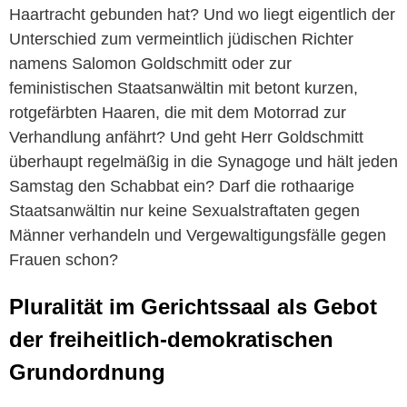
Haartracht gebunden hat? Und wo liegt eigentlich der
Unterschied zum vermeintlich jüdischen Richter
namens Salomon Goldschmitt oder zur
feministischen Staatsanwältin mit betont kurzen,
rotgefärbten Haaren, die mit dem Motorrad zur
Verhandlung anfährt? Und geht Herr Goldschmitt
überhaupt regelmäßig in die Synagoge und hält jeden
Samstag den Schabbat ein? Darf die rothaarige
Staatsanwältin nur keine Sexualstraftaten gegen
Männer verhandeln und Vergewaltigungsfälle gegen
Frauen schon?
Pluralität im Gerichtssaal als Gebot
der freiheitlich-demokratischen
Grundordnung