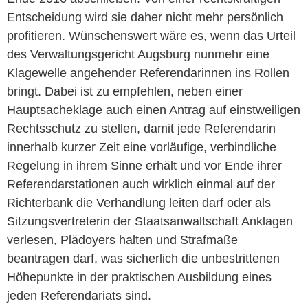
Entscheidung wird sie daher nicht mehr persönlich
profitieren. Wünschenswert wäre es, wenn das Urteil
des Verwaltungsgericht Augsburg nunmehr eine
Klagewelle angehender Referendarinnen ins Rollen
bringt. Dabei ist zu empfehlen, neben einer
Hauptsacheklage auch einen Antrag auf einstweiligen
Rechtsschutz zu stellen, damit jede Referendarin
innerhalb kurzer Zeit eine vorläufige, verbindliche
Regelung in ihrem Sinne erhält und vor Ende ihrer
Referendarstationen auch wirklich einmal auf der
Richterbank die Verhandlung leiten darf oder als
Sitzungsvertreterin der Staatsanwaltschaft Anklagen
verlesen, Plädoyers halten und Strafmaße
beantragen darf, was sicherlich die unbestrittenen
Höhepunkte in der praktischen Ausbildung eines
jeden Referendariats sind.