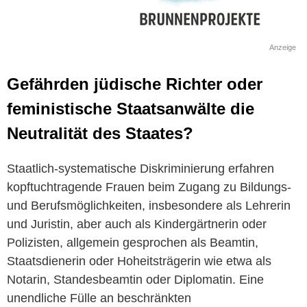
Anzeige
Gefährden jüdische Richter oder
feministische Staatsanwälte die
Neutralität des Staates?
Staatlich-systematische Diskriminierung erfahren
kopftuchtragende Frauen beim Zugang zu Bildungs-
und Berufsmöglichkeiten, insbesondere als Lehrerin
und Juristin, aber auch als Kindergärtnerin oder
Polizisten, allgemein gesprochen als Beamtin,
Staatsdienerin oder Hoheitsträgerin wie etwa als
Notarin, Standesbeamtin oder Diplomatin. Eine
unendliche Fülle an beschränkten