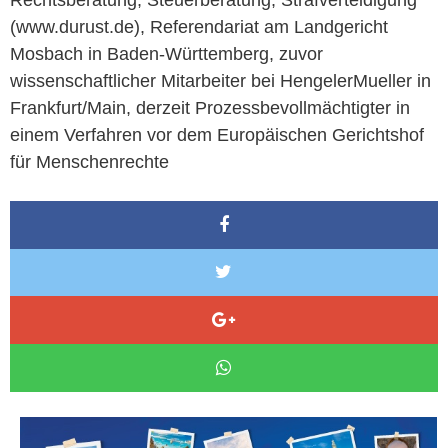
(www.durust.de), Referendariat am Landgericht
Mosbach in Baden-Württemberg, zuvor
wissenschaftlicher Mitarbeiter bei HengelerMueller in
Frankfurt/Main, derzeit Prozessbevollmächtigter in
einem Verfahren vor dem Europäischen Gerichtshof
für Menschenrechte