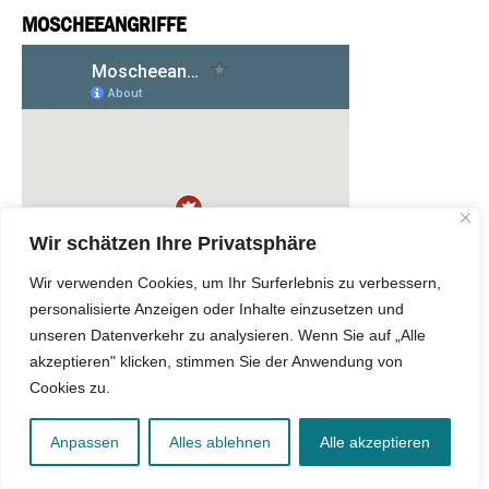
MOSCHEEANGRIFFE
Wir schätzen Ihre Privatsphäre
Wir verwenden Cookies, um Ihr Surferlebnis zu verbessern,
personalisierte Anzeigen oder Inhalte einzusetzen und
unseren Datenverkehr zu analysieren. Wenn Sie auf „Alle
akzeptieren" klicken, stimmen Sie der Anwendung von
Cookies zu.
Anpassen
Alles ablehnen
Alle akzeptieren