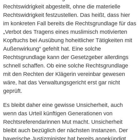
Rechtswidrigkeit abgestellt, ohne die materielle
Rechtswidrigkeit festzustellen. Das heißt, dass hier
im konkreten Fall bereits die Rechtsgrundlage für das
„Verbot des Tragens eines muslimisch motivierten
Kopftuchs bei Ausübung hoheitlicher Tätigkeiten mit
Außenwirkung“ gefehlt hat. Eine solche
Rechtsgrundlage kann der Gesetzgeber allerdings
schnell schaffen. Ob eine solche Rechtsgrundlage
mit den Rechten der Klägerin vereinbar gewesen
wäre, hat das Verwaltungsgericht erst gar nicht
geprüft.
Es bleibt daher eine gewisse Unsicherheit, auch
wenn das Urteil künftigen Generationen von
Rechtsreferendarinnen Mut macht. Unsicherheit
bleibt auch bezüglich der nächsten Instanzen. Der
bayerische Justizminister hat bereits angekündigt,