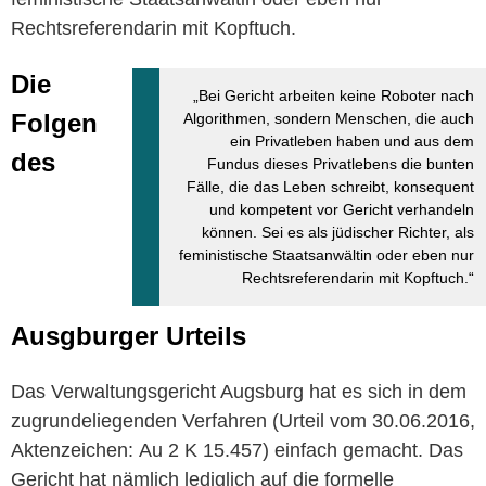
Rechtsreferendarin mit Kopftuch.
Die
„Bei Gericht arbeiten keine Roboter nach
Folgen
Algorithmen, sondern Menschen, die auch
ein Privatleben haben und aus dem
des
Fundus dieses Privatlebens die bunten
Fälle, die das Leben schreibt, konsequent
und kompetent vor Gericht verhandeln
können. Sei es als jüdischer Richter, als
feministische Staatsanwältin oder eben nur
Rechtsreferendarin mit Kopftuch.“
Ausgburger Urteils
Das Verwaltungsgericht Augsburg hat es sich in dem
zugrundeliegenden Verfahren (Urteil vom 30.06.2016,
Aktenzeichen: Au 2 K 15.457) einfach gemacht. Das
Gericht hat nämlich lediglich auf die formelle