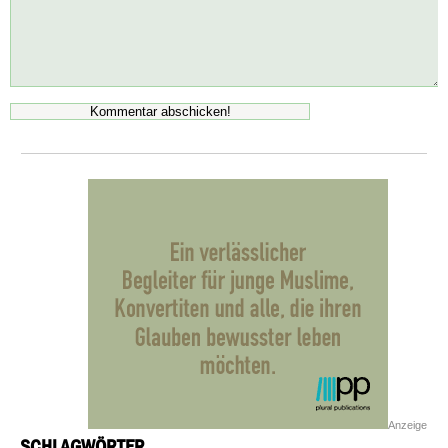
Anzeige
SCHLAGWÖRTER