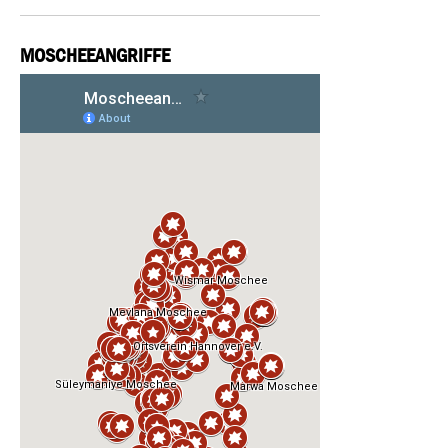
MOSCHEEANGRIFFE