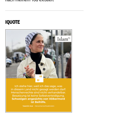
IQUOTE