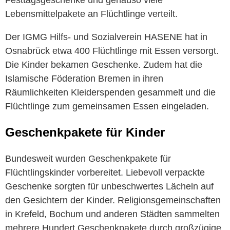
Lebensmittelpakete an Flüchtlinge verteilt.
Der IGMG Hilfs- und Sozialverein HASENE hat in
Osnabrück etwa 400 Flüchtlinge mit Essen versorgt.
Die Kinder bekamen Geschenke. Zudem hat die
Islamische Föderation Bremen in ihren
Räumlichkeiten Kleiderspenden gesammelt und die
Flüchtlinge zum gemeinsamen Essen eingeladen.
Geschenkpakete für Kinder
Bundesweit wurden Geschenkpakete für
Flüchtlingskinder vorbereitet. Liebevoll verpackte
Geschenke sorgten für unbeschwertes Lächeln auf
den Gesichtern der Kinder. Religionsgemeinschaften
in Krefeld, Bochum und anderen Städten sammelten
mehrere Hundert Geschenkpakete durch großzügige