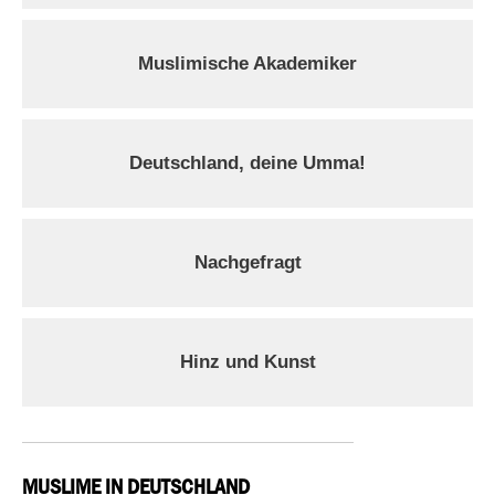
Muslimische Akademiker
Deutschland, deine Umma!
Nachgefragt
Hinz und Kunst
MUSLIME IN DEUTSCHLAND