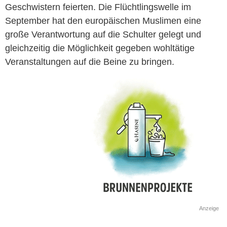
Geschwistern feierten. Die Flüchtlingswelle im
September hat den europäischen Muslimen eine
große Verantwortung auf die Schulter gelegt und
gleichzeitig die Möglichkeit gegeben wohltätige
Veranstaltungen auf die Beine zu bringen.
Anzeige