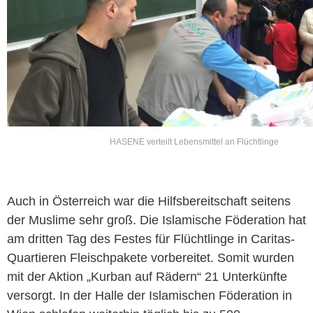
HASENE verteilt Lebensmittel an Flüchtlinge
Auch in Österreich war die Hilfsbereitschaft seitens
der Muslime sehr groß. Die Islamische Föderation hat
am dritten Tag des Festes für Flüchtlinge in Caritas-
Quartieren Fleischpakete vorbereitet. Somit wurden
mit der Aktion „Kurban auf Rädern“ 21 Unterkünfte
versorgt. In der Halle der Islamischen Föderation in