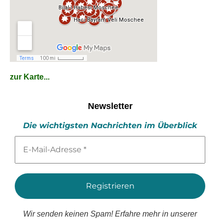
zur Karte...
Newsletter
Die wichtigsten Nachrichten im Überblick
E-
Mail-
Adresse
*
Wir senden keinen Spam! Erfahre mehr in unserer