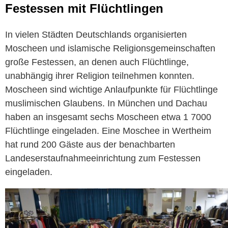
Festessen mit Flüchtlingen
In vielen Städten Deutschlands organisierten
Moscheen und islamische Religionsgemeinschaften
große Festessen, an denen auch Flüchtlinge,
unabhängig ihrer Religion teilnehmen konnten.
Moscheen sind wichtige Anlaufpunkte für Flüchtlinge
muslimischen Glaubens. In München und Dachau
haben an insgesamt sechs Moscheen etwa 1 7000
Flüchtlinge eingeladen. Eine Moschee in Wertheim
hat rund 200 Gäste aus der benachbarten
Landeserstaufnahmeeinrichtung zum Festessen
eingeladen.