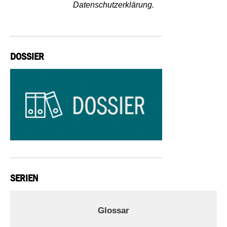
Datenschutzerklärung.
DOSSIER
SERIEN
Glossar