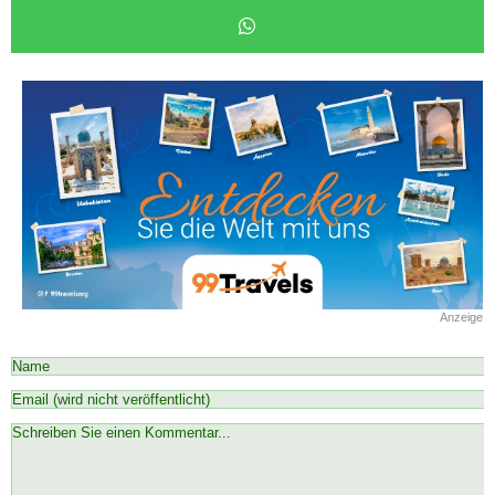
Anzeige