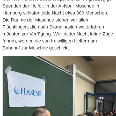
Spenden der Helfer. In der Al-Nour Moschee in
Hamburg schlafen jede Nacht etwa 300 Menschen.
Die Räume der Moschee stehen vor allem
Flüchtlingen, die nach Skandinavien weiterfahren
möchten zur Verfügung. Weil in der Nacht keine Züge
fahren, werden sie von freiwilligen Helfern am
Bahnhof zur Moschee geschickt.