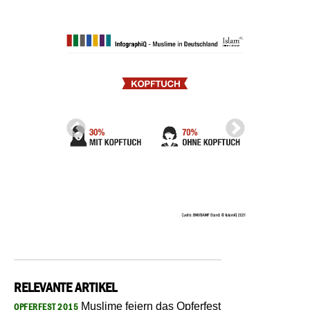
RELEVANTE ARTIKEL
Muslime feiern das Opferfest
OPFERFEST 2015