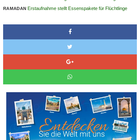
Erstaufnahme stellt Essenspakete für Flüchtlinge
RAMADAN