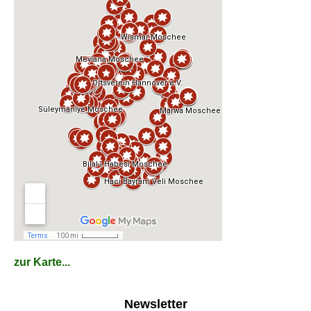
zur Karte...
Newsletter