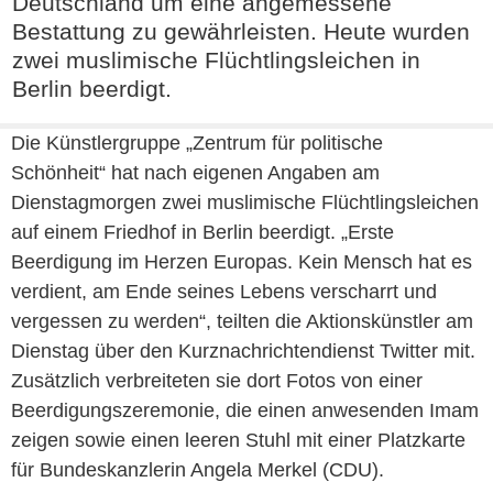
Deutschland um eine angemessene
Bestattung zu gewährleisten. Heute wurden
zwei muslimische Flüchtlingsleichen in
Berlin beerdigt.
Die Künstlergruppe „Zentrum für politische
Schönheit“ hat nach eigenen Angaben am
Dienstagmorgen zwei muslimische Flüchtlingsleichen
auf einem Friedhof in Berlin beerdigt. „Erste
Beerdigung im Herzen Europas. Kein Mensch hat es
verdient, am Ende seines Lebens verscharrt und
vergessen zu werden“, teilten die Aktionskünstler am
Dienstag über den Kurznachrichtendienst Twitter mit.
Zusätzlich verbreiteten sie dort Fotos von einer
Beerdigungszeremonie, die einen anwesenden Imam
zeigen sowie einen leeren Stuhl mit einer Platzkarte
für Bundeskanzlerin Angela Merkel (CDU).