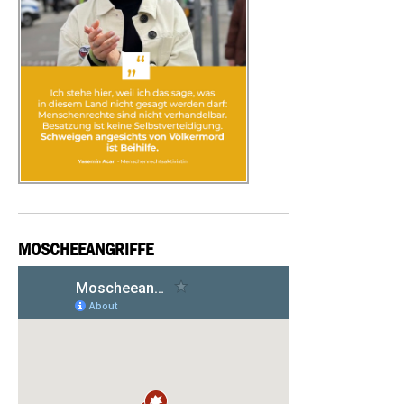
MOSCHEEANGRIFFE