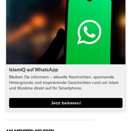
IslamiQ auf WhatsApp
Bleiben Sie informiert – aktuelle Nachrichten, spannende
Hintergründe und inspirierende Geschichten rund um Islam
und Muslime direkt auf Ihr Smartphone.
Jetzt beitreten!