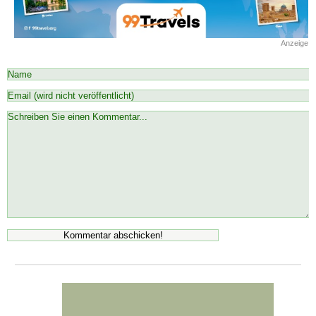
Anzeige