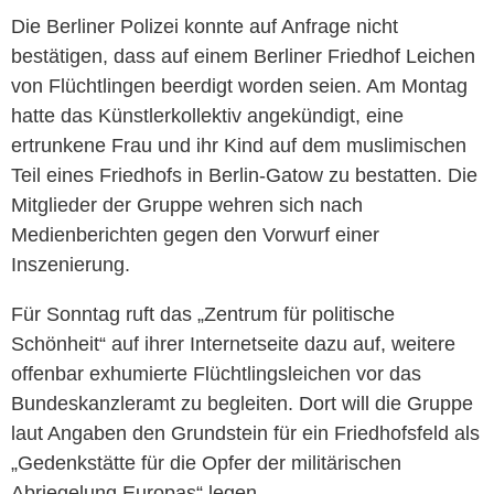
Die Berliner Polizei konnte auf Anfrage nicht
bestätigen, dass auf einem Berliner Friedhof Leichen
von Flüchtlingen beerdigt worden seien. Am Montag
hatte das Künstlerkollektiv angekündigt, eine
ertrunkene Frau und ihr Kind auf dem muslimischen
Teil eines Friedhofs in Berlin-Gatow zu bestatten. Die
Mitglieder der Gruppe wehren sich nach
Medienberichten gegen den Vorwurf einer
Inszenierung.
Für Sonntag ruft das „Zentrum für politische
Schönheit“ auf ihrer Internetseite dazu auf, weitere
offenbar exhumierte Flüchtlingsleichen vor das
Bundeskanzleramt zu begleiten. Dort will die Gruppe
laut Angaben den Grundstein für ein Friedhofsfeld als
„Gedenkstätte für die Opfer der militärischen
Abriegelung Europas“ legen.