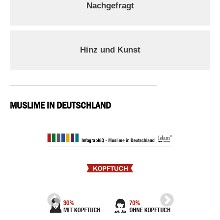
Nachgefragt
Hinz und Kunst
MUSLIME IN DEUTSCHLAND