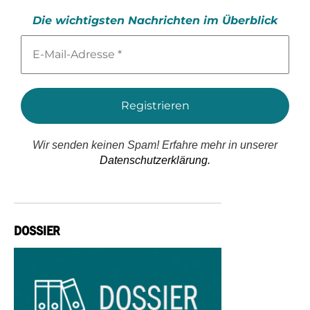
Die wichtigsten Nachrichten im Überblick
E-
Mail-
Adresse
*
Wir senden keinen Spam! Erfahre mehr in unserer
Datenschutzerklärung.
DOSSIER