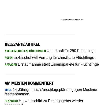
RELEVANTE ARTIKEL
Unterkunft für 250 Flüchtlinge
#MUSLIMEHELFENFLÜCHTLINGEN
Erzbischof will Vorrang für christliche Flüchtlinge
POLEN
Erstaufnahme stellt Essenspakete für Flüchtlinge
RAMADAN
AM MEISTEN KOMMENTIERT
14-Jähriger nach Anschlagsplänen gegen Muslime
TIROL
festgenommen
Hinweisschild zu Freitagsgebet wieder
PENZBERG