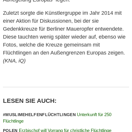
Zuletzt sorgte die Künstlergruppe im Jahr 2014 mit
einer Aktion für Diskussionen, bei der sie
Gedenkkreuze für Berliner Maueropfer entwendete.
Diese tauchten wenig später wieder auf, ebenso wie
Fotos, welche die Kreuze gemeinsam mit
Flüchtlingen an den Außengrenzen Europas zeigen.
(KNA, iQ)
LESEN SIE AUCH:
Unterkunft für 250
#MUSLIMEHELFENFLÜCHTLINGEN
Flüchtlinge
Erzbischof will Vorrang für christliche Flüchtlinge
POLEN