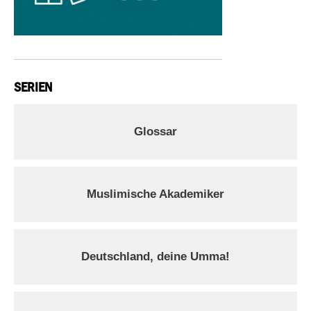
SERIEN
Glossar
Muslimische Akademiker
Deutschland, deine Umma!