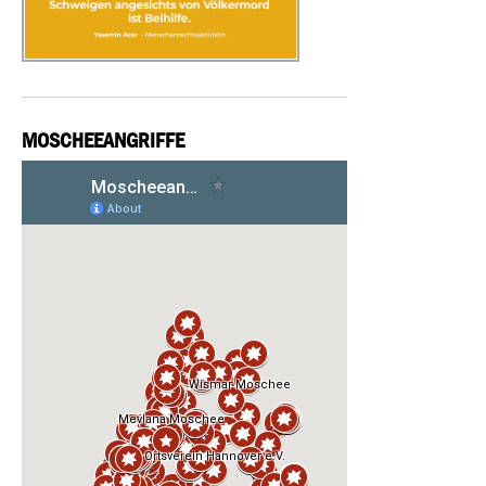
MOSCHEEANGRIFFE