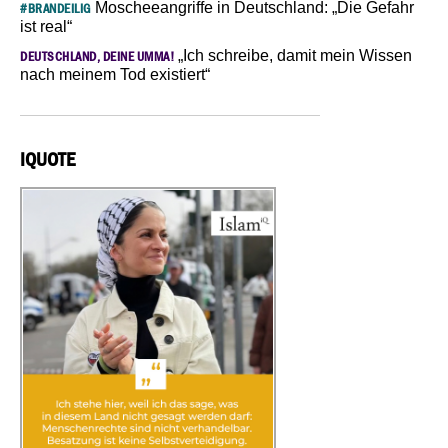
Moscheeangriffe in Deutschland: „Die Gefahr
#BRANDEILIG
ist real“
„Ich schreibe, damit mein Wissen
DEUTSCHLAND, DEINE UMMA!
nach meinem Tod existiert“
IQUOTE