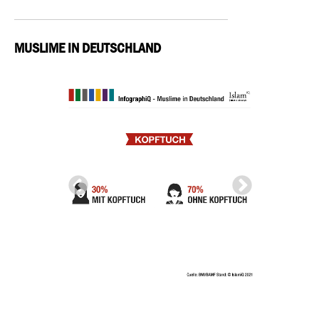
MUSLIME IN DEUTSCHLAND