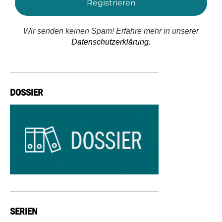
Wir senden keinen Spam! Erfahre mehr in unserer
Datenschutzerklärung.
DOSSIER
SERIEN