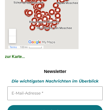
zur Karte...
Newsletter
Die wichtigsten Nachrichten im Überblick
E-
Mail-
Adresse
*