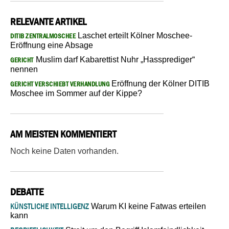
RELEVANTE ARTIKEL
Laschet erteilt Kölner Moschee-
DITIB ZENTRALMOSCHEE
Eröffnung eine Absage
Muslim darf Kabarettist Nuhr „Hassprediger“
GERICHT
nennen
Eröffnung der Kölner DITIB
GERICHT VERSCHIEBT VERHANDLUNG
Moschee im Sommer auf der Kippe?
AM MEISTEN KOMMENTIERT
Noch keine Daten vorhanden.
DEBATTE
KÜNSTLICHE INTELLIGENZ
Warum KI keine Fatwas erteilen
kann