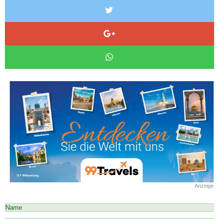
Anzeige