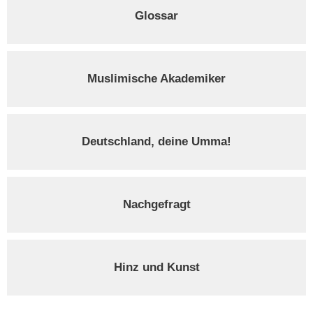
Glossar
Muslimische Akademiker
Deutschland, deine Umma!
Nachgefragt
Hinz und Kunst