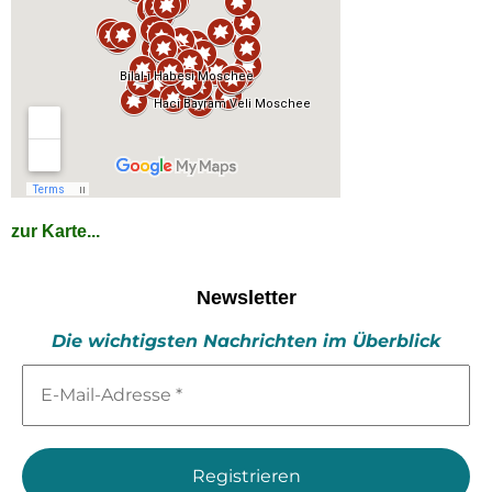
zur Karte...
Newsletter
Die wichtigsten Nachrichten im Überblick
E-
Mail-
Adresse
*