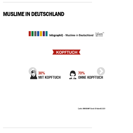
MUSLIME IN DEUTSCHLAND