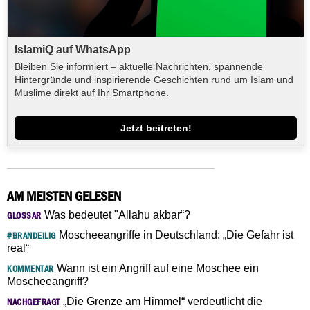
IslamiQ auf WhatsApp
Bleiben Sie informiert – aktuelle Nachrichten, spannende
Hintergründe und inspirierende Geschichten rund um Islam und
Muslime direkt auf Ihr Smartphone.
Jetzt beitreten!
AM MEISTEN GELESEN
Was bedeutet "Allahu akbar“?
GLOSSAR
Moscheeangriffe in Deutschland: „Die Gefahr ist
#BRANDEILIG
real“
Wann ist ein Angriff auf eine Moschee ein
KOMMENTAR
Moscheeangriff?
„Die Grenze am Himmel“ verdeutlicht die
NACHGEFRAGT