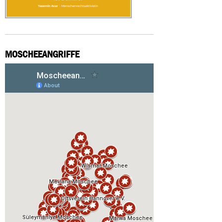
MOSCHEEANGRIFFE