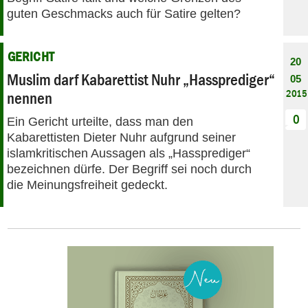
guten Geschmacks auch für Satire gelten?
GERICHT
20
Muslim darf Kabarettist Nuhr „Hassprediger“
05
2015
nennen
0
Ein Gericht urteilte, dass man den
Kabarettisten Dieter Nuhr aufgrund seiner
islamkritischen Aussagen als „Hassprediger“
bezeichnen dürfe. Der Begriff sei noch durch
die Meinungsfreiheit gedeckt.