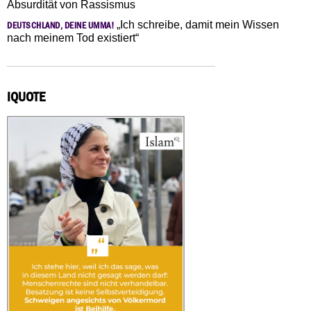
Absurdität von Rassismus
„Ich schreibe, damit mein Wissen
DEUTSCHLAND, DEINE UMMA!
nach meinem Tod existiert“
IQUOTE