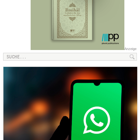
Anzeige