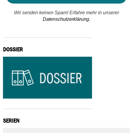
Wir senden keinen Spam! Erfahre mehr in unserer
Datenschutzerklärung.
DOSSIER
SERIEN