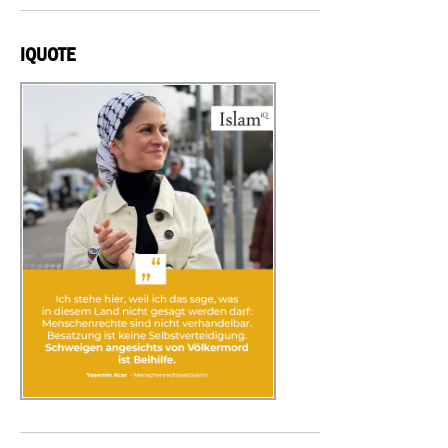
IQUOTE