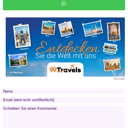
Anzeige