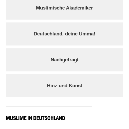
Muslimische Akademiker
Deutschland, deine Umma!
Nachgefragt
Hinz und Kunst
MUSLIME IN DEUTSCHLAND