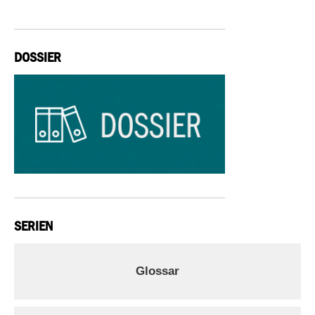
DOSSIER
SERIEN
Glossar