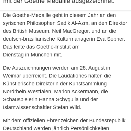
mit der Goethe Medaille ausgezeichnet.
Die Goethe-Medaille geht in diesem Jahr an den
syrischen Philosophen Sadik Al-Azm, an den Direktor
des British Museum, Neil MacGregor, und an die
deutsch-brasilianische Kulturmanagerin Eva Sopher.
Das teilte das Goethe-Institut am
Dienstag in München mit.
Die Auszeichnungen werden am 28. August in
Weimar überreicht. Die Laudationes halten die
Künstlerische Direktorin der Kunstsammlung
Nordrhein-Westfalen, Marion Ackermann, die
Schauspielerin Hanna Schygulla und der
Islamwissenschaftler Stefan Wild.
Mit dem offiziellen Ehrenzeichen der Bundesrepublik
Deutschland werden jährlich Persönlichkeiten