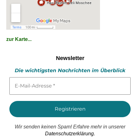
zur Karte...
Newsletter
Die wichtigsten Nachrichten im Überblick
E-
Mail-
Adresse
*
Wir senden keinen Spam! Erfahre mehr in unserer
Datenschutzerklärung.