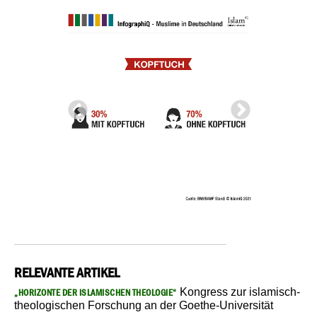
RELEVANTE ARTIKEL
Kongress zur islamisch-
„HORIZONTE DER ISLAMISCHEN THEOLOGIE“
theologischen Forschung an der Goethe-Universität