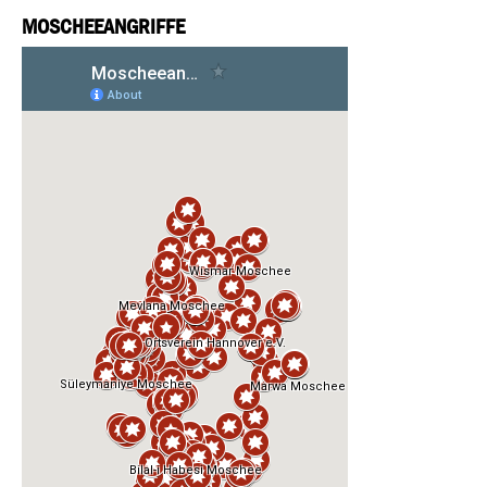
MOSCHEEANGRIFFE