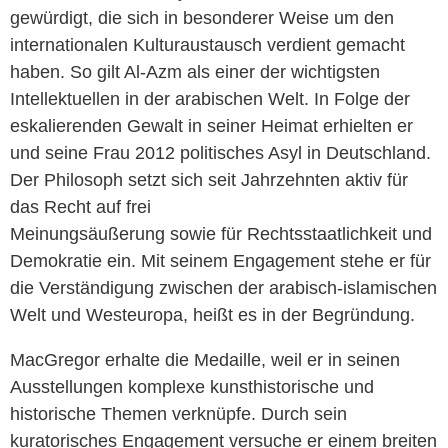
gewürdigt, die sich in besonderer Weise um den
internationalen Kulturaustausch verdient gemacht
haben. So gilt Al-Azm als einer der wichtigsten
Intellektuellen in der arabischen Welt. In Folge der
eskalierenden Gewalt in seiner Heimat erhielten er
und seine Frau 2012 politisches Asyl in Deutschland.
Der Philosoph setzt sich seit Jahrzehnten aktiv für
das Recht auf frei
Meinungsäußerung sowie für Rechtsstaatlichkeit und
Demokratie ein. Mit seinem Engagement stehe er für
die Verständigung zwischen der arabisch-islamischen
Welt und Westeuropa, heißt es in der Begründung.
MacGregor erhalte die Medaille, weil er in seinen
Ausstellungen komplexe kunsthistorische und
historische Themen verknüpfe. Durch sein
kuratorisches Engagement versuche er einem breiten