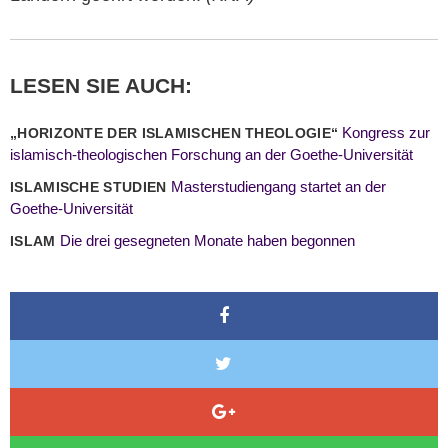
LESEN SIE AUCH:
Kongress zur
„HORIZONTE DER ISLAMISCHEN THEOLOGIE“
islamisch-theologischen Forschung an der Goethe-Universität
Masterstudiengang startet an der
ISLAMISCHE STUDIEN
Goethe-Universität
Die drei gesegneten Monate haben begonnen
ISLAM