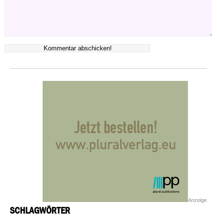
Anzeige
SCHLAGWÖRTER