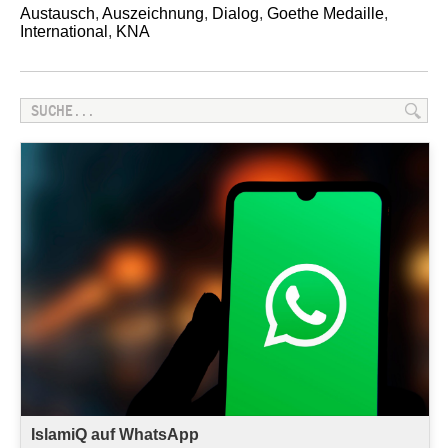
Austausch
,
Auszeichnung
,
Dialog
,
Goethe Medaille
,
International
,
KNA
IslamiQ auf WhatsApp