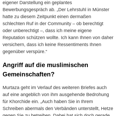
eigener Darstellung ein geplantes
Bewerbungsgespräch ab. „Der Lehrstuhl in Münster
hatte zu diesem Zeitpunkt einen dermaßen
schlechten Ruf in der Community – ob berechtigt
oder unberechtigt –, dass ich meine eigene
Reputation schützen wollte. Ich kann Ihnen von daher
versichern, dass ich keine Ressentiments Ihnen
gegenüber verspüre.“
Angriff auf die muslimischen
Gemeinschaften?
Murtaza geht im Verlauf des weiteren Briefes auch
auf eine angeblich von ihm ausgehende Bedrohung
für Khorchide ein. „Auch haben Sie in Ihrem
Schreiben abermals den Verbänden unterstellt, Hetze
gegen Sie zu betreiben. Dabei hat sich doch gerade