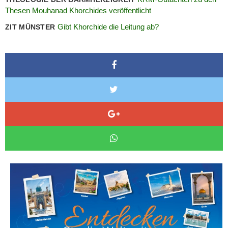
Thesen Mouhanad Khorchides veröffentlicht
Gibt Khorchide die Leitung ab?
ZIT MÜNSTER