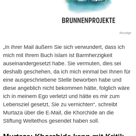
Anzeige
„In Ihrer Mail äußern Sie sich verwundert, dass ich
mich mit Ihrem Buch Islam ist Barmherzigkeit
auseinandergesetzt habe. Sie vermuten, dies sei
deshalb geschehen, da ich mich einmal bei Ihnen für
eine ausgeschriebene Stelle beworben habe und
diese angeblich nicht bekommen hätte, folglich wäre
ich in meinem Ego verletzt und hätte es mir zum
Lebensziel gesetzt, Sie zu vernichten“, schreibt
Murtaza über die E-Mail, die Khorchide an die
Stiftung Weltethos gesendet haben soll.