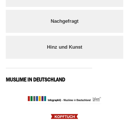
Nachgefragt
Hinz und Kunst
MUSLIME IN DEUTSCHLAND