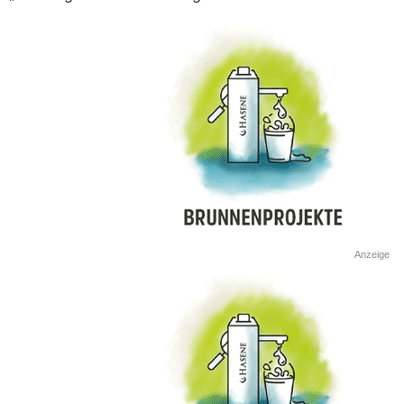
Anzeige