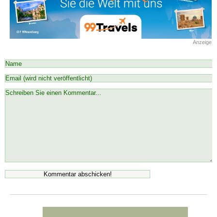
Anzeige