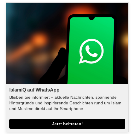
IslamiQ auf WhatsApp
Bleiben Sie informiert – aktuelle Nachrichten, spannende
Hintergründe und inspirierende Geschichten rund um Islam
und Muslime direkt auf Ihr Smartphone.
Jetzt beitreten!