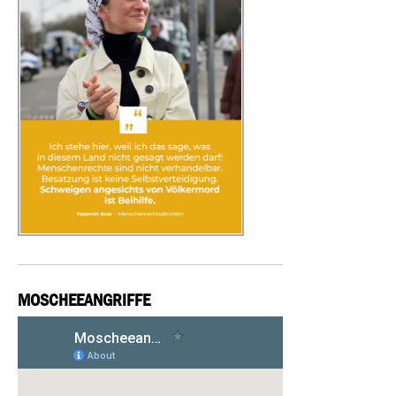
MOSCHEEANGRIFFE