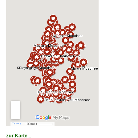
zur Karte...