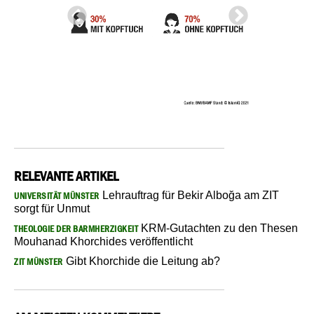
RELEVANTE ARTIKEL
Lehrauftrag für Bekir Alboğa am ZIT
UNIVERSITÄT MÜNSTER
sorgt für Unmut
KRM-Gutachten zu den Thesen
THEOLOGIE DER BARMHERZIGKEIT
Mouhanad Khorchides veröffentlicht
Gibt Khorchide die Leitung ab?
ZIT MÜNSTER