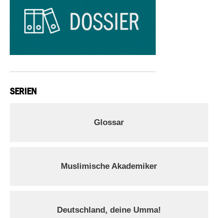
SERIEN
Glossar
Muslimische Akademiker
Deutschland, deine Umma!