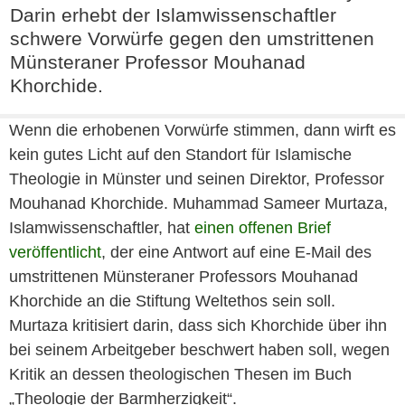
Darin erhebt der Islamwissenschaftler
schwere Vorwürfe gegen den umstrittenen
Münsteraner Professor Mouhanad
Khorchide.
Wenn die erhobenen Vorwürfe stimmen, dann wirft es
kein gutes Licht auf den Standort für Islamische
Theologie in Münster und seinen Direktor, Professor
Mouhanad Khorchide. Muhammad Sameer Murtaza,
Islamwissenschaftler, hat
einen offenen Brief
veröffentlicht
, der eine Antwort auf eine E-Mail des
umstrittenen Münsteraner Professors Mouhanad
Khorchide an die Stiftung Weltethos sein soll.
Murtaza kritisiert darin, dass sich Khorchide über ihn
bei seinem Arbeitgeber beschwert haben soll, wegen
Kritik an dessen theologischen Thesen im Buch
„Theologie der Barmherzigkeit“.