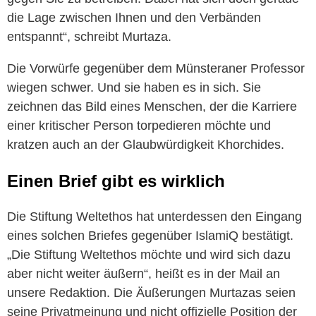
die Lage zwischen Ihnen und den Verbänden
entspannt“, schreibt Murtaza.
Die Vorwürfe gegenüber dem Münsteraner Professor
wiegen schwer. Und sie haben es in sich. Sie
zeichnen das Bild eines Menschen, der die Karriere
einer kritischer Person torpedieren möchte und
kratzen auch an der Glaubwürdigkeit Khorchides.
Einen Brief gibt es wirklich
Die Stiftung Weltethos hat unterdessen den Eingang
eines solchen Briefes gegenüber IslamiQ bestätigt.
„Die Stiftung Weltethos möchte und wird sich dazu
aber nicht weiter äußern“, heißt es in der Mail an
unsere Redaktion. Die Äußerungen Murtazas seien
seine Privatmeinung und nicht offizielle Position der