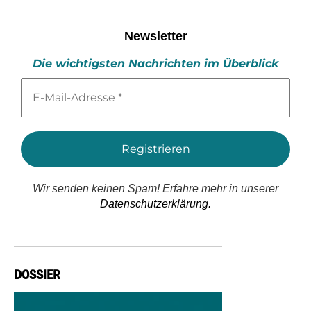
Newsletter
Die wichtigsten Nachrichten im Überblick
E-
Mail-
Adresse
*
Wir senden keinen Spam! Erfahre mehr in unserer
Datenschutzerklärung.
DOSSIER