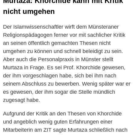
Murtaza: Khorchide kann mit Kritik
nicht umgehen
Der Islamwissenschaftler wirft dem Münsteraner
Religionspädagogen ferner vor mit sachlicher Kritik
an seinen öffentlich gemachten Thesen nicht
umgehen zu können und schnell beleidigt zu sein.
Aber auch die Personalpraxis in Münster stellt
Murtaza in Frage. Es sei Prof. Khorchide gewesen,
der ihm vorgeschlagen habe, sich bei ihm nach
seinem Abschluss zu bewerben. Wenig später war er
es gewesen, der ihm sogar die Stelle mündlich
zugesagt habe.
Aufgrund der Kritik an den Thesen von Khorchide
und angeblich wenig guten Erfahrungen einer
Mitarbeiterin am ZIT sagte Murtaza schließlich nach