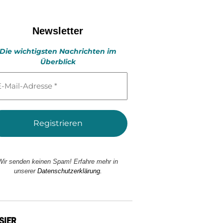
Newsletter
Die wichtigsten Nachrichten im
Überblick
l-
esse
Wir senden keinen Spam! Erfahre mehr in
unserer
Datenschutzerklärung.
SIER