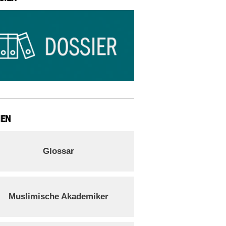
IEN
Glossar
Muslimische Akademiker