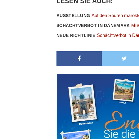
LESEN SIE AUCH:
Auf den Spuren marokk
AUSSTELLUNG
Mus
SCHÄCHTVERBOT IN DÄNEMARK
Schächtverbot in D
NEUE RICHTLINIE