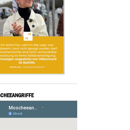
CHEEANGRIFFE