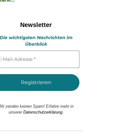
Newsletter
Die wichtigsten Nachrichten im
Überblick
l-
esse
Wir senden keinen Spam! Erfahre mehr in
unserer
Datenschutzerklärung.