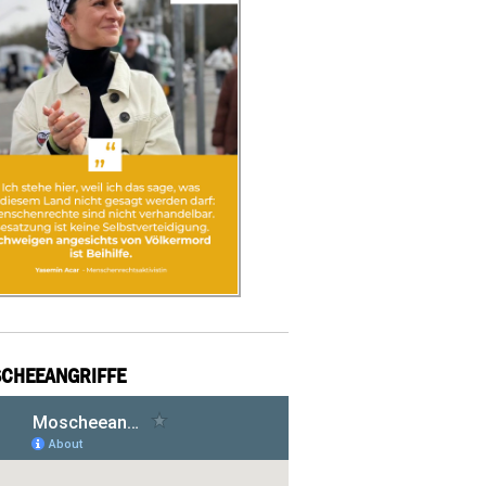
CHEEANGRIFFE