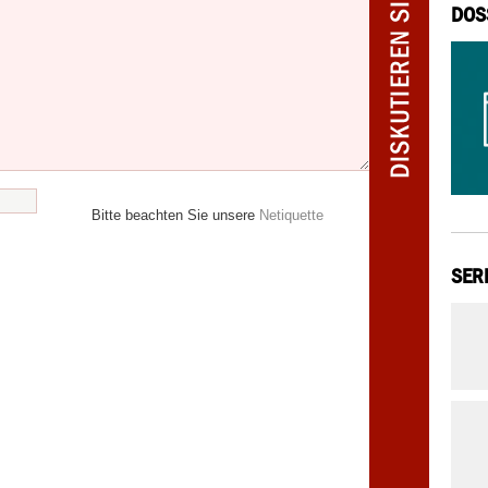
DOS
Bitte beachten Sie unsere
Netiquette
SER