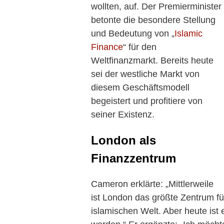
wollten, auf. Der Premierminister
betonte die besondere Stellung
und Bedeutung von „
Islamic
Finance
“ für den
Weltfinanzmarkt. Bereits heute
sei der westliche Markt von
diesem Geschäftsmodell
begeistert und profitiere von
seiner Existenz.
London als
Finanzzentrum
Cameron erklärte: „Mittlerweile
ist London das größte Zentrum fü
islamischen Welt. Aber heute ist 