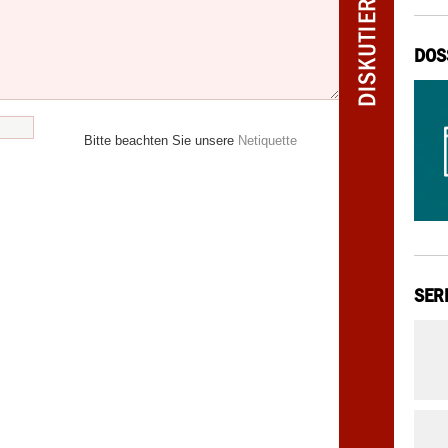
DOS
Bitte beachten Sie unsere
Netiquette
SER