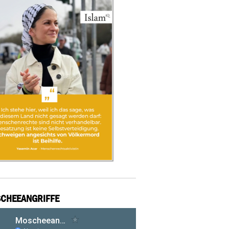
CHEEANGRIFFE