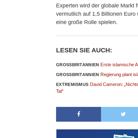
Experten wird der globale Markt 
vermutlich auf 1,5 Billionen Eur
eine große Rolle spielen.
LESEN SIE AUCH:
Erste islamische A
GROSSBRITANNIEN
Regierung plant i
GROSSBRITANNIEN
David Cameron: „Nichts 
EXTREMISMUS
Tat“