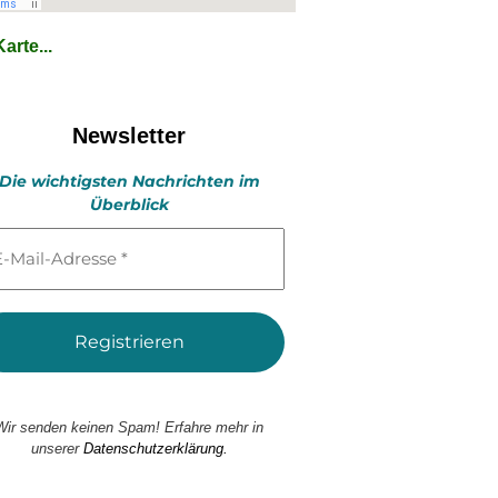
arte...
Newsletter
Die wichtigsten Nachrichten im
Überblick
l-
esse
Wir senden keinen Spam! Erfahre mehr in
unserer
Datenschutzerklärung.