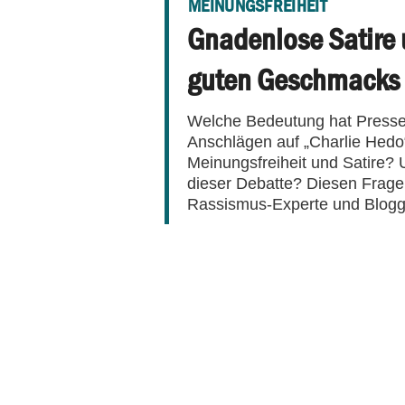
MEINUNGSFREIHEIT
Gnadenlose Satire 
guten Geschmacks
Welche Bedeutung hat Presse
Anschlägen auf „Charlie Hedo
Meinungsfreiheit und Satire? 
dieser Debatte? Diesen Fragen
Rassismus-Experte und Blogg