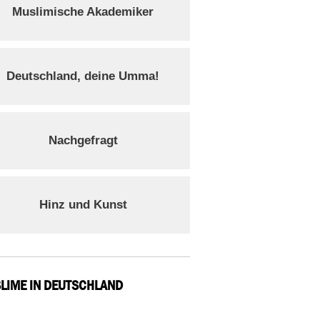
Muslimische Akademiker
Deutschland, deine Umma!
Nachgefragt
Hinz und Kunst
LIME IN DEUTSCHLAND