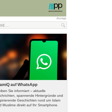
Anzeige
lamiQ auf WhatsApp
eiben Sie informiert – aktuelle
chrichten, spannende Hintergründe und
spirierende Geschichten rund um Islam
d Muslime direkt auf Ihr Smartphone.