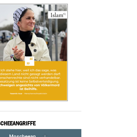
CHEEANGRIFFE