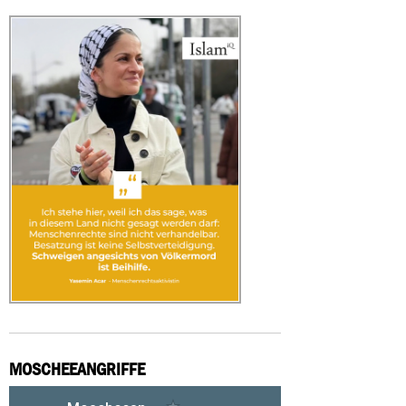
MOSCHEEANGRIFFE