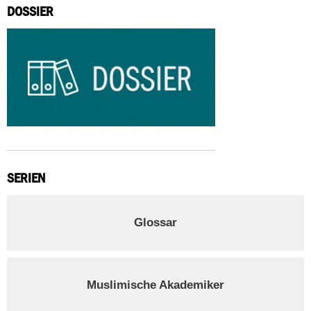
DOSSIER
SERIEN
Glossar
Muslimische Akademiker