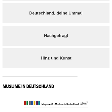
Deutschland, deine Umma!
Nachgefragt
Hinz und Kunst
MUSLIME IN DEUTSCHLAND