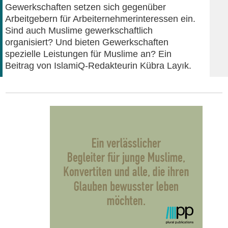
Gewerkschaften setzen sich gegenüber
Arbeitgebern für Arbeiternehmerinteressen ein.
Sind auch Muslime gewerkschaftlich
organisiert? Und bieten Gewerkschaften
spezielle Leistungen für Muslime an? Ein
Beitrag von IslamiQ-Redakteurin Kübra Layık.