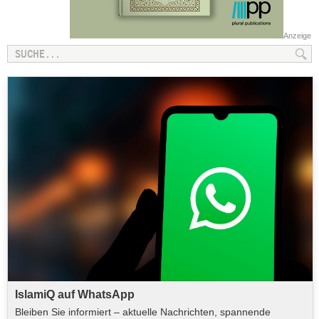
Anzeige
IslamiQ auf WhatsApp
Bleiben Sie informiert – aktuelle Nachrichten, spannende