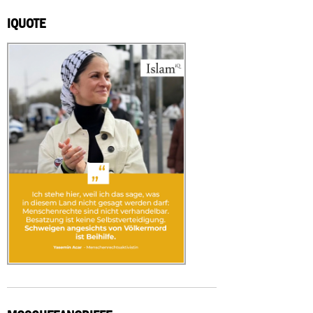
IQUOTE