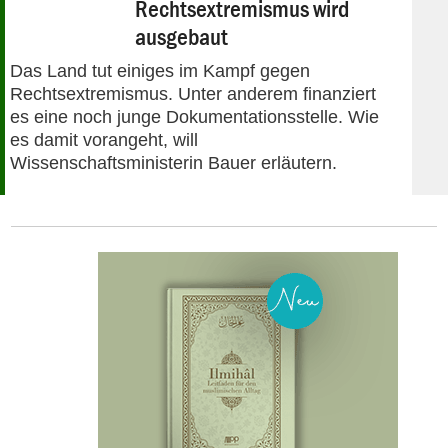
Rechtsextremismus wird
ausgebaut
Das Land tut einiges im Kampf gegen
Rechtsextremismus. Unter anderem finanziert
es eine noch junge Dokumentationsstelle. Wie
es damit vorangeht, will
Wissenschaftsministerin Bauer erläutern.