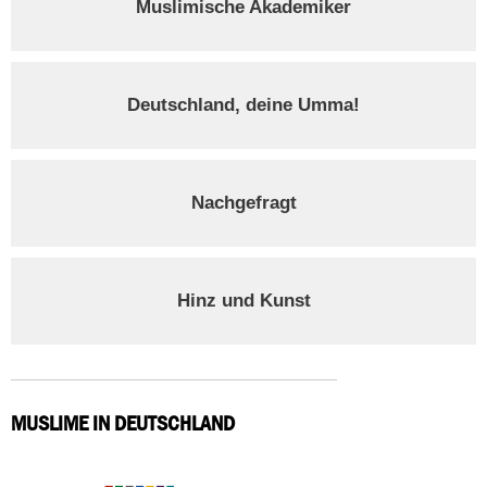
Muslimische Akademiker
Deutschland, deine Umma!
Nachgefragt
Hinz und Kunst
MUSLIME IN DEUTSCHLAND