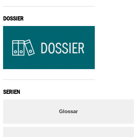
DOSSIER
SERIEN
Glossar