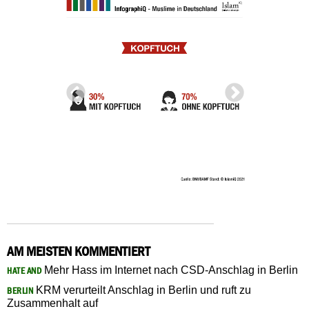
AM MEISTEN KOMMENTIERT
Mehr Hass im Internet nach CSD-Anschlag in Berlin
HATE AND
KRM verurteilt Anschlag in Berlin und ruft zu
BERLIN
Zusammenhalt auf