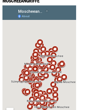
MOSCHEEANGRIFFE