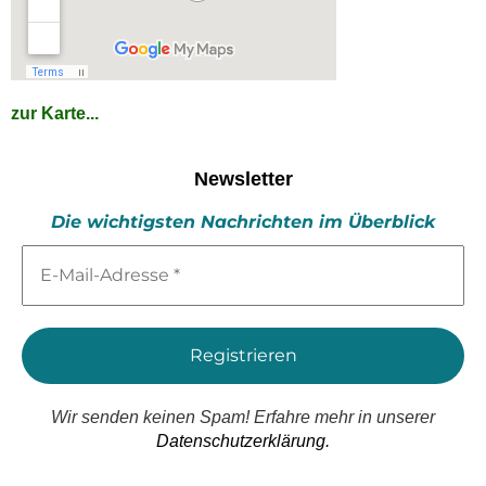
zur Karte...
Newsletter
Die wichtigsten Nachrichten im Überblick
E-
Mail-
Adresse
*
Wir senden keinen Spam! Erfahre mehr in unserer
Datenschutzerklärung.