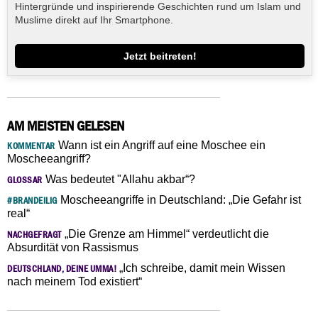
Hintergründe und inspirierende Geschichten rund um Islam und
Muslime direkt auf Ihr Smartphone.
Jetzt beitreten!
AM MEISTEN GELESEN
Wann ist ein Angriff auf eine Moschee ein
KOMMENTAR
Moscheeangriff?
Was bedeutet "Allahu akbar“?
GLOSSAR
Moscheeangriffe in Deutschland: „Die Gefahr ist
#BRANDEILIG
real“
„Die Grenze am Himmel“ verdeutlicht die
NACHGEFRAGT
Absurdität von Rassismus
„Ich schreibe, damit mein Wissen
DEUTSCHLAND, DEINE UMMA!
nach meinem Tod existiert“