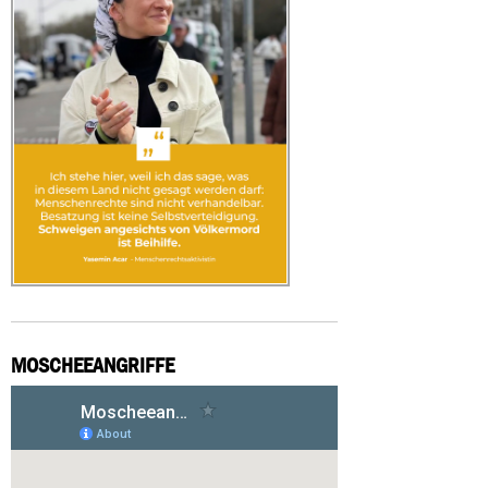
MOSCHEEANGRIFFE