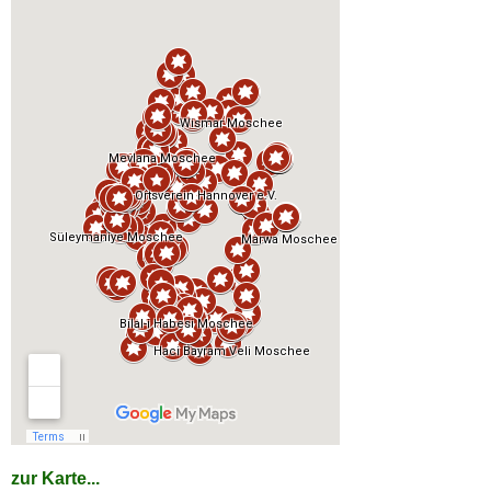
zur Karte...