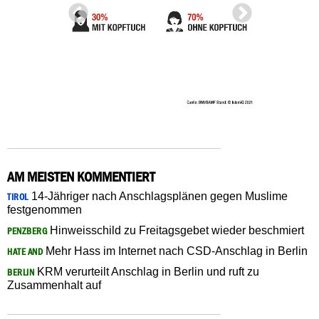
AM MEISTEN KOMMENTIERT
14-Jähriger nach Anschlagsplänen gegen Muslime
TIROL
festgenommen
Hinweisschild zu Freitagsgebet wieder beschmiert
PENZBERG
Mehr Hass im Internet nach CSD-Anschlag in Berlin
HATE AND
KRM verurteilt Anschlag in Berlin und ruft zu
BERLIN
Zusammenhalt auf