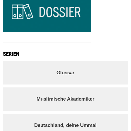
SERIEN
Glossar
Muslimische Akademiker
Deutschland, deine Umma!