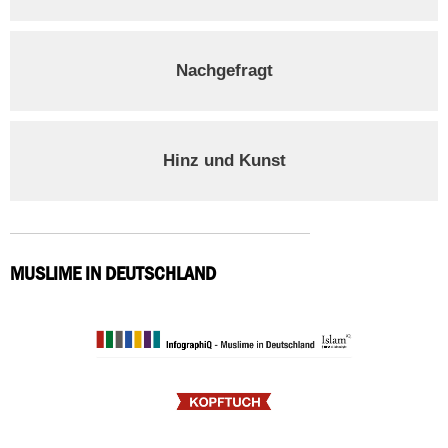
Nachgefragt
Hinz und Kunst
MUSLIME IN DEUTSCHLAND