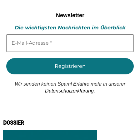
Newsletter
Die wichtigsten Nachrichten im Überblick
E-
Mail-
Adresse
*
Wir senden keinen Spam! Erfahre mehr in unserer
Datenschutzerklärung.
DOSSIER