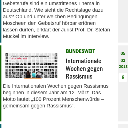
Gebetsrufe sind ein umstrittenes Thema in
Deutschland. Wie sieht die Rechtslage dazu
aus? Ob und unter welchen Bedingungen
Moscheen den Gebetsruf hörbar ertönen
lassen dürfen, erklärt der Jurist Prof. Dr. Stefan
Muckel im Interview.
BUNDESWEIT
05
Internationale
03
2018
Wochen gegen
Rassismus
8
Die Internationalen Wochen gegen Rassismus
beginnen in diesem Jahr am 12. März. Das
Motto lautet „100 Prozent Menschenwürde –
gemeinsam gegen Rassismus“.