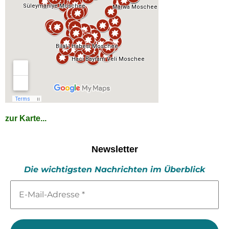
zur Karte...
Newsletter
Die wichtigsten Nachrichten im Überblick
E-
Mail-
Adresse
*