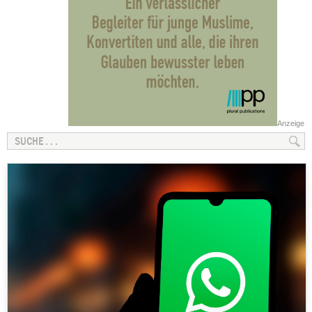
Anzeige