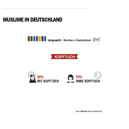
MUSLIME IN DEUTSCHLAND