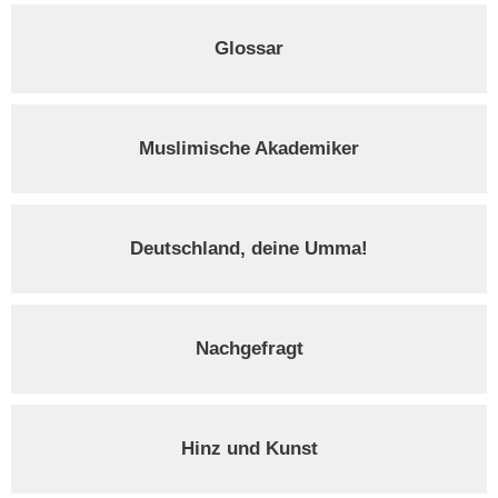
Glossar
Muslimische Akademiker
Deutschland, deine Umma!
Nachgefragt
Hinz und Kunst