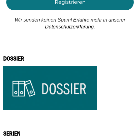
Wir senden keinen Spam! Erfahre mehr in unserer
Datenschutzerklärung.
DOSSIER
SERIEN