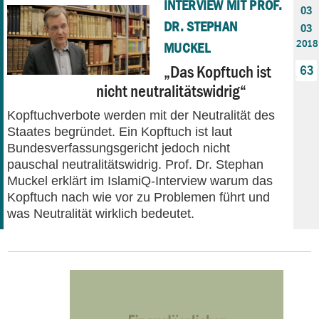
INTERVIEW MIT PROF.
03
DR. STEPHAN
03
2018
MUCKEL
„Das Kopftuch ist
63
nicht neutralitätswidrig“
Kopftuchverbote werden mit der Neutralität des
Staates begründet. Ein Kopftuch ist laut
Bundesverfassungsgericht jedoch nicht
pauschal neutralitätswidrig. Prof. Dr. Stephan
Muckel erklärt im IslamiQ-Interview warum das
Kopftuch nach wie vor zu Problemen führt und
was Neutralität wirklich bedeutet.