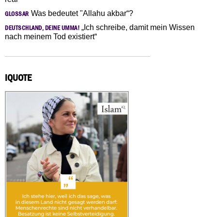
Was bedeutet "Allahu akbar“?
GLOSSAR
„Ich schreibe, damit mein Wissen
DEUTSCHLAND, DEINE UMMA!
nach meinem Tod existiert“
IQUOTE