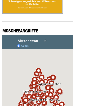
MOSCHEEANGRIFFE