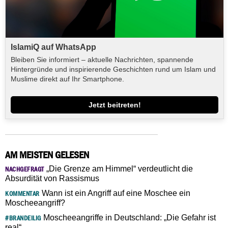
IslamiQ auf WhatsApp
Bleiben Sie informiert – aktuelle Nachrichten, spannende
Hintergründe und inspirierende Geschichten rund um Islam und
Muslime direkt auf Ihr Smartphone.
Jetzt beitreten!
AM MEISTEN GELESEN
„Die Grenze am Himmel“ verdeutlicht die
NACHGEFRAGT
Absurdität von Rassismus
Wann ist ein Angriff auf eine Moschee ein
KOMMENTAR
Moscheeangriff?
Moscheeangriffe in Deutschland: „Die Gefahr ist
#BRANDEILIG
real“