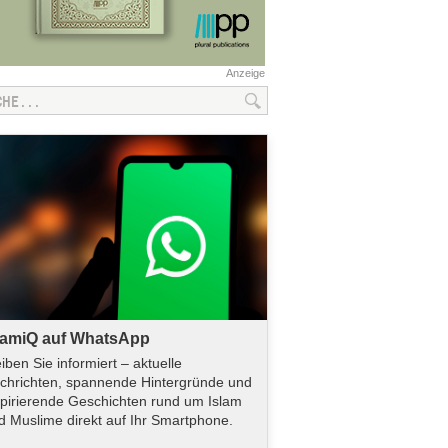
Anzeige
lamiQ auf WhatsApp
eiben Sie informiert – aktuelle
chrichten, spannende Hintergründe und
spirierende Geschichten rund um Islam
d Muslime direkt auf Ihr Smartphone.