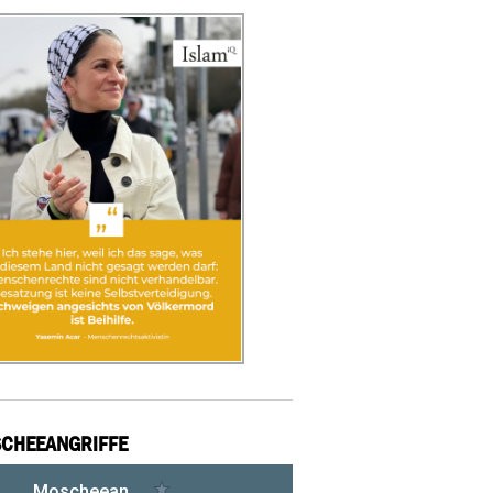
CHEEANGRIFFE