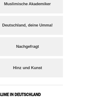
Muslimische Akademiker
Deutschland, deine Umma!
Nachgefragt
Hinz und Kunst
LIME IN DEUTSCHLAND