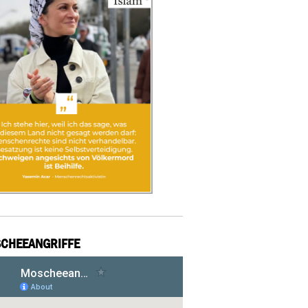
CHEEANGRIFFE