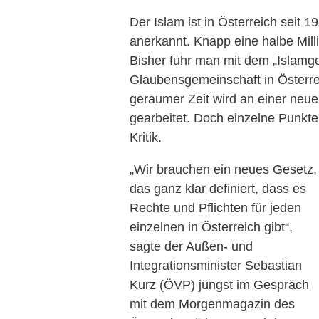
Der Islam ist in Österreich seit 1
anerkannt. Knapp eine halbe Mill
Bisher fuhr man mit dem „Islamg
Glaubensgemeinschaft in Österre
geraumer Zeit wird an einer neu
gearbeitet. Doch einzelne Punkte
Kritik.
„Wir brauchen ein neues Gesetz,
das ganz klar definiert, dass es
Rechte und Pflichten für jeden
einzelnen in Österreich gibt“,
sagte der Außen- und
Integrationsminister Sebastian
Kurz (ÖVP) jüngst im Gespräch
mit dem Morgenmagazin des