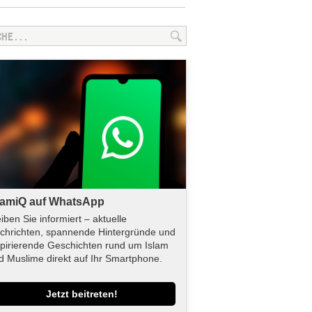
lamiQ auf WhatsApp
eiben Sie informiert – aktuelle
chrichten, spannende Hintergründe und
spirierende Geschichten rund um Islam
d Muslime direkt auf Ihr Smartphone.
Jetzt beitreten!