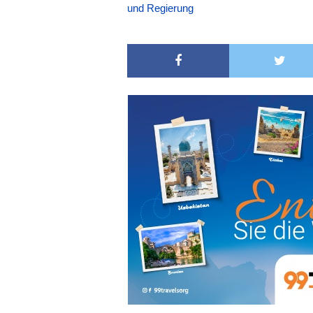
und Regierung