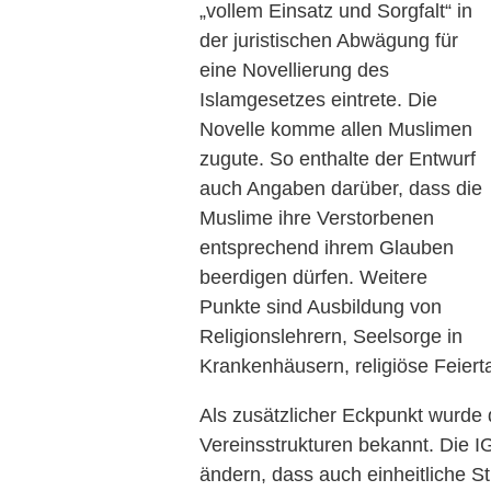
„vollem Einsatz und Sorgfalt“ in
der juristischen Abwägung für
eine Novellierung des
Islamgesetzes eintrete. Die
Novelle komme allen Muslimen
zugute. So enthalte der Entwurf
auch Angaben darüber, dass die
Muslime ihre Verstorbenen
entsprechend ihrem Glauben
beerdigen dürfen. Weitere
Punkte sind Ausbildung von
Religionslehrern, Seelsorge in
Krankenhäusern, religiöse Feier
Als zusätzlicher Eckpunkt wurde 
Vereinsstrukturen bekannt. Die I
ändern, dass auch einheitliche St