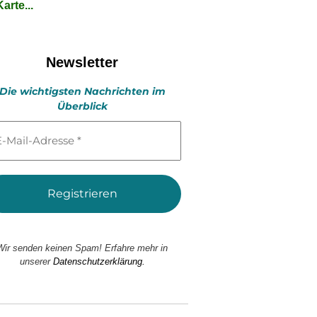
arte...
Newsletter
Die wichtigsten Nachrichten im
Überblick
l-
esse
Wir senden keinen Spam! Erfahre mehr in
unserer
Datenschutzerklärung.