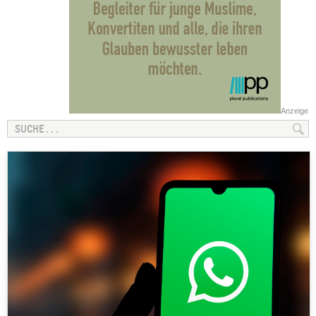
Anzeige