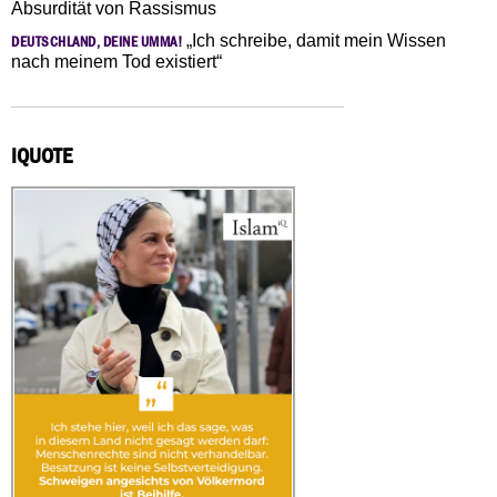
Absurdität von Rassismus
„Ich schreibe, damit mein Wissen
DEUTSCHLAND, DEINE UMMA!
nach meinem Tod existiert“
IQUOTE