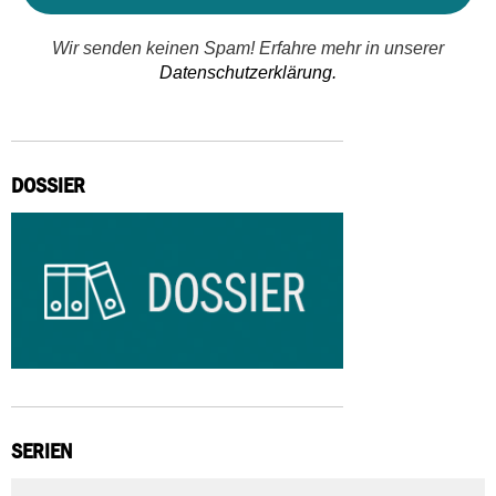
Wir senden keinen Spam! Erfahre mehr in unserer
Datenschutzerklärung.
DOSSIER
SERIEN