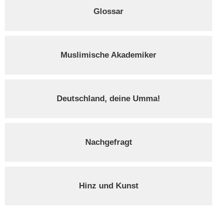
Glossar
Muslimische Akademiker
Deutschland, deine Umma!
Nachgefragt
Hinz und Kunst