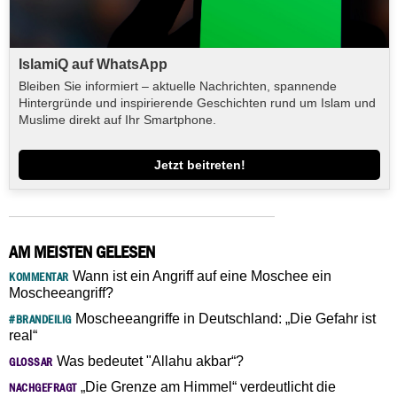
IslamiQ auf WhatsApp
Bleiben Sie informiert – aktuelle Nachrichten, spannende
Hintergründe und inspirierende Geschichten rund um Islam und
Muslime direkt auf Ihr Smartphone.
Jetzt beitreten!
AM MEISTEN GELESEN
Wann ist ein Angriff auf eine Moschee ein
KOMMENTAR
Moscheeangriff?
Moscheeangriffe in Deutschland: „Die Gefahr ist
#BRANDEILIG
real“
Was bedeutet "Allahu akbar“?
GLOSSAR
„Die Grenze am Himmel“ verdeutlicht die
NACHGEFRAGT