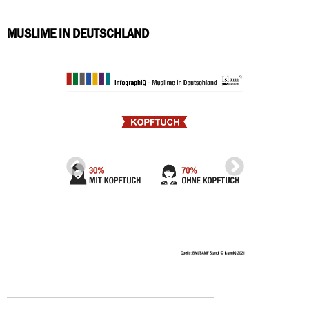
MUSLIME IN DEUTSCHLAND