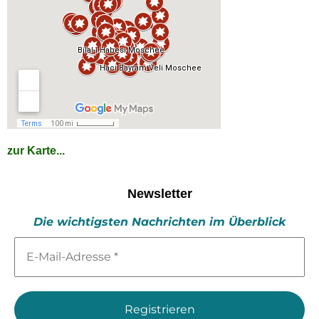
zur Karte...
Newsletter
Die wichtigsten Nachrichten im Überblick
E-
Mail-
Adresse
*