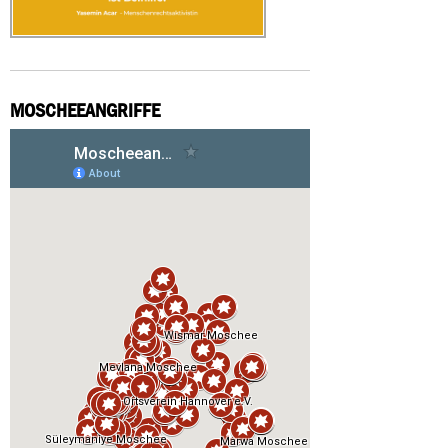
MOSCHEEANGRIFFE