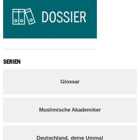
SERIEN
Glossar
Muslimische Akademiker
Deutschland, deine Umma!