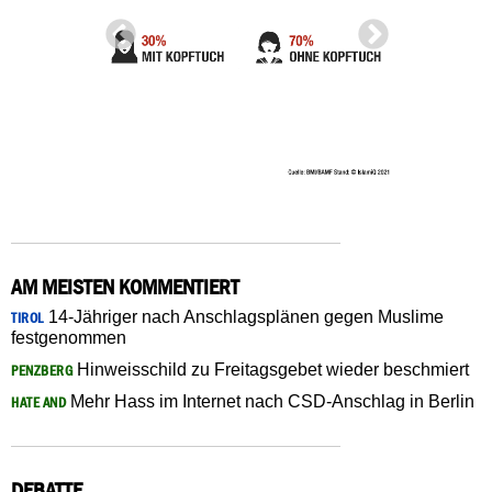
AM MEISTEN KOMMENTIERT
14-Jähriger nach Anschlagsplänen gegen Muslime
TIROL
festgenommen
Hinweisschild zu Freitagsgebet wieder beschmiert
PENZBERG
Mehr Hass im Internet nach CSD-Anschlag in Berlin
HATE AND
DEBATTE