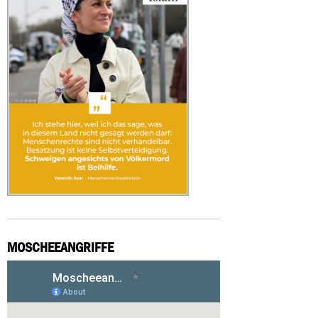
MOSCHEEANGRIFFE