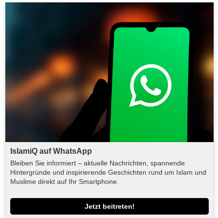
IslamiQ auf WhatsApp
Bleiben Sie informiert – aktuelle Nachrichten, spannende
Hintergründe und inspirierende Geschichten rund um Islam und
Muslime direkt auf Ihr Smartphone.
Jetzt beitreten!