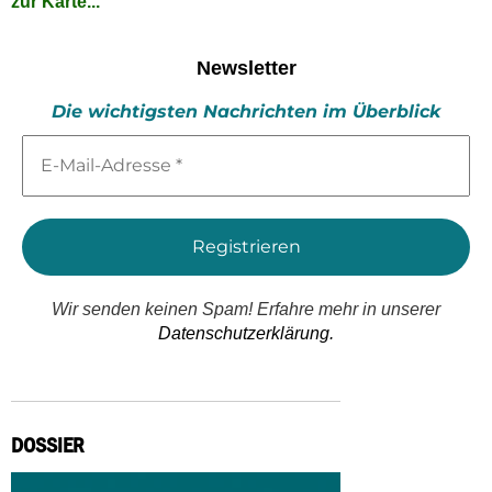
zur Karte...
Newsletter
Die wichtigsten Nachrichten im Überblick
E-
Mail-
Adresse
*
Wir senden keinen Spam! Erfahre mehr in unserer
Datenschutzerklärung.
DOSSIER