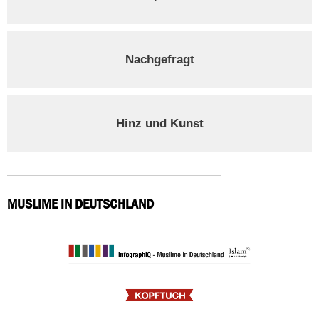
Nachgefragt
Hinz und Kunst
MUSLIME IN DEUTSCHLAND