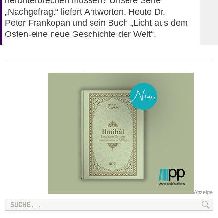
herunterbrechen müssen? Unsere Serie
„Nachgefragt“ liefert Antworten. Heute Dr.
Peter Frankopan und sein Buch „Licht aus dem
Osten-eine neue Geschichte der Welt“.
Anzeige