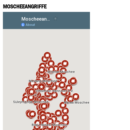
MOSCHEEANGRIFFE