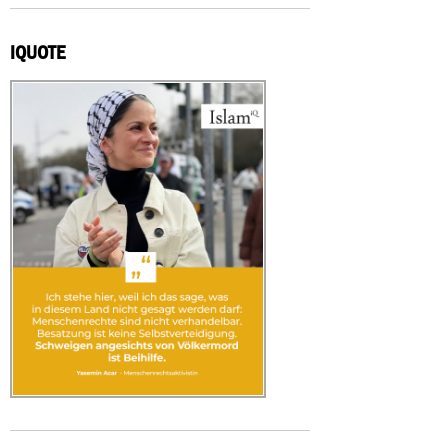
IQUOTE