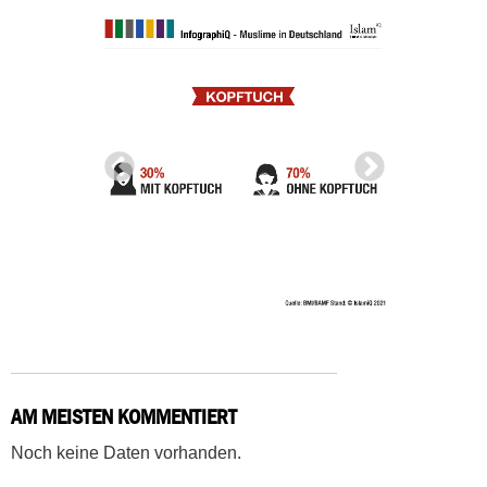
AM MEISTEN KOMMENTIERT
Noch keine Daten vorhanden.