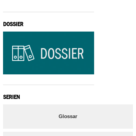
DOSSIER
SERIEN
Glossar