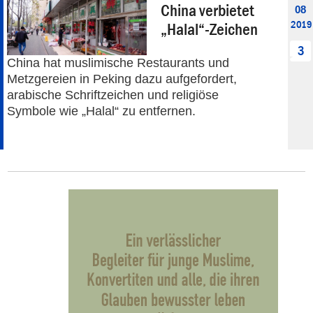
China verbietet
08
2019
„Halal“-Zeichen
3
China hat muslimische Restaurants und
Metzgereien in Peking dazu aufgefordert,
arabische Schriftzeichen und religiöse
Symbole wie „Halal“ zu entfernen.