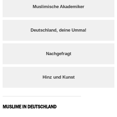
Muslimische Akademiker
Deutschland, deine Umma!
Nachgefragt
Hinz und Kunst
MUSLIME IN DEUTSCHLAND