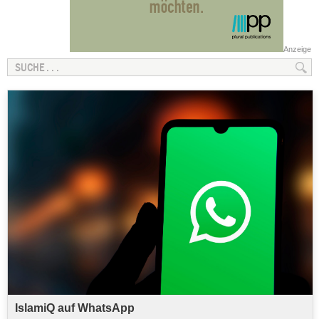
Anzeige
IslamiQ auf WhatsApp