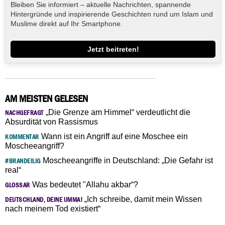
Bleiben Sie informiert – aktuelle Nachrichten, spannende
Hintergründe und inspirierende Geschichten rund um Islam und
Muslime direkt auf Ihr Smartphone.
Jetzt beitreten!
AM MEISTEN GELESEN
„Die Grenze am Himmel“ verdeutlicht die
NACHGEFRAGT
Absurdität von Rassismus
Wann ist ein Angriff auf eine Moschee ein
KOMMENTAR
Moscheeangriff?
Moscheeangriffe in Deutschland: „Die Gefahr ist
#BRANDEILIG
real“
Was bedeutet "Allahu akbar“?
GLOSSAR
„Ich schreibe, damit mein Wissen
DEUTSCHLAND, DEINE UMMA!
nach meinem Tod existiert“