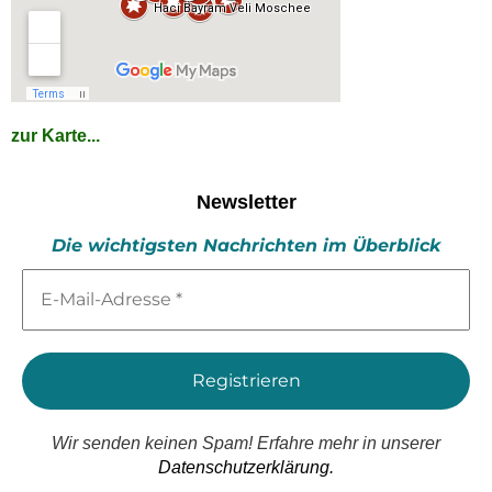
zur Karte...
Newsletter
Die wichtigsten Nachrichten im Überblick
E-
Mail-
Adresse
*
Wir senden keinen Spam! Erfahre mehr in unserer
Datenschutzerklärung.