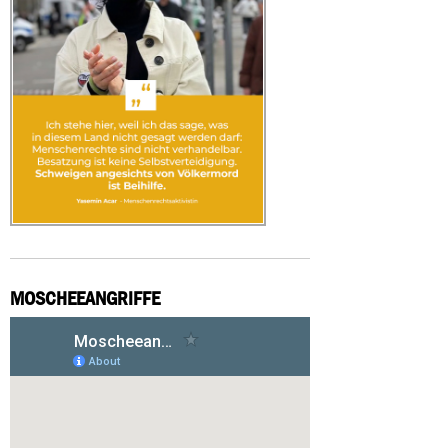
MOSCHEEANGRIFFE