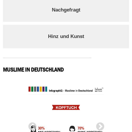
Nachgefragt
Hinz und Kunst
MUSLIME IN DEUTSCHLAND