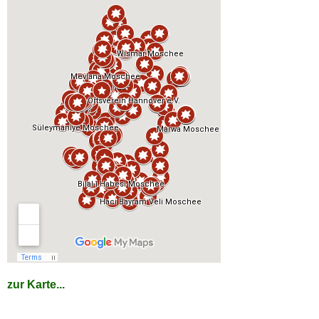
zur Karte...