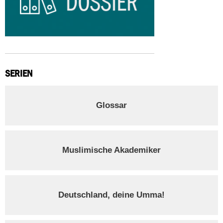
SERIEN
Glossar
Muslimische Akademiker
Deutschland, deine Umma!