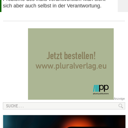
sich aber auch selbst in der Verantwortung.
Anzeige