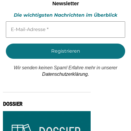
Newsletter
Die wichtigsten Nachrichten im Überblick
E-
Mail-
Adresse
*
Wir senden keinen Spam! Erfahre mehr in unserer
Datenschutzerklärung.
DOSSIER