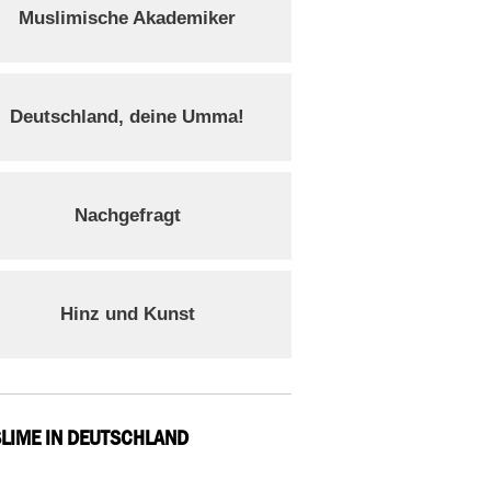
Muslimische Akademiker
Deutschland, deine Umma!
Nachgefragt
Hinz und Kunst
LIME IN DEUTSCHLAND