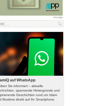
Anzeige
lamiQ auf WhatsApp
eiben Sie informiert – aktuelle
chrichten, spannende Hintergründe und
spirierende Geschichten rund um Islam
d Muslime direkt auf Ihr Smartphone.