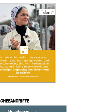
CHEEANGRIFFE