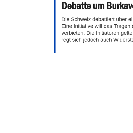
Debatte um Burkav
Die Schweiz debattiert über
Eine Initiative will das Trage
verbieten. Die Initiatoren gelt
regt sich jedoch auch Widerst