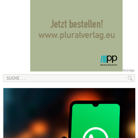
Anzeige