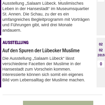
Ausstellung „Salaam Lübeck. Muslimisches
Leben in der Hansestadt“ im Museumsquartier
St. Annen. Die Schau, zu der es ein
umfangreiches Begleitprogramm mit Vorträgen
und Führungen gibt, wird drei Monate
andauern.
AUSSTELLUNG
02
Auf den Spuren der Lübecker Muslime
02
2015
Die Ausstellung „Salaam Lübeck“ lässt
verschiedene Facetten der Muslime in der
0
Hansestadt zum Vorschein kommen.
Interessierte können sich somit ein eigenes
Bild vom Lebensalltag der Muslime machen.