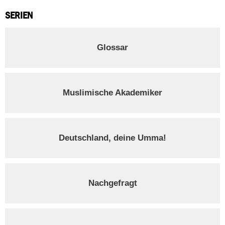
SERIEN
Glossar
Muslimische Akademiker
Deutschland, deine Umma!
Nachgefragt