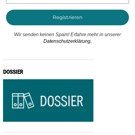
*
Wir senden keinen Spam! Erfahre mehr in unserer
Datenschutzerklärung.
DOSSIER