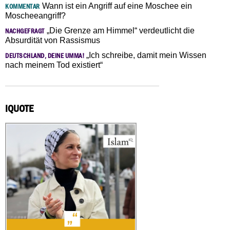
Wann ist ein Angriff auf eine Moschee ein
KOMMENTAR
Moscheeangriff?
„Die Grenze am Himmel“ verdeutlicht die
NACHGEFRAGT
Absurdität von Rassismus
„Ich schreibe, damit mein Wissen
DEUTSCHLAND, DEINE UMMA!
nach meinem Tod existiert“
IQUOTE