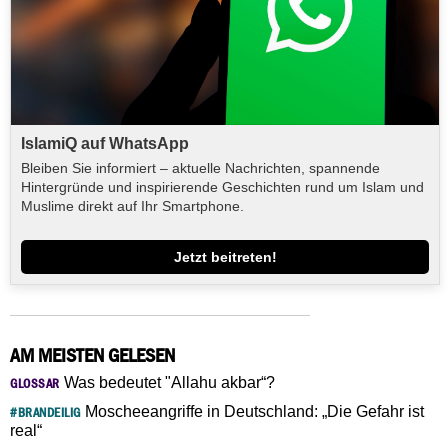
IslamiQ auf WhatsApp
Bleiben Sie informiert – aktuelle Nachrichten, spannende
Hintergründe und inspirierende Geschichten rund um Islam und
Muslime direkt auf Ihr Smartphone.
Jetzt beitreten!
AM MEISTEN GELESEN
Was bedeutet "Allahu akbar“?
GLOSSAR
Moscheeangriffe in Deutschland: „Die Gefahr ist
#BRANDEILIG
real“