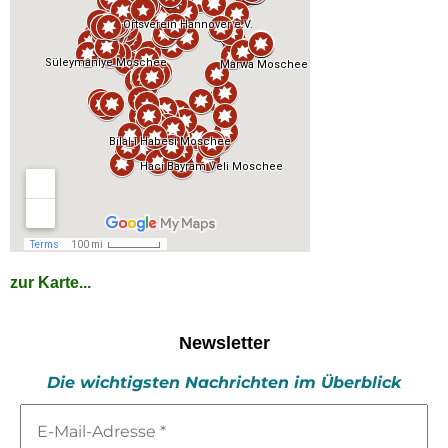
zur Karte...
Newsletter
Die wichtigsten Nachrichten im Überblick
E-
Mail-
Adresse