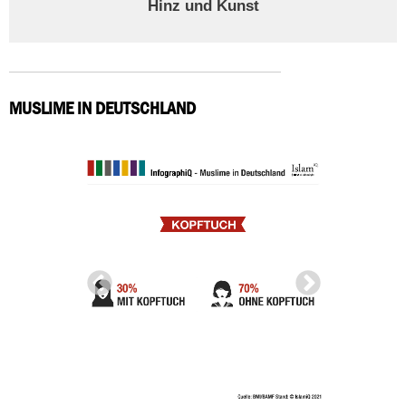
Hinz und Kunst
MUSLIME IN DEUTSCHLAND