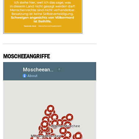
MOSCHEEANGRIFFE