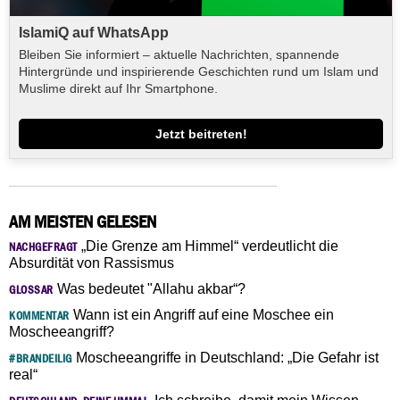
IslamiQ auf WhatsApp
Bleiben Sie informiert – aktuelle Nachrichten, spannende
Hintergründe und inspirierende Geschichten rund um Islam und
Muslime direkt auf Ihr Smartphone.
Jetzt beitreten!
AM MEISTEN GELESEN
„Die Grenze am Himmel“ verdeutlicht die
NACHGEFRAGT
Absurdität von Rassismus
Was bedeutet "Allahu akbar“?
GLOSSAR
Wann ist ein Angriff auf eine Moschee ein
KOMMENTAR
Moscheeangriff?
Moscheeangriffe in Deutschland: „Die Gefahr ist
#BRANDEILIG
real“