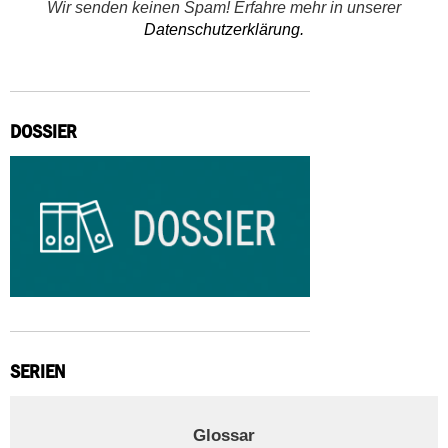
Wir senden keinen Spam! Erfahre mehr in unserer
Datenschutzerklärung.
DOSSIER
SERIEN
Glossar