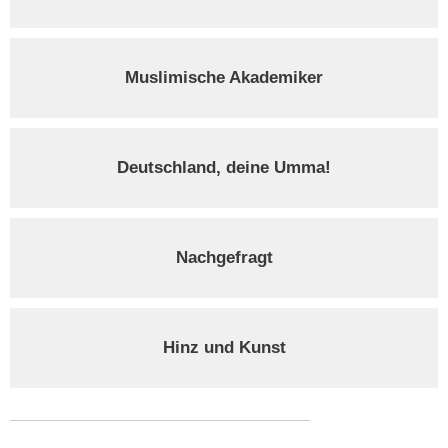
Muslimische Akademiker
Deutschland, deine Umma!
Nachgefragt
Hinz und Kunst