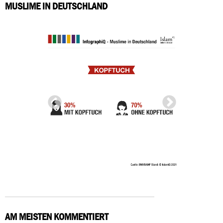
MUSLIME IN DEUTSCHLAND
AM MEISTEN KOMMENTIERT