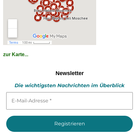
zur Karte...
Newsletter
Die wichtigsten Nachrichten im Überblick
E-
Mail-
Adresse
*