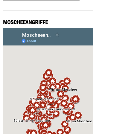
MOSCHEEANGRIFFE