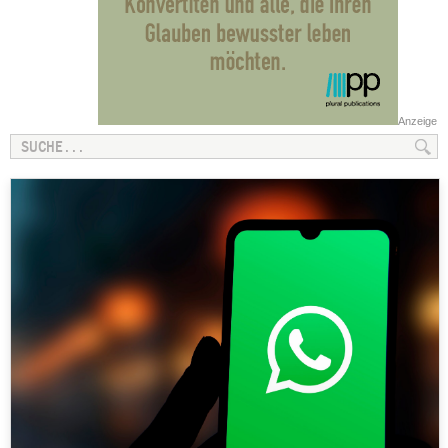
Anzeige