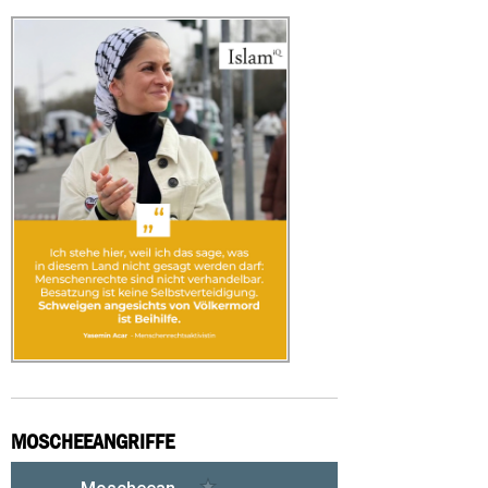
MOSCHEEANGRIFFE