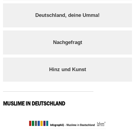
Deutschland, deine Umma!
Nachgefragt
Hinz und Kunst
MUSLIME IN DEUTSCHLAND