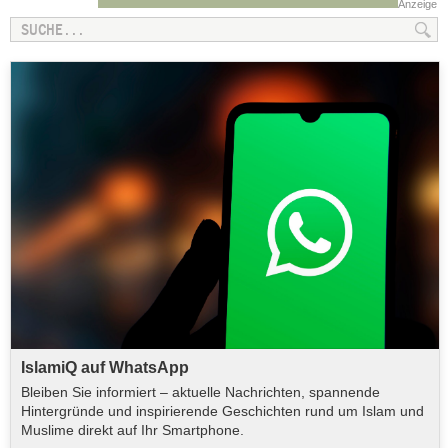
Anzeige
IslamiQ auf WhatsApp
Bleiben Sie informiert – aktuelle Nachrichten, spannende
Hintergründe und inspirierende Geschichten rund um Islam und
Muslime direkt auf Ihr Smartphone.