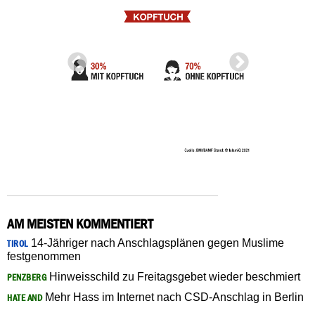
AM MEISTEN KOMMENTIERT
14-Jähriger nach Anschlagsplänen gegen Muslime
TIROL
festgenommen
Hinweisschild zu Freitagsgebet wieder beschmiert
PENZBERG
Mehr Hass im Internet nach CSD-Anschlag in Berlin
HATE AND