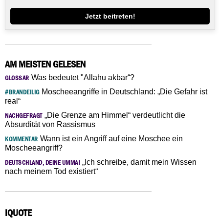
Jetzt beitreten!
AM MEISTEN GELESEN
Was bedeutet "Allahu akbar“?
GLOSSAR
Moscheeangriffe in Deutschland: „Die Gefahr ist
#BRANDEILIG
real“
„Die Grenze am Himmel“ verdeutlicht die
NACHGEFRAGT
Absurdität von Rassismus
Wann ist ein Angriff auf eine Moschee ein
KOMMENTAR
Moscheeangriff?
„Ich schreibe, damit mein Wissen
DEUTSCHLAND, DEINE UMMA!
nach meinem Tod existiert“
IQUOTE