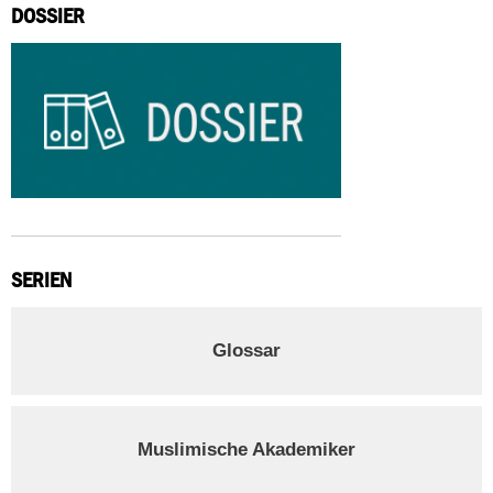
DOSSIER
SERIEN
Glossar
Muslimische Akademiker