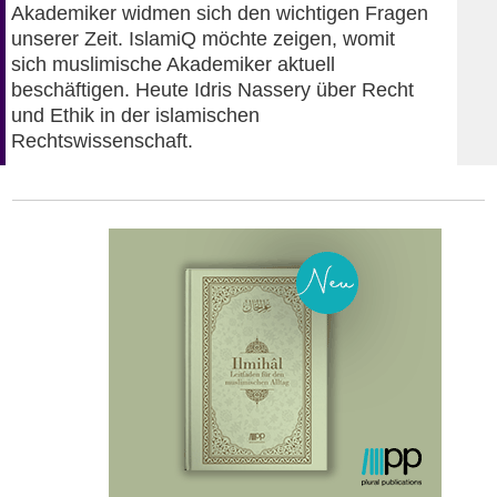
Akademiker widmen sich den wichtigen Fragen
unserer Zeit. IslamiQ möchte zeigen, womit
sich muslimische Akademiker aktuell
beschäftigen. Heute Idris Nassery über Recht
und Ethik in der islamischen
Rechtswissenschaft.