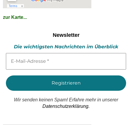
zur Karte...
Newsletter
Die wichtigsten Nachrichten im Überblick
E-
Mail-
Adresse
*
Wir senden keinen Spam! Erfahre mehr in unserer
Datenschutzerklärung.