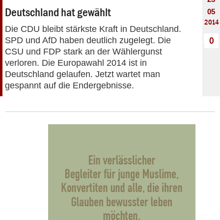
Deutschland hat gewählt
05
2014
Die CDU bleibt stärkste Kraft in Deutschland.
SPD und AfD haben deutlich zugelegt. Die
0
CSU und FDP stark an der Wählergunst
verloren. Die Europawahl 2014 ist in
Deutschland gelaufen. Jetzt wartet man
gespannt auf die Endergebnisse.