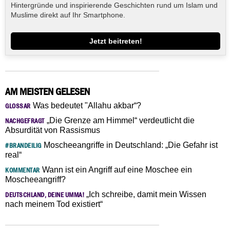
Hintergründe und inspirierende Geschichten rund um Islam und
Muslime direkt auf Ihr Smartphone.
Jetzt beitreten!
AM MEISTEN GELESEN
Was bedeutet "Allahu akbar“?
GLOSSAR
„Die Grenze am Himmel“ verdeutlicht die
NACHGEFRAGT
Absurdität von Rassismus
Moscheeangriffe in Deutschland: „Die Gefahr ist
#BRANDEILIG
real“
Wann ist ein Angriff auf eine Moschee ein
KOMMENTAR
Moscheeangriff?
„Ich schreibe, damit mein Wissen
DEUTSCHLAND, DEINE UMMA!
nach meinem Tod existiert“