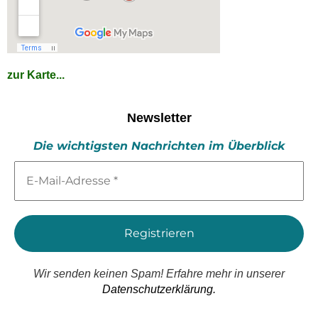
zur Karte...
Newsletter
Die wichtigsten Nachrichten im Überblick
E-
Mail-
Adresse
*
Wir senden keinen Spam! Erfahre mehr in unserer
Datenschutzerklärung.