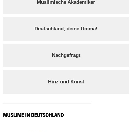
Muslimische Akademiker
Deutschland, deine Umma!
Nachgefragt
Hinz und Kunst
MUSLIME IN DEUTSCHLAND