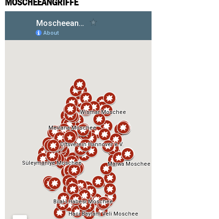
MOSCHEEANGRIFFE