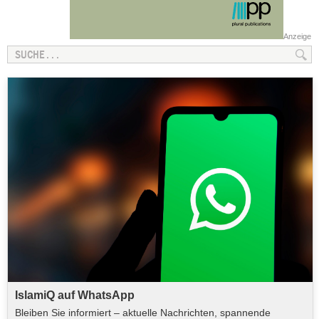
Anzeige
IslamiQ auf WhatsApp
Bleiben Sie informiert – aktuelle Nachrichten, spannende