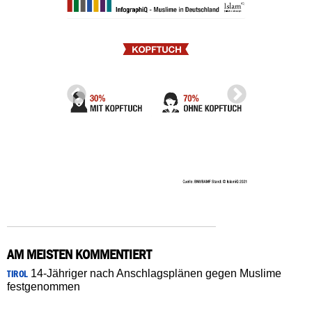
AM MEISTEN KOMMENTIERT
14-Jähriger nach Anschlagsplänen gegen Muslime
TIROL
festgenommen