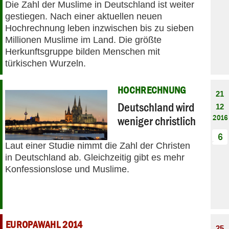
Die Zahl der Muslime in Deutschland ist weiter
gestiegen. Nach einer aktuellen neuen
Hochrechnung leben inzwischen bis zu sieben
Millionen Muslime im Land. Die größte
Herkunftsgruppe bilden Menschen mit
türkischen Wurzeln.
HOCHRECHNUNG
21
Deutschland wird
12
2016
weniger christlich
6
Laut einer Studie nimmt die Zahl der Christen
in Deutschland ab. Gleichzeitig gibt es mehr
Konfessionslose und Muslime.
EUROPAWAHL 2014
25