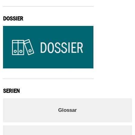
DOSSIER
SERIEN
Glossar