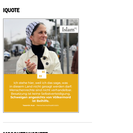
IQUOTE