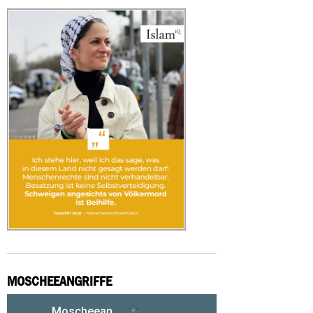
MOSCHEEANGRIFFE