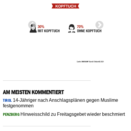
AM MEISTEN KOMMENTIERT
14-Jähriger nach Anschlagsplänen gegen Muslime
TIROL
festgenommen
Hinweisschild zu Freitagsgebet wieder beschmiert
PENZBERG