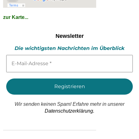
zur Karte...
Newsletter
Die wichtigsten Nachrichten im Überblick
E-
Mail-
Adresse
*
Wir senden keinen Spam! Erfahre mehr in unserer
Datenschutzerklärung.