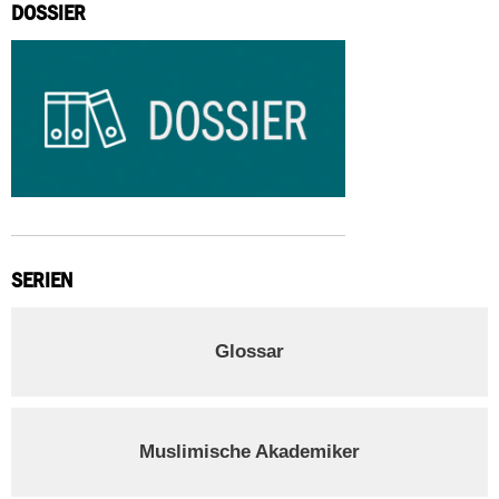
DOSSIER
SERIEN
Glossar
Muslimische Akademiker