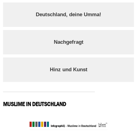
Deutschland, deine Umma!
Nachgefragt
Hinz und Kunst
MUSLIME IN DEUTSCHLAND