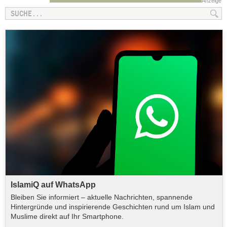
Anzeige
IslamiQ auf WhatsApp
Bleiben Sie informiert – aktuelle Nachrichten, spannende
Hintergründe und inspirierende Geschichten rund um Islam und
Muslime direkt auf Ihr Smartphone.