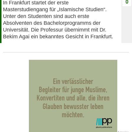
0
In Frankfurt startet der erste
Masterstudiengang für „Islamische Studien“.
Unter den Studenten sind auch erste
Absolventen des Bachelorprogramms der
Universität. Die Professur übernimmt mit Dr.
Bekim Agai ein bekanntes Gesicht in Frankfurt.