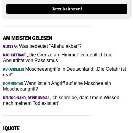
Jetzt beitreten!
AM MEISTEN GELESEN
Was bedeutet "Allahu akbar“?
GLOSSAR
„Die Grenze am Himmel“ verdeutlicht die
NACHGEFRAGT
Absurdität von Rassismus
Moscheeangriffe in Deutschland: „Die Gefahr ist
#BRANDEILIG
real“
Wann ist ein Angriff auf eine Moschee ein
KOMMENTAR
Moscheeangriff?
„Ich schreibe, damit mein Wissen
DEUTSCHLAND, DEINE UMMA!
nach meinem Tod existiert“
IQUOTE