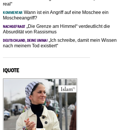
real“
Wann ist ein Angriff auf eine Moschee ein
KOMMENTAR
Moscheeangriff?
„Die Grenze am Himmel“ verdeutlicht die
NACHGEFRAGT
Absurdität von Rassismus
„Ich schreibe, damit mein Wissen
DEUTSCHLAND, DEINE UMMA!
nach meinem Tod existiert“
IQUOTE