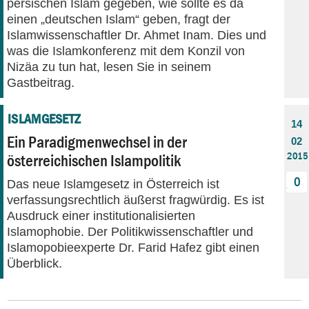
persischen Islam gegeben, wie sollte es da
einen „deutschen Islam“ geben, fragt der
Islamwissenschaftler Dr. Ahmet Inam. Dies und
was die Islamkonferenz mit dem Konzil von
Nizäa zu tun hat, lesen Sie in seinem
Gastbeitrag.
ISLAMGESETZ
14
Ein Paradigmenwechsel in der
02
2015
österreichischen Islampolitik
0
Das neue Islamgesetz in Österreich ist
verfassungsrechtlich äußerst fragwürdig. Es ist
Ausdruck einer institutionalisierten
Islamophobie. Der Politikwissenschaftler und
Islamopobieexperte Dr. Farid Hafez gibt einen
Überblick.