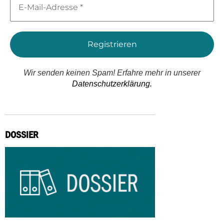
Mail-
Adresse
*
Wir senden keinen Spam! Erfahre mehr in unserer
Datenschutzerklärung.
DOSSIER