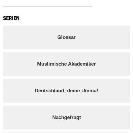
SERIEN
Glossar
Muslimische Akademiker
Deutschland, deine Umma!
Nachgefragt