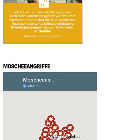
MOSCHEEANGRIFFE