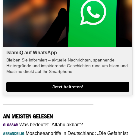
IslamiQ auf WhatsApp
Bleiben Sie informiert – aktuelle Nachrichten, spannende
Hintergründe und inspirierende Geschichten rund um Islam und
Muslime direkt auf Ihr Smartphone.
Jetzt beitreten!
AM MEISTEN GELESEN
Was bedeutet "Allahu akbar“?
GLOSSAR
Moscheeangriffe in Deutschland: „Die Gefahr ist
#BRANDEILIG