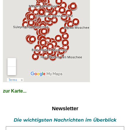
zur Karte...
Newsletter
Die wichtigsten Nachrichten im Überblick
E-