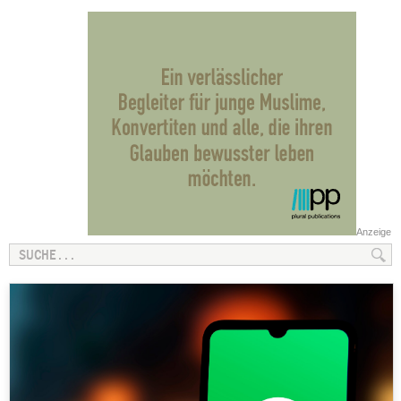
Anzeige