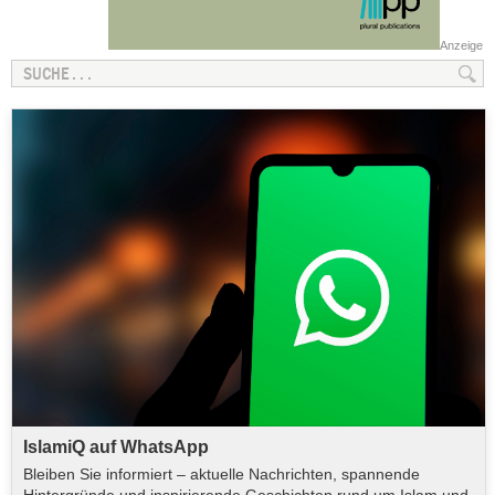
Anzeige
IslamiQ auf WhatsApp
Bleiben Sie informiert – aktuelle Nachrichten, spannende
Hintergründe und inspirierende Geschichten rund um Islam und