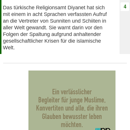
4
Das türkische Religionsamt Diyanet hat sich
mit einem in acht Sprachen verfassten Aufruf
an die Vertreter von Sunniten und Schiiten in
aller Welt gewandt. Sie warnt darin vor den
Folgen der Spaltung aufgrund anhaltender
gesellschaftlicher Krisen für die islamische
Welt.