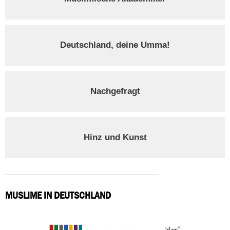
Deutschland, deine Umma!
Nachgefragt
Hinz und Kunst
MUSLIME IN DEUTSCHLAND