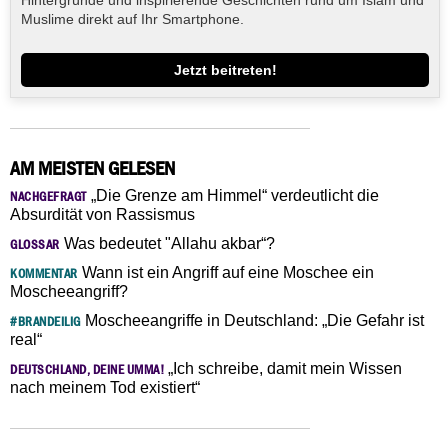
Muslime direkt auf Ihr Smartphone.
Jetzt beitreten!
AM MEISTEN GELESEN
„Die Grenze am Himmel“ verdeutlicht die
NACHGEFRAGT
Absurdität von Rassismus
Was bedeutet "Allahu akbar“?
GLOSSAR
Wann ist ein Angriff auf eine Moschee ein
KOMMENTAR
Moscheeangriff?
Moscheeangriffe in Deutschland: „Die Gefahr ist
#BRANDEILIG
real“
„Ich schreibe, damit mein Wissen
DEUTSCHLAND, DEINE UMMA!
nach meinem Tod existiert“