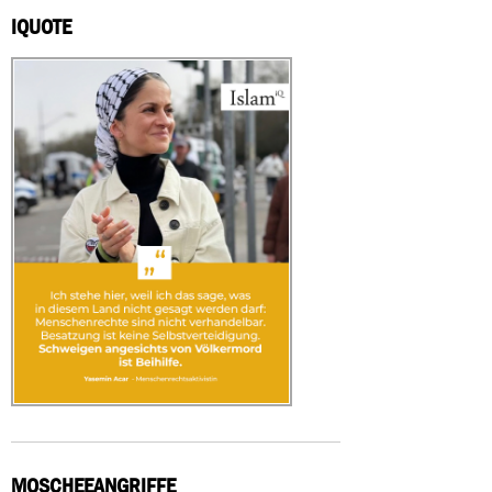
IQUOTE
MOSCHEEANGRIFFE