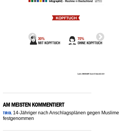
AM MEISTEN KOMMENTIERT
14-Jähriger nach Anschlagsplänen gegen Muslime
TIROL
festgenommen