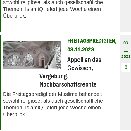
sowohl religiöse, als auch gesellschaftliche
Themen. IslamiQ liefert jede Woche einen
Überblick.
FREITAGSPREDIGTEN,
03
03.11.2023
11
2023
Appell an das
Gewissen,
0
Vergebung,
Nachbarschaftsrechte
Die Freitagspredigt der Muslime behandelt
sowohl religiöse, als auch gesellschaftliche
Themen. IslamiQ liefert jede Woche einen
Überblick.