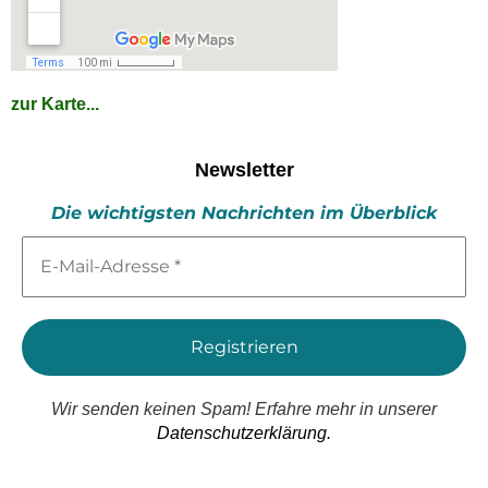
zur Karte...
Newsletter
Die wichtigsten Nachrichten im Überblick
E-
Mail-
Adresse
*
Wir senden keinen Spam! Erfahre mehr in unserer
Datenschutzerklärung.