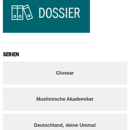
SERIEN
Glossar
Muslimische Akademiker
Deutschland, deine Umma!