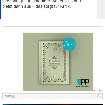
verständigt. Ein sofortiger Waffenstillstand
bleibt darin aus – das sorgt für Kritik.
Anzeige