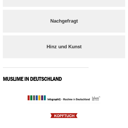
Nachgefragt
Hinz und Kunst
MUSLIME IN DEUTSCHLAND