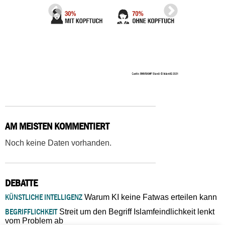
AM MEISTEN KOMMENTIERT
Noch keine Daten vorhanden.
DEBATTE
KÜNSTLICHE INTELLIGENZ
Warum KI keine Fatwas erteilen kann
BEGRIFFLICHKEIT
Streit um den Begriff Islamfeindlichkeit lenkt
vom Problem ab