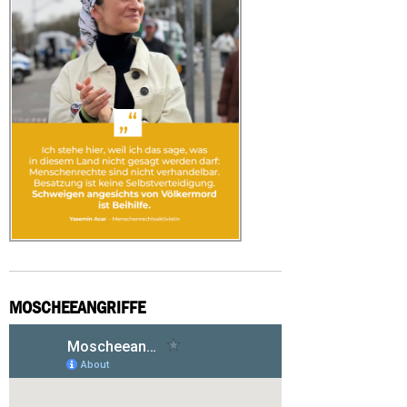
MOSCHEEANGRIFFE