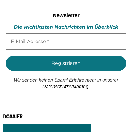
Newsletter
Die wichtigsten Nachrichten im Überblick
E-
Mail-
Adresse
*
Wir senden keinen Spam! Erfahre mehr in unserer
Datenschutzerklärung.
DOSSIER