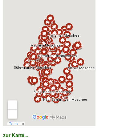
zur Karte...