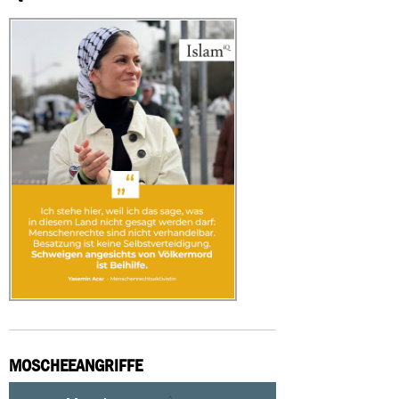
MOSCHEEANGRIFFE