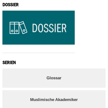
DOSSIER
SERIEN
Glossar
Muslimische Akademiker