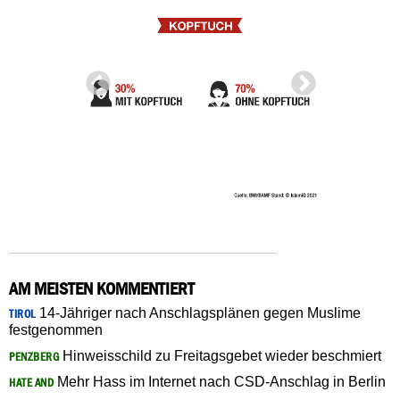
AM MEISTEN KOMMENTIERT
14-Jähriger nach Anschlagsplänen gegen Muslime
TIROL
festgenommen
Hinweisschild zu Freitagsgebet wieder beschmiert
PENZBERG
Mehr Hass im Internet nach CSD-Anschlag in Berlin
HATE AND