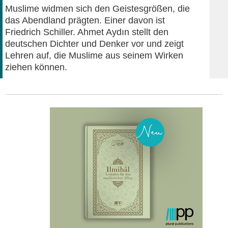
Muslime widmen sich den Geistesgrößen, die
das Abendland prägten. Einer davon ist
Friedrich Schiller. Ahmet Aydın stellt den
deutschen Dichter und Denker vor und zeigt
Lehren auf, die Muslime aus seinem Wirken
ziehen können.