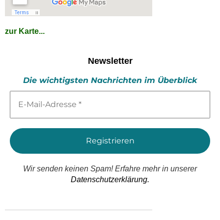
zur Karte...
Newsletter
Die wichtigsten Nachrichten im Überblick
E-
Mail-
Adresse
*
Wir senden keinen Spam! Erfahre mehr in unserer
Datenschutzerklärung.