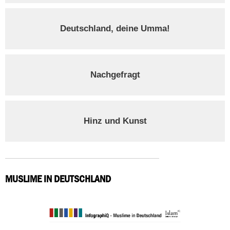
Deutschland, deine Umma!
Nachgefragt
Hinz und Kunst
MUSLIME IN DEUTSCHLAND