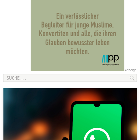
Anzeige