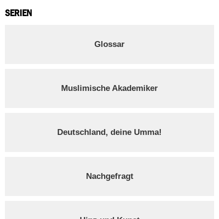
SERIEN
Glossar
Muslimische Akademiker
Deutschland, deine Umma!
Nachgefragt