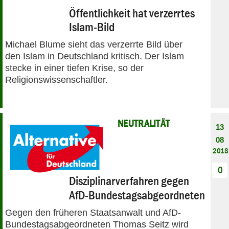
Öffentlichkeit hat verzerrtes
Islam-Bild
Michael Blume sieht das verzerrte Bild über
den Islam in Deutschland kritisch. Der Islam
stecke in einer tiefen Krise, so der
Religionswissenschaftler.
NEUTRALITÄT
13
08
2018
0
Disziplinarverfahren gegen
AfD-Bundestagsabgeordneten
Gegen den früheren Staatsanwalt und AfD-
Bundestagsabgeordneten Thomas Seitz wird