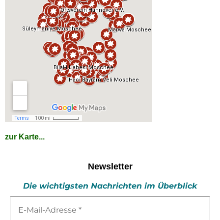
zur Karte...
Newsletter
Die wichtigsten Nachrichten im Überblick
E-
Mail-
Adresse