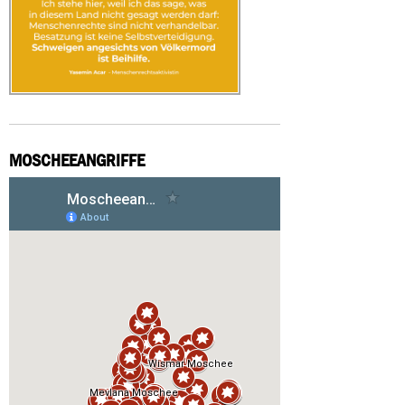
MOSCHEEANGRIFFE