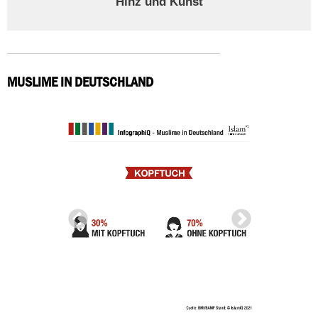
Hinz und Kunst
MUSLIME IN DEUTSCHLAND