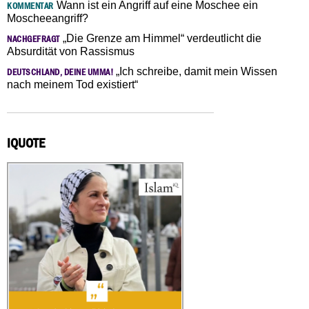
Wann ist ein Angriff auf eine Moschee ein
KOMMENTAR
Moscheeangriff?
„Die Grenze am Himmel“ verdeutlicht die
NACHGEFRAGT
Absurdität von Rassismus
„Ich schreibe, damit mein Wissen
DEUTSCHLAND, DEINE UMMA!
nach meinem Tod existiert“
IQUOTE