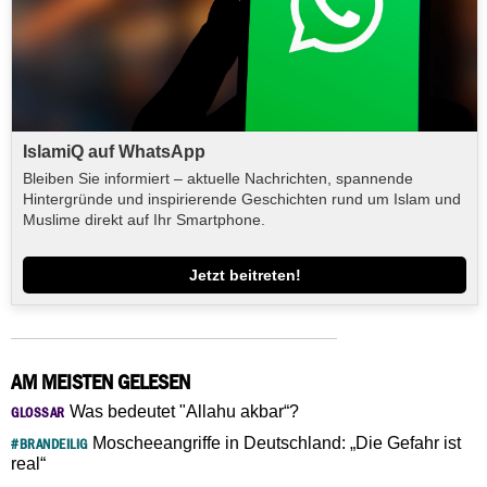
IslamiQ auf WhatsApp
Bleiben Sie informiert – aktuelle Nachrichten, spannende
Hintergründe und inspirierende Geschichten rund um Islam und
Muslime direkt auf Ihr Smartphone.
Jetzt beitreten!
AM MEISTEN GELESEN
Was bedeutet "Allahu akbar“?
GLOSSAR
Moscheeangriffe in Deutschland: „Die Gefahr ist
#BRANDEILIG
real“