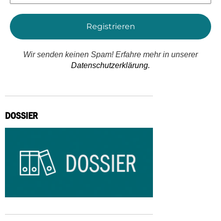
*
Wir senden keinen Spam! Erfahre mehr in unserer
Datenschutzerklärung.
DOSSIER