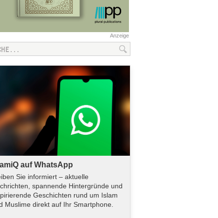
Anzeige
lamiQ auf WhatsApp
eiben Sie informiert – aktuelle
chrichten, spannende Hintergründe und
spirierende Geschichten rund um Islam
d Muslime direkt auf Ihr Smartphone.