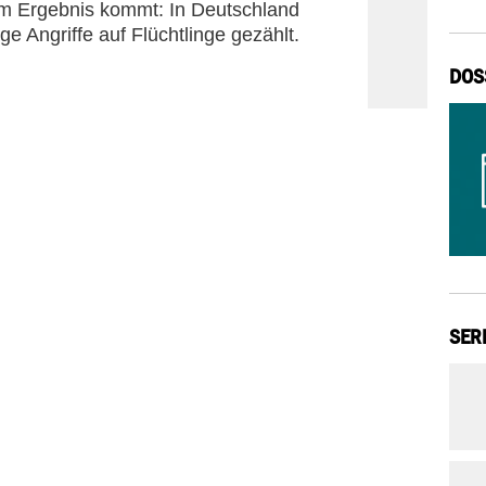
em Ergebnis kommt: In Deutschland
e Angriffe auf Flüchtlinge gezählt.
DOS
SER