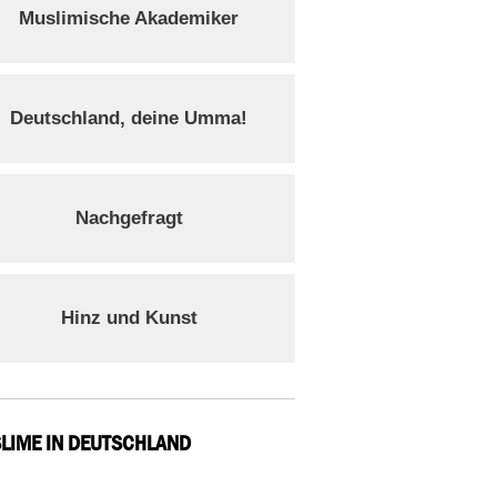
Muslimische Akademiker
Deutschland, deine Umma!
Nachgefragt
Hinz und Kunst
LIME IN DEUTSCHLAND