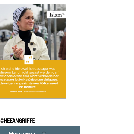
CHEEANGRIFFE