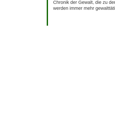
Chronik der Gewalt, die zu d
werden immer mehr gewalttätig