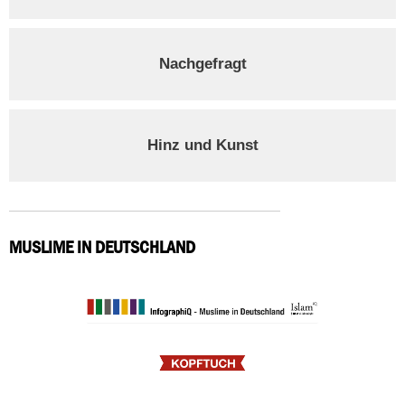
Nachgefragt
Hinz und Kunst
MUSLIME IN DEUTSCHLAND