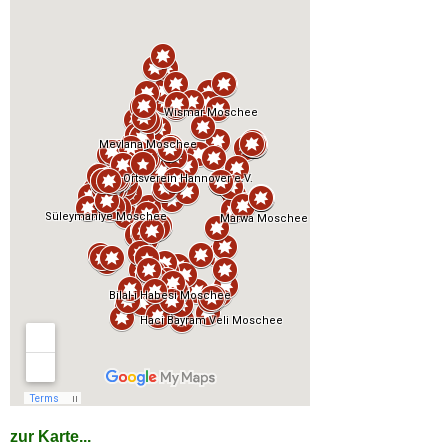
zur Karte...