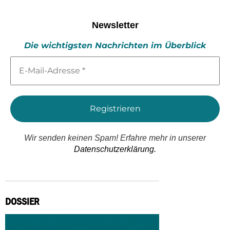
Newsletter
Die wichtigsten Nachrichten im Überblick
E-
Mail-
Adresse
*
Wir senden keinen Spam! Erfahre mehr in unserer
Datenschutzerklärung.
DOSSIER