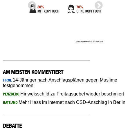
AM MEISTEN KOMMENTIERT
14-Jähriger nach Anschlagsplänen gegen Muslime
TIROL
festgenommen
Hinweisschild zu Freitagsgebet wieder beschmiert
PENZBERG
Mehr Hass im Internet nach CSD-Anschlag in Berlin
HATE AND
DEBATTE