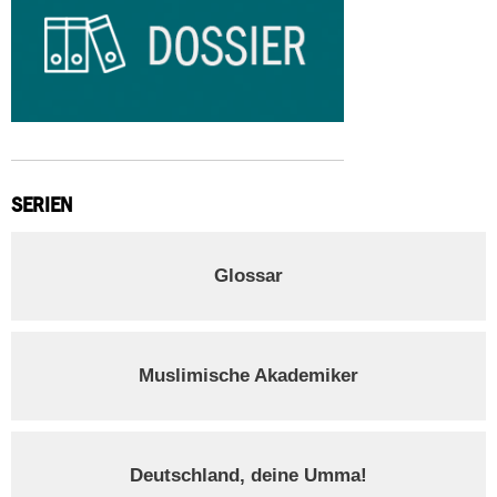
SERIEN
Glossar
Muslimische Akademiker
Deutschland, deine Umma!