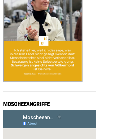
MOSCHEEANGRIFFE