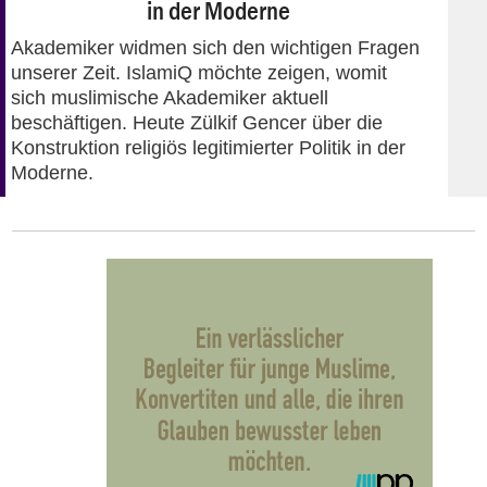
in der Moderne
Akademiker widmen sich den wichtigen Fragen
unserer Zeit. IslamiQ möchte zeigen, womit
sich muslimische Akademiker aktuell
beschäftigen. Heute Zülkif Gencer über die
Konstruktion religiös legitimierter Politik in der
Moderne.