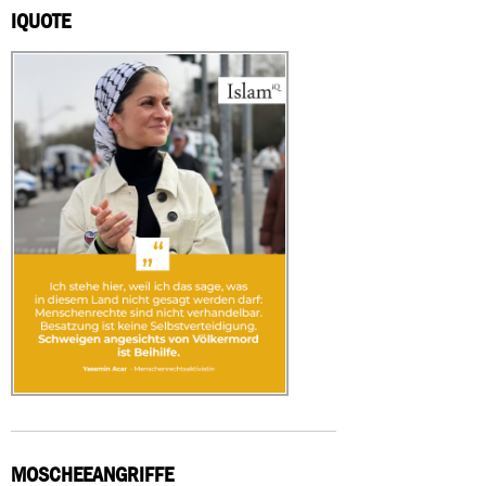
IQUOTE
MOSCHEEANGRIFFE