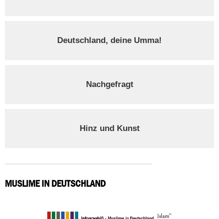
Deutschland, deine Umma!
Nachgefragt
Hinz und Kunst
MUSLIME IN DEUTSCHLAND