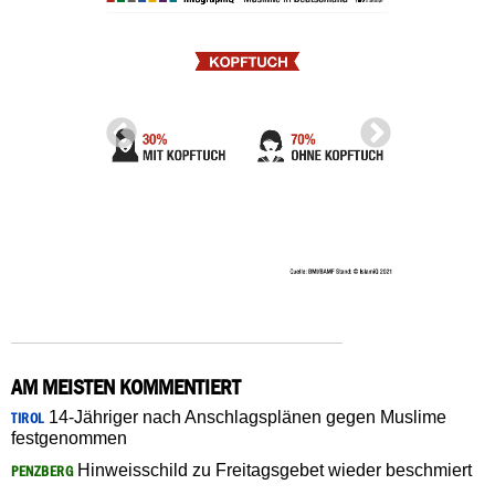
AM MEISTEN KOMMENTIERT
14-Jähriger nach Anschlagsplänen gegen Muslime
TIROL
festgenommen
Hinweisschild zu Freitagsgebet wieder beschmiert
PENZBERG