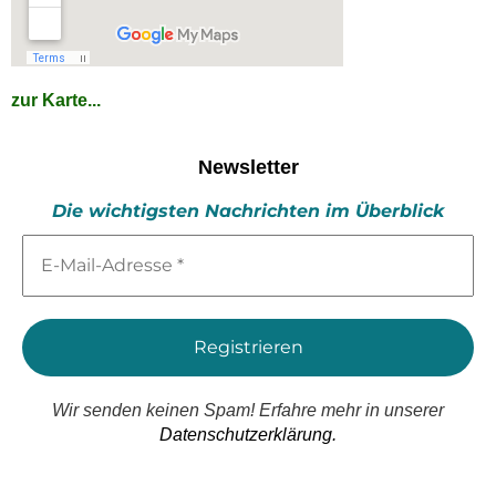
zur Karte...
Newsletter
Die wichtigsten Nachrichten im Überblick
E-
Mail-
Adresse
*
Wir senden keinen Spam! Erfahre mehr in unserer
Datenschutzerklärung.