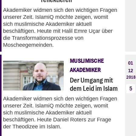
Akademiker widmen sich den wichtigen Fragen
unserer Zeit. IslamiQ möchte zeigen, womit
sich muslimische Akademiker aktuell
beschäftigen. Heute mit Halil Emre Uçar über
die Transformationsprozesse von
Moscheegemeinden.
MUSLIMISCHE
01
AKADEMIKER
12
2018
Der Umgang mit
dem Leid im Islam
5
Akademiker widmen sich den wichtigen Fragen
unserer Zeit. IslamiQ möchte zeigen, womit
sich muslimische Akademiker aktuell
beschäftigen. Heute Daniel Roters zur Frage
der Theodizee im Islam.