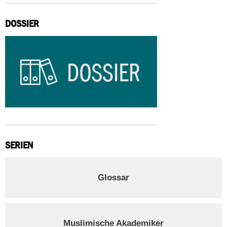
DOSSIER
SERIEN
Glossar
Muslimische Akademiker