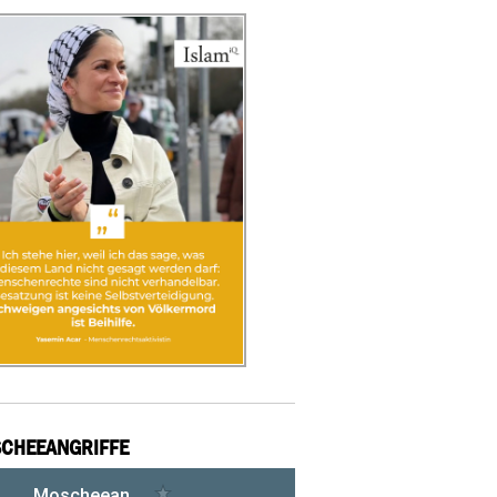
CHEEANGRIFFE