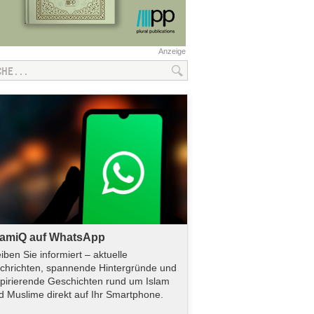
Anzeige
lamiQ auf WhatsApp
eiben Sie informiert – aktuelle
chrichten, spannende Hintergründe und
spirierende Geschichten rund um Islam
d Muslime direkt auf Ihr Smartphone.