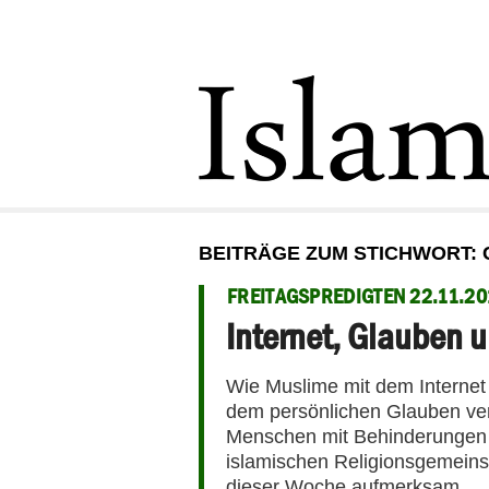
BEITRÄGE ZUM STICHWORT:
FREITAGSPREDIGTEN 22.11.20
Internet, Glauben
Wie Muslime mit dem Internet
dem persönlichen Glauben ve
Menschen mit Behinderungen 
islamischen Religionsgemeinsc
dieser Woche aufmerksam.