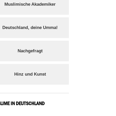
Muslimische Akademiker
Deutschland, deine Umma!
Nachgefragt
Hinz und Kunst
LIME IN DEUTSCHLAND