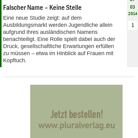
Falscher Name – Keine Stelle
03
2014
Eine neue Studie zeigt: auf dem
Ausbildungsmarkt werden Jugendliche allein
1
aufgrund ihres ausländischen Namens
benachteiligt. Eine Rolle spielt dabei auch der
Druck, gesellschaftliche Erwartungen erfüllen
zu müssen – etwa im Hinblick auf Frauen mit
Kopftuch.