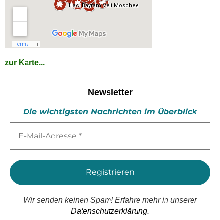
zur Karte...
Newsletter
Die wichtigsten Nachrichten im Überblick
E-
Mail-
Adresse
*
Wir senden keinen Spam! Erfahre mehr in unserer
Datenschutzerklärung.