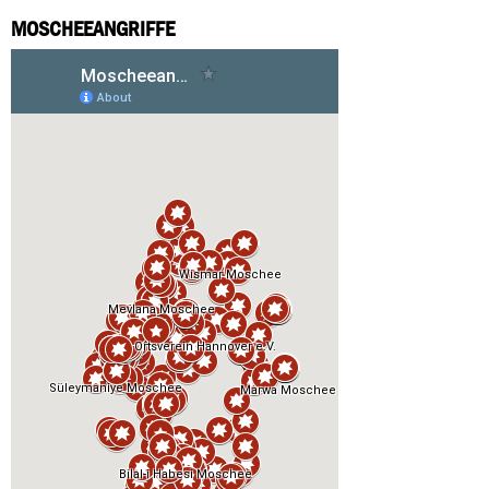
MOSCHEEANGRIFFE