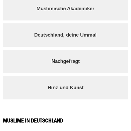
Muslimische Akademiker
Deutschland, deine Umma!
Nachgefragt
Hinz und Kunst
MUSLIME IN DEUTSCHLAND