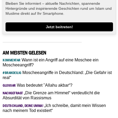
Bleiben Sie informiert – aktuelle Nachrichten, spannende
Hintergründe und inspirierende Geschichten rund um Islam und
Muslime direkt auf Ihr Smartphone.
Jetzt beitreten!
AM MEISTEN GELESEN
Wann ist ein Angriff auf eine Moschee ein
KOMMENTAR
Moscheeangriff?
Moscheeangriffe in Deutschland: „Die Gefahr ist
#BRANDEILIG
real“
Was bedeutet "Allahu akbar“?
GLOSSAR
„Die Grenze am Himmel“ verdeutlicht die
NACHGEFRAGT
Absurdität von Rassismus
„Ich schreibe, damit mein Wissen
DEUTSCHLAND, DEINE UMMA!
nach meinem Tod existiert“