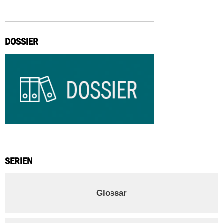
DOSSIER
SERIEN
Glossar