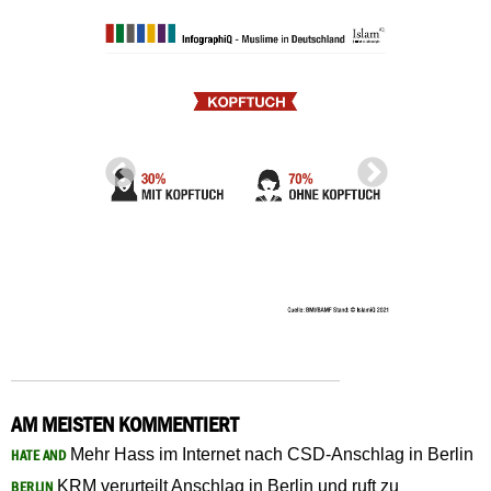
AM MEISTEN KOMMENTIERT
Mehr Hass im Internet nach CSD-Anschlag in Berlin
HATE AND
KRM verurteilt Anschlag in Berlin und ruft zu
BERLIN