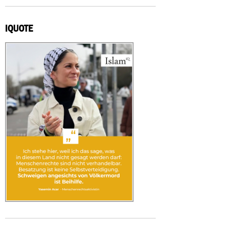
IQUOTE