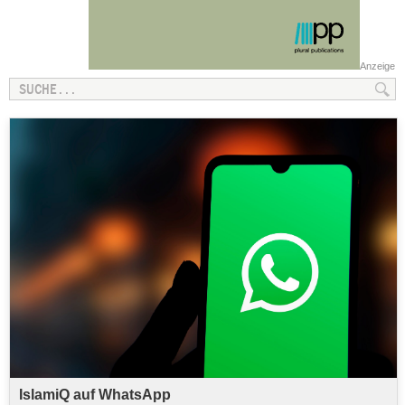
Anzeige
IslamiQ auf WhatsApp