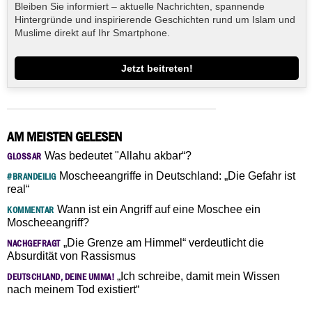
Bleiben Sie informiert – aktuelle Nachrichten, spannende
Hintergründe und inspirierende Geschichten rund um Islam und
Muslime direkt auf Ihr Smartphone.
Jetzt beitreten!
AM MEISTEN GELESEN
Was bedeutet "Allahu akbar“?
GLOSSAR
Moscheeangriffe in Deutschland: „Die Gefahr ist
#BRANDEILIG
real“
Wann ist ein Angriff auf eine Moschee ein
KOMMENTAR
Moscheeangriff?
„Die Grenze am Himmel“ verdeutlicht die
NACHGEFRAGT
Absurdität von Rassismus
„Ich schreibe, damit mein Wissen
DEUTSCHLAND, DEINE UMMA!
nach meinem Tod existiert“