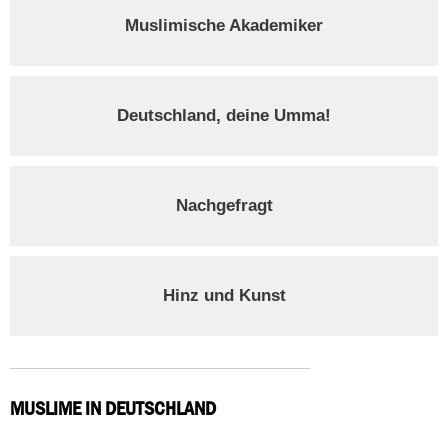
Muslimische Akademiker
Deutschland, deine Umma!
Nachgefragt
Hinz und Kunst
MUSLIME IN DEUTSCHLAND