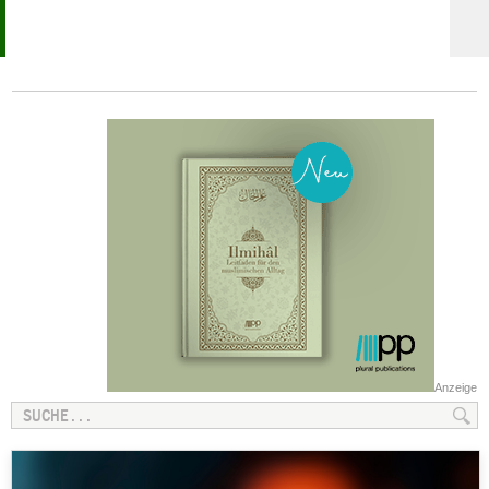
Anzeige