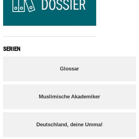
SERIEN
Glossar
Muslimische Akademiker
Deutschland, deine Umma!