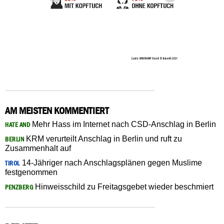
AM MEISTEN KOMMENTIERT
Mehr Hass im Internet nach CSD-Anschlag in Berlin
HATE AND
KRM verurteilt Anschlag in Berlin und ruft zu
BERLIN
Zusammenhalt auf
14-Jähriger nach Anschlagsplänen gegen Muslime
TIROL
festgenommen
Hinweisschild zu Freitagsgebet wieder beschmiert
PENZBERG