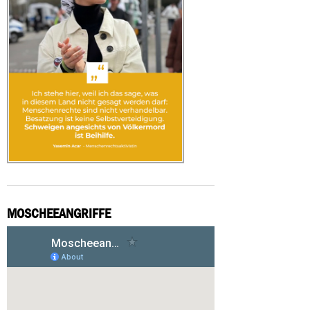
MOSCHEEANGRIFFE