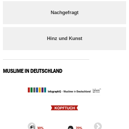
Nachgefragt
Hinz und Kunst
MUSLIME IN DEUTSCHLAND