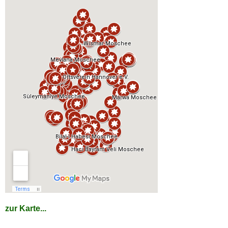
zur Karte...