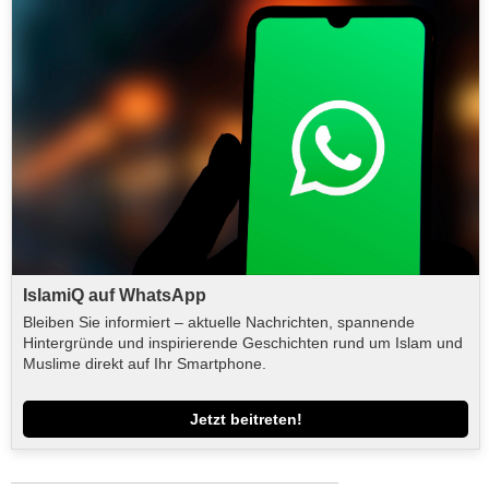
IslamiQ auf WhatsApp
Bleiben Sie informiert – aktuelle Nachrichten, spannende
Hintergründe und inspirierende Geschichten rund um Islam und
Muslime direkt auf Ihr Smartphone.
Jetzt beitreten!