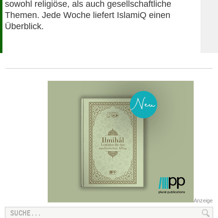
sowohl religiöse, als auch gesellschaftliche
Themen. Jede Woche liefert IslamiQ einen
Überblick.
Anzeige