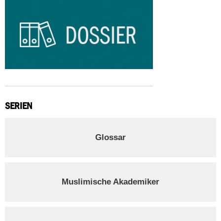
SERIEN
Glossar
Muslimische Akademiker