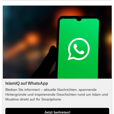
IslamiQ auf WhatsApp
Bleiben Sie informiert – aktuelle Nachrichten, spannende
Hintergründe und inspirierende Geschichten rund um Islam und
Muslime direkt auf Ihr Smartphone.
Jetzt beitreten!