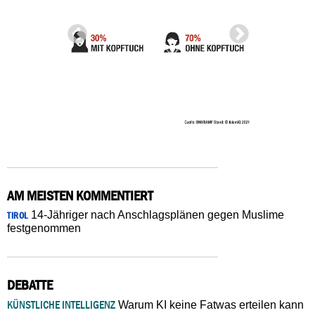
AM MEISTEN KOMMENTIERT
14-Jähriger nach Anschlagsplänen gegen Muslime
TIROL
festgenommen
DEBATTE
KÜNSTLICHE INTELLIGENZ
Warum KI keine Fatwas erteilen kann