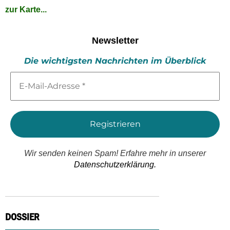
zur Karte...
Newsletter
Die wichtigsten Nachrichten im Überblick
E-
Mail-
Adresse
*
Wir senden keinen Spam! Erfahre mehr in unserer
Datenschutzerklärung.
DOSSIER