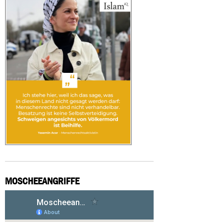
MOSCHEEANGRIFFE