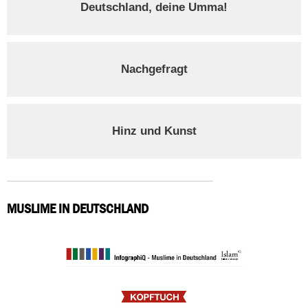
Deutschland, deine Umma!
Nachgefragt
Hinz und Kunst
MUSLIME IN DEUTSCHLAND