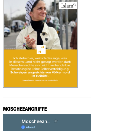
MOSCHEEANGRIFFE