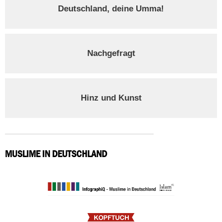
Deutschland, deine Umma!
Nachgefragt
Hinz und Kunst
MUSLIME IN DEUTSCHLAND