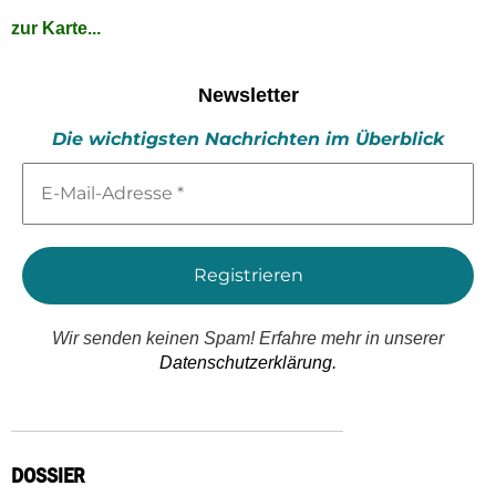
zur Karte...
Newsletter
Die wichtigsten Nachrichten im Überblick
E-
Mail-
Adresse
*
Wir senden keinen Spam! Erfahre mehr in unserer
Datenschutzerklärung.
DOSSIER