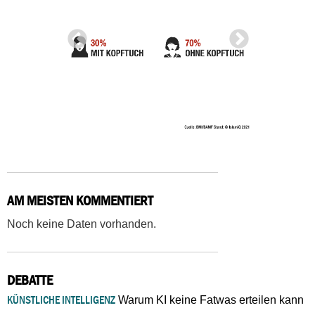
AM MEISTEN KOMMENTIERT
Noch keine Daten vorhanden.
DEBATTE
KÜNSTLICHE INTELLIGENZ
Warum KI keine Fatwas erteilen kann