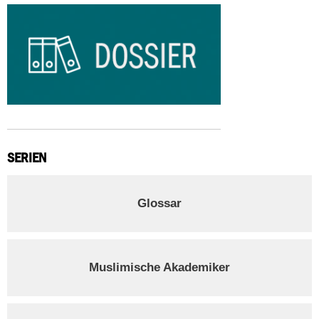
SERIEN
Glossar
Muslimische Akademiker