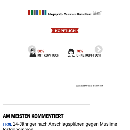
AM MEISTEN KOMMENTIERT
14-Jähriger nach Anschlagsplänen gegen Muslime
TIROL
festgenommen