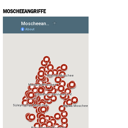
MOSCHEEANGRIFFE