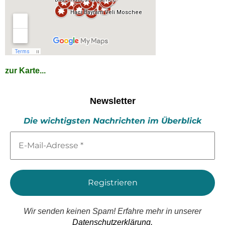
zur Karte...
Newsletter
Die wichtigsten Nachrichten im Überblick
E-
Mail-
Adresse
*
Wir senden keinen Spam! Erfahre mehr in unserer
Datenschutzerklärung.