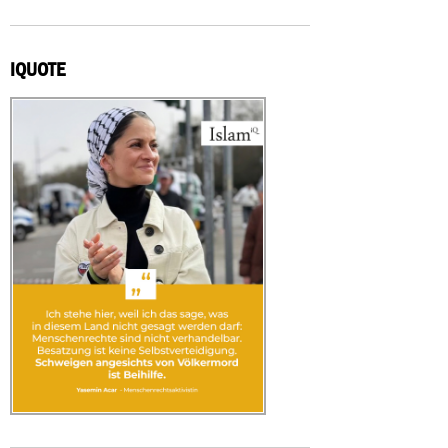
IQUOTE