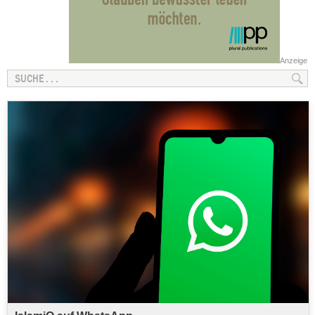
Anzeige