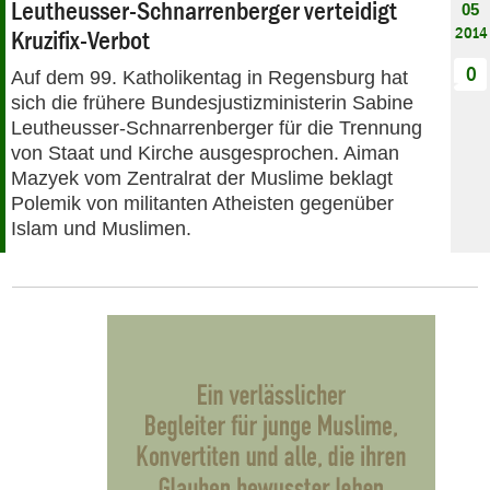
Leutheusser-Schnarrenberger verteidigt
05
2014
Kruzifix-Verbot
0
Auf dem 99. Katholikentag in Regensburg hat
sich die frühere Bundesjustizministerin Sabine
Leutheusser-Schnarrenberger für die Trennung
von Staat und Kirche ausgesprochen. Aiman
Mazyek vom Zentralrat der Muslime beklagt
Polemik von militanten Atheisten gegenüber
Islam und Muslimen.