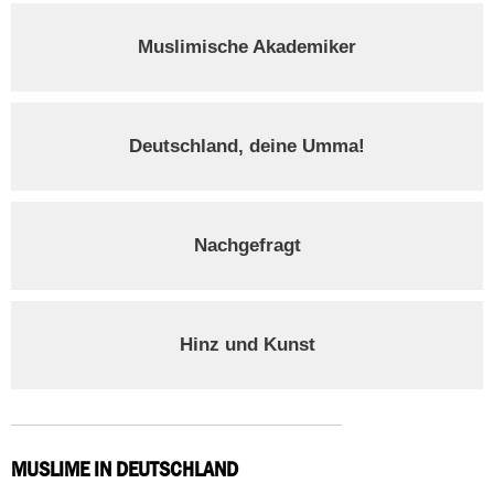
Muslimische Akademiker
Deutschland, deine Umma!
Nachgefragt
Hinz und Kunst
MUSLIME IN DEUTSCHLAND