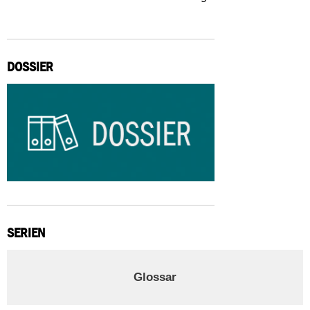
DOSSIER
SERIEN
Glossar