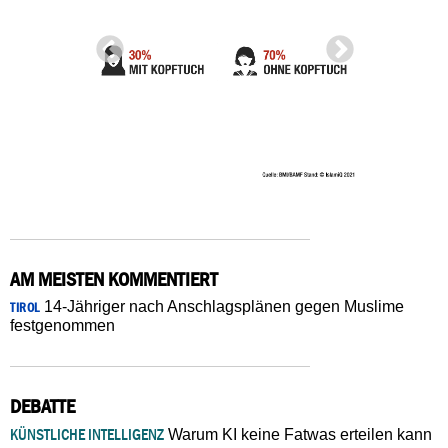
AM MEISTEN KOMMENTIERT
14-Jähriger nach Anschlagsplänen gegen Muslime
TIROL
festgenommen
DEBATTE
KÜNSTLICHE INTELLIGENZ
Warum KI keine Fatwas erteilen kann