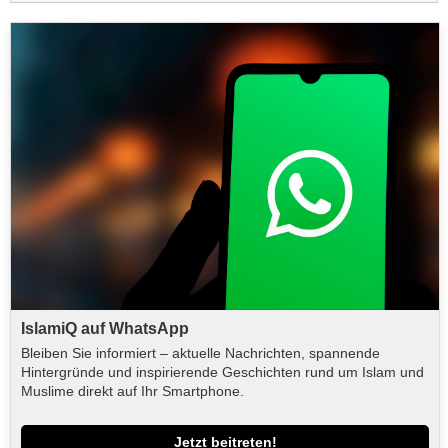
IslamiQ auf WhatsApp
Bleiben Sie informiert – aktuelle Nachrichten, spannende
Hintergründe und inspirierende Geschichten rund um Islam und
Muslime direkt auf Ihr Smartphone.
Jetzt beitreten!