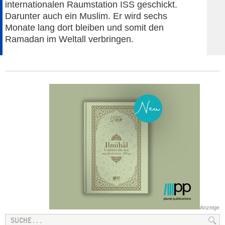
internationalen Raumstation ISS geschickt.
Darunter auch ein Muslim. Er wird sechs
Monate lang dort bleiben und somit den
Ramadan im Weltall verbringen.
Anzeige