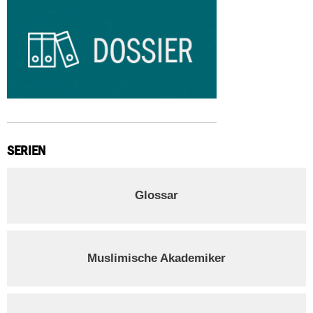
SERIEN
Glossar
Muslimische Akademiker