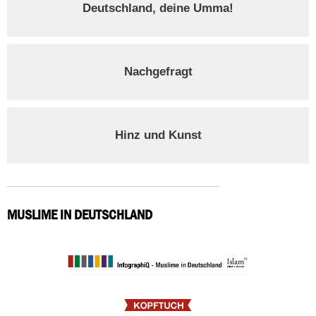
Deutschland, deine Umma!
Nachgefragt
Hinz und Kunst
MUSLIME IN DEUTSCHLAND