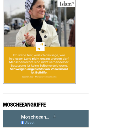
MOSCHEEANGRIFFE