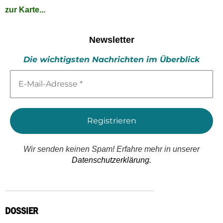
zur Karte...
Newsletter
Die wichtigsten Nachrichten im Überblick
E-
Mail-
Adresse
*
Wir senden keinen Spam! Erfahre mehr in unserer
Datenschutzerklärung.
DOSSIER