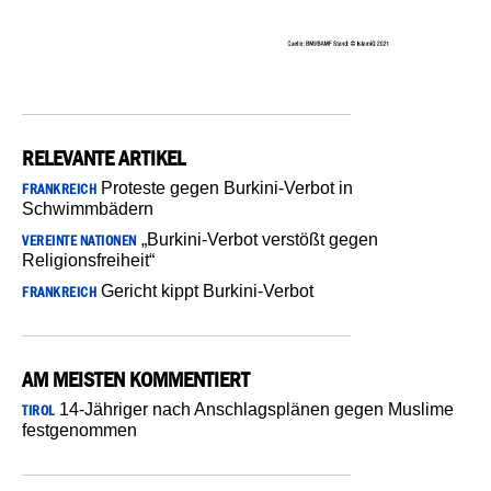
RELEVANTE ARTIKEL
Proteste gegen Burkini-Verbot in
FRANKREICH
Schwimmbädern
„Burkini-Verbot verstößt gegen
VEREINTE NATIONEN
Religionsfreiheit“
Gericht kippt Burkini-Verbot
FRANKREICH
AM MEISTEN KOMMENTIERT
14-Jähriger nach Anschlagsplänen gegen Muslime
TIROL
festgenommen