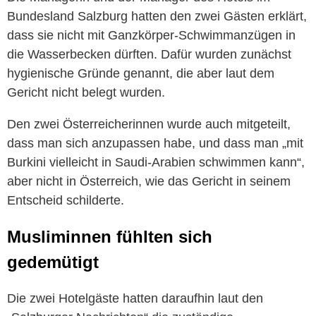
Bundesland Salzburg hatten den zwei Gästen erklärt,
dass sie nicht mit Ganzkörper-Schwimmanzügen in
die Wasserbecken dürften. Dafür wurden zunächst
hygienische Gründe genannt, die aber laut dem
Gericht nicht belegt wurden.
Den zwei Österreicherinnen wurde auch mitgeteilt,
dass man sich anzupassen habe, und dass man „mit
Burkini vielleicht in Saudi-Arabien schwimmen kann“,
aber nicht in Österreich, wie das Gericht in seinem
Entscheid schilderte.
Musliminnen fühlten sich
gedemütigt
Die zwei Hotelgäste hatten daraufhin laut den