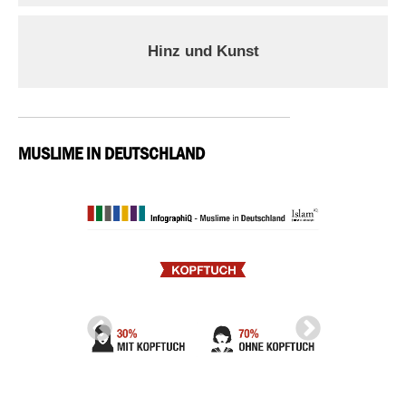
Hinz und Kunst
MUSLIME IN DEUTSCHLAND