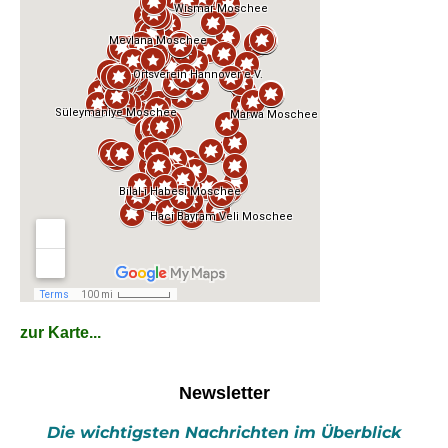
zur Karte...
Newsletter
Die wichtigsten Nachrichten im Überblick