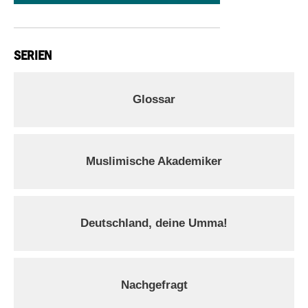
SERIEN
Glossar
Muslimische Akademiker
Deutschland, deine Umma!
Nachgefragt