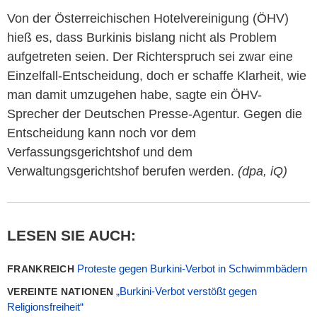
Von der Österreichischen Hotelvereinigung (ÖHV)
hieß es, dass Burkinis bislang nicht als Problem
aufgetreten seien. Der Richterspruch sei zwar eine
Einzelfall-Entscheidung, doch er schaffe Klarheit, wie
man damit umzugehen habe, sagte ein ÖHV-
Sprecher der Deutschen Presse-Agentur. Gegen die
Entscheidung kann noch vor dem
Verfassungsgerichtshof und dem
Verwaltungsgerichtshof berufen werden.
(dpa, iQ)
LESEN SIE AUCH:
Proteste gegen Burkini-Verbot in Schwimmbädern
FRANKREICH
„Burkini-Verbot verstößt gegen
VEREINTE NATIONEN
Religionsfreiheit“