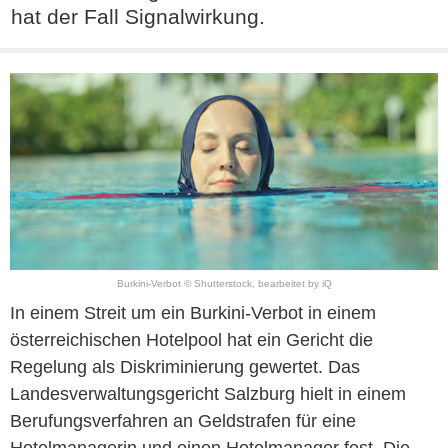
hat der Fall Signalwirkung.
Burkini-Verbot © Shutterstock, bearbeitet by iQ
In einem Streit um ein Burkini-Verbot in einem
österreichischen Hotelpool hat ein Gericht die
Regelung als Diskriminierung gewertet. Das
Landesverwaltungsgericht Salzburg hielt in einem
Berufungsverfahren an Geldstrafen für eine