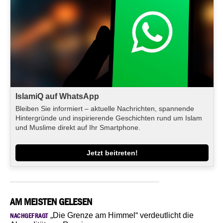
IslamiQ auf WhatsApp
Bleiben Sie informiert – aktuelle Nachrichten, spannende
Hintergründe und inspirierende Geschichten rund um Islam
und Muslime direkt auf Ihr Smartphone.
Jetzt beitreten!
AM MEISTEN GELESEN
„Die Grenze am Himmel“ verdeutlicht die
NACHGEFRAGT