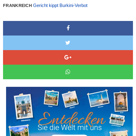
Gericht kippt Burkini-Verbot
FRANKREICH