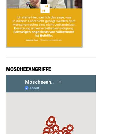
MOSCHEEANGRIFFE