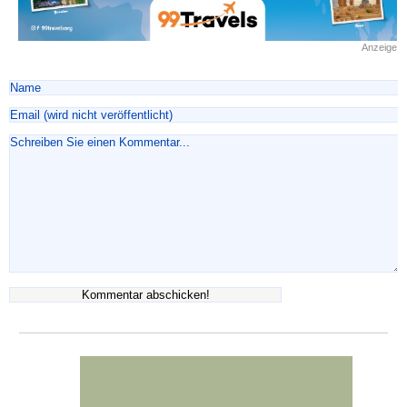
Anzeige