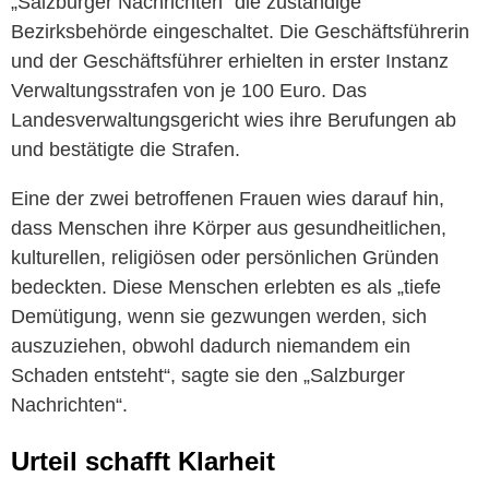
„Salzburger Nachrichten“ die zuständige
Bezirksbehörde eingeschaltet. Die Geschäftsführerin
und der Geschäftsführer erhielten in erster Instanz
Verwaltungsstrafen von je 100 Euro. Das
Landesverwaltungsgericht wies ihre Berufungen ab
und bestätigte die Strafen.
Eine der zwei betroffenen Frauen wies darauf hin,
dass Menschen ihre Körper aus gesundheitlichen,
kulturellen, religiösen oder persönlichen Gründen
bedeckten. Diese Menschen erlebten es als „tiefe
Demütigung, wenn sie gezwungen werden, sich
auszuziehen, obwohl dadurch niemandem ein
Schaden entsteht“, sagte sie den „Salzburger
Nachrichten“.
Urteil schafft Klarheit