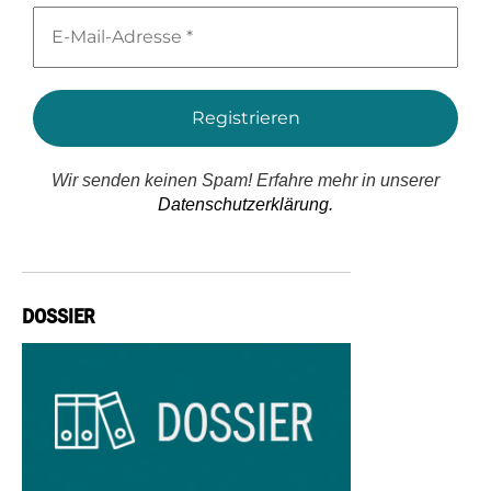
E-
Mail-
Adresse
*
Wir senden keinen Spam! Erfahre mehr in unserer
Datenschutzerklärung.
DOSSIER