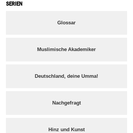
SERIEN
Glossar
Muslimische Akademiker
Deutschland, deine Umma!
Nachgefragt
Hinz und Kunst