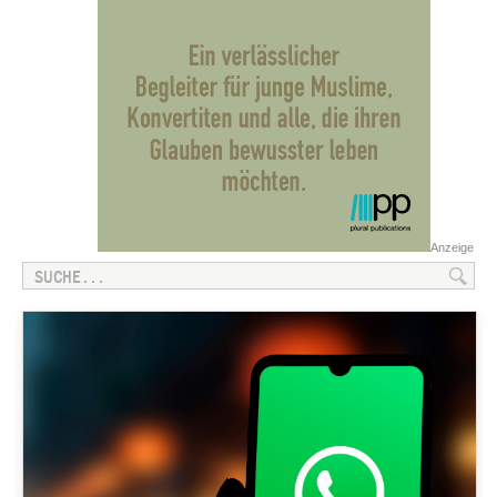
Anzeige