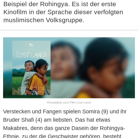
Beispiel der Rohingya. Es ist der erste
Kinofilm in der Sprache dieser verfolgten
muslimischen Volksgruppe.
Kinoplakat zum Film Lost Land
Verstecken und Fangen spielen Somira (9) und ihr
Bruder Shafi (4) am liebsten. Das hat etwas
Makabres, denn das ganze Dasein der Rohingya-
Ethnie, zu der die Geschwister gehören, besteht