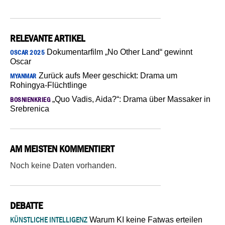
RELEVANTE ARTIKEL
Dokumentarfilm „No Other Land“ gewinnt
OSCAR 2025
Oscar
Zurück aufs Meer geschickt: Drama um
MYANMAR
Rohingya-Flüchtlinge
„Quo Vadis, Aida?“: Drama über Massaker in
BOSNIENKRIEG
Srebrenica
AM MEISTEN KOMMENTIERT
Noch keine Daten vorhanden.
DEBATTE
KÜNSTLICHE INTELLIGENZ
Warum KI keine Fatwas erteilen