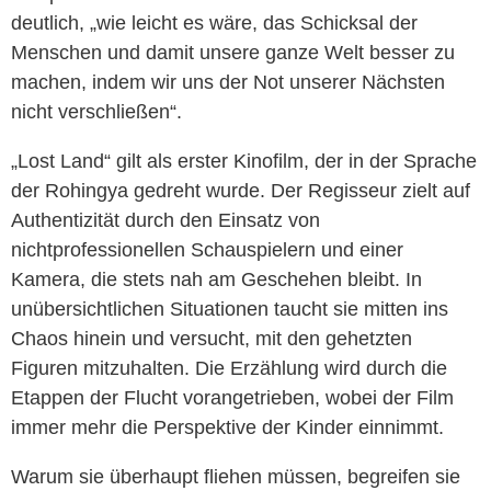
deutlich, „wie leicht es wäre, das Schicksal der
Menschen und damit unsere ganze Welt besser zu
machen, indem wir uns der Not unserer Nächsten
nicht verschließen“.
„Lost Land“ gilt als erster Kinofilm, der in der Sprache
der Rohingya gedreht wurde. Der Regisseur zielt auf
Authentizität durch den Einsatz von
nichtprofessionellen Schauspielern und einer
Kamera, die stets nah am Geschehen bleibt. In
unübersichtlichen Situationen taucht sie mitten ins
Chaos hinein und versucht, mit den gehetzten
Figuren mitzuhalten. Die Erzählung wird durch die
Etappen der Flucht vorangetrieben, wobei der Film
immer mehr die Perspektive der Kinder einnimmt.
Warum sie überhaupt fliehen müssen, begreifen sie