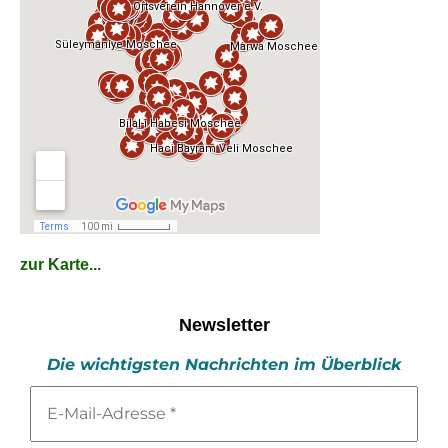
zur Karte...
Newsletter
Die wichtigsten Nachrichten im Überblick
E-
Mail-
Adresse
*