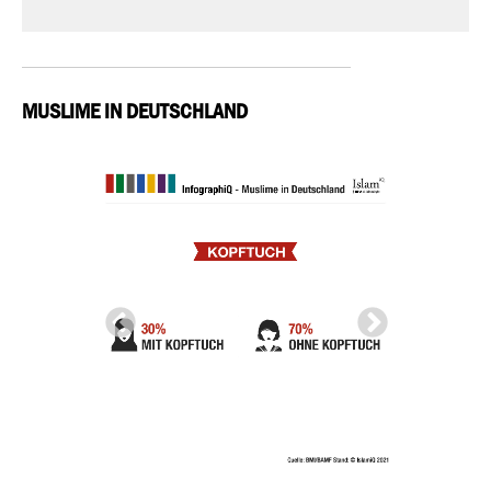
MUSLIME IN DEUTSCHLAND