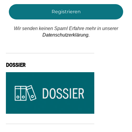
Wir senden keinen Spam! Erfahre mehr in unserer
Datenschutzerklärung.
DOSSIER