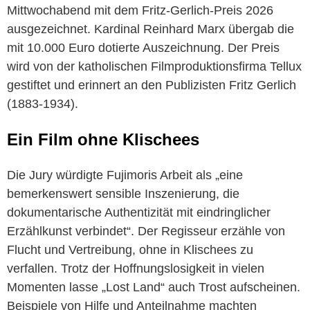
Mittwochabend mit dem Fritz-Gerlich-Preis 2026
ausgezeichnet. Kardinal Reinhard Marx übergab die
mit 10.000 Euro dotierte Auszeichnung. Der Preis
wird von der katholischen Filmproduktionsfirma Tellux
gestiftet und erinnert an den Publizisten Fritz Gerlich
(1883-1934).
Ein Film ohne Klischees
Die Jury würdigte Fujimoris Arbeit als „eine
bemerkenswert sensible Inszenierung, die
dokumentarische Authentizität mit eindringlicher
Erzählkunst verbindet“. Der Regisseur erzähle von
Flucht und Vertreibung, ohne in Klischees zu
verfallen. Trotz der Hoffnungslosigkeit in vielen
Momenten lasse „Lost Land“ auch Trost aufscheinen.
Beispiele von Hilfe und Anteilnahme machten