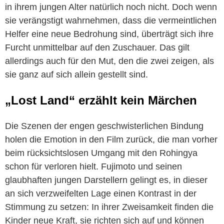
in ihrem jungen Alter natürlich noch nicht. Doch wenn
sie verängstigt wahrnehmen, dass die vermeintlichen
Helfer eine neue Bedrohung sind, überträgt sich ihre
Furcht unmittelbar auf den Zuschauer. Das gilt
allerdings auch für den Mut, den die zwei zeigen, als
sie ganz auf sich allein gestellt sind.
„Lost Land“ erzählt kein Märchen
Die Szenen der engen geschwisterlichen Bindung
holen die Emotion in den Film zurück, die man vorher
beim rücksichtslosen Umgang mit den Rohingya
schon für verloren hielt. Fujimoto und seinen
glaubhaften jungen Darstellern gelingt es, in dieser
an sich verzweifelten Lage einen Kontrast in der
Stimmung zu setzen: In ihrer Zweisamkeit finden die
Kinder neue Kraft, sie richten sich auf und können