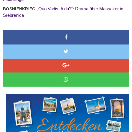
„Quo Vadis, Aida?“: Drama über Massaker in
BOSNIENKRIEG
Srebrenica