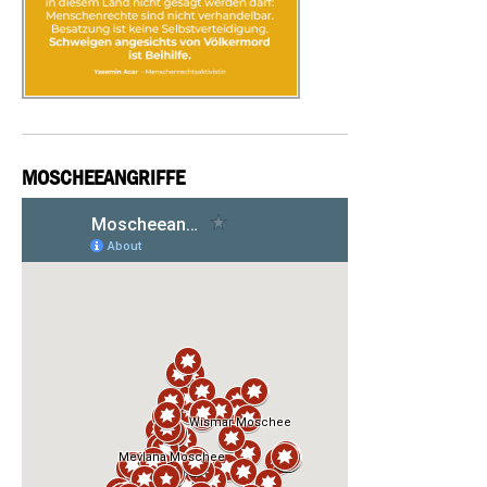
MOSCHEEANGRIFFE