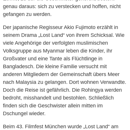
genau daraus: sich zu verstecken und hoffen, nicht
gefangen zu werden.
Der japanische Regisseur Akio Fujimoto erzählt in
seinem Drama „Lost Land“ von ihrem Schicksal. Wie
viele Angehörige der verfolgten muslimischen
Volksgruppe aus Myanmar leben die Kinder, ihr
Großvater und eine Tante als Flüchtlinge in
Bangladesch. Die kleine Familie versucht mit
anderen Mitgliedern der Gemeinschaft übers Meer
nach Malaysia zu gelangen. Dort wohnen Verwandte.
Doch die Reise ist gefährlich. Die Rohingya werden
bedroht, misshandelt und bestohlen. Schließlich
finden sich die Geschwister allein mitten im
Dschungel wieder.
Beim 43. Filmfest München wurde „Lost Land“ am