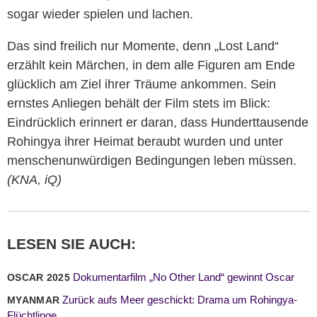
sogar wieder spielen und lachen.
Das sind freilich nur Momente, denn „Lost Land“
erzählt kein Märchen, in dem alle Figuren am Ende
glücklich am Ziel ihrer Träume ankommen. Sein
ernstes Anliegen behält der Film stets im Blick:
Eindrücklich erinnert er daran, dass Hunderttausende
Rohingya ihrer Heimat beraubt wurden und unter
menschenunwürdigen Bedingungen leben müssen.
(KNA, iQ)
LESEN SIE AUCH:
Dokumentarfilm „No Other Land“ gewinnt Oscar
OSCAR 2025
Zurück aufs Meer geschickt: Drama um Rohingya-
MYANMAR
Flüchtlinge