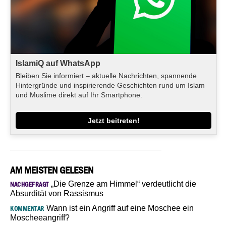
IslamiQ auf WhatsApp
Bleiben Sie informiert – aktuelle Nachrichten, spannende
Hintergründe und inspirierende Geschichten rund um Islam
und Muslime direkt auf Ihr Smartphone.
Jetzt beitreten!
AM MEISTEN GELESEN
„Die Grenze am Himmel“ verdeutlicht die
NACHGEFRAGT
Absurdität von Rassismus
Wann ist ein Angriff auf eine Moschee ein
KOMMENTAR
Moscheeangriff?