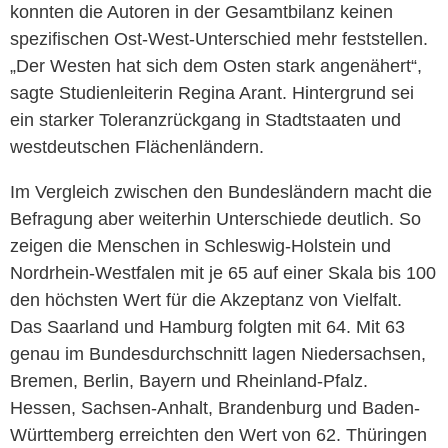
konnten die Autoren in der Gesamtbilanz keinen
spezifischen Ost-West-Unterschied mehr feststellen.
„Der Westen hat sich dem Osten stark angenähert“,
sagte Studienleiterin Regina Arant. Hintergrund sei
ein starker Toleranzrückgang in Stadtstaaten und
westdeutschen Flächenländern.
Im Vergleich zwischen den Bundesländern macht die
Befragung aber weiterhin Unterschiede deutlich. So
zeigen die Menschen in Schleswig-Holstein und
Nordrhein-Westfalen mit je 65 auf einer Skala bis 100
den höchsten Wert für die Akzeptanz von Vielfalt.
Das Saarland und Hamburg folgten mit 64. Mit 63
genau im Bundesdurchschnitt lagen Niedersachsen,
Bremen, Berlin, Bayern und Rheinland-Pfalz.
Hessen, Sachsen-Anhalt, Brandenburg und Baden-
Württemberg erreichten den Wert von 62. Thüringen