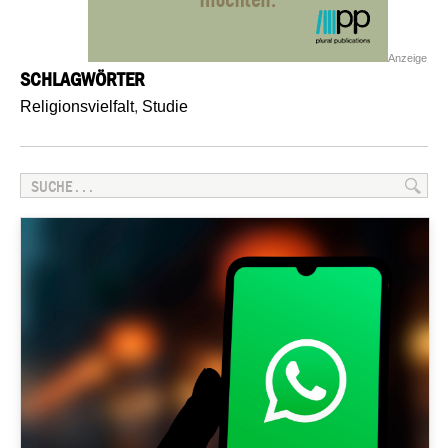
Anzeige
SCHLAGWÖRTER
Religionsvielfalt
,
Studie