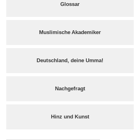
Glossar
Muslimische Akademiker
Deutschland, deine Umma!
Nachgefragt
Hinz und Kunst