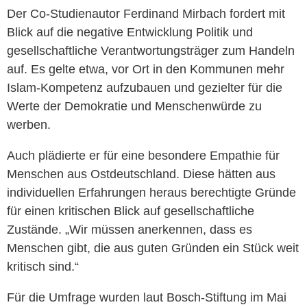
Der Co-Studienautor Ferdinand Mirbach fordert mit
Blick auf die negative Entwicklung Politik und
gesellschaftliche Verantwortungsträger zum Handeln
auf. Es gelte etwa, vor Ort in den Kommunen mehr
Islam-Kompetenz aufzubauen und gezielter für die
Werte der Demokratie und Menschenwürde zu
werben.
Auch plädierte er für eine besondere Empathie für
Menschen aus Ostdeutschland. Diese hätten aus
individuellen Erfahrungen heraus berechtigte Gründe
für einen kritischen Blick auf gesellschaftliche
Zustände. „Wir müssen anerkennen, dass es
Menschen gibt, die aus guten Gründen ein Stück weit
kritisch sind.“
Für die Umfrage wurden laut Bosch-Stiftung im Mai