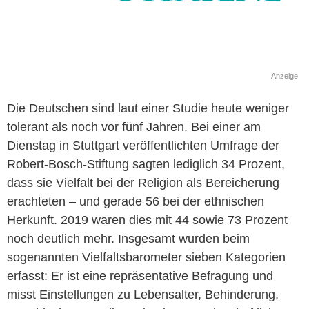
Anzeige
Die Deutschen sind laut einer Studie heute weniger
tolerant als noch vor fünf Jahren. Bei einer am
Dienstag in Stuttgart veröffentlichten Umfrage der
Robert-Bosch-Stiftung sagten lediglich 34 Prozent,
dass sie Vielfalt bei der Religion als Bereicherung
erachteten – und gerade 56 bei der ethnischen
Herkunft. 2019 waren dies mit 44 sowie 73 Prozent
noch deutlich mehr. Insgesamt wurden beim
sogenannten Vielfaltsbarometer sieben Kategorien
erfasst: Er ist eine repräsentative Befragung und
misst Einstellungen zu Lebensalter, Behinderung,