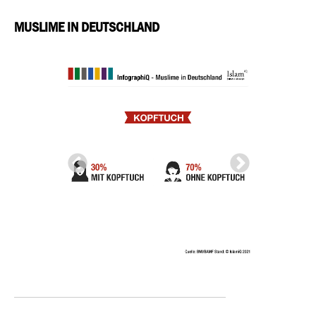
MUSLIME IN DEUTSCHLAND