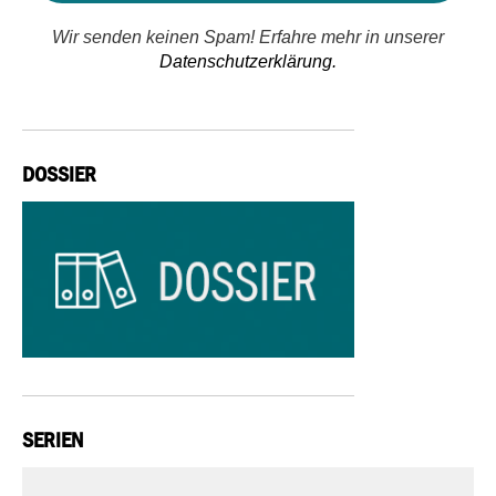
Wir senden keinen Spam! Erfahre mehr in unserer
Datenschutzerklärung.
DOSSIER
SERIEN