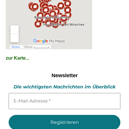
zur Karte...
Newsletter
Die wichtigsten Nachrichten im Überblick
E-
Mail-
Adresse
*