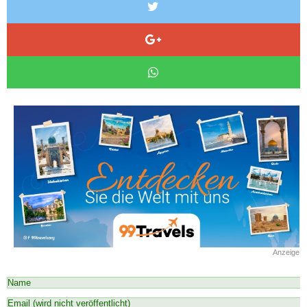
Anzeige