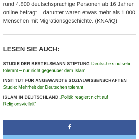
rund 4.800 deutschsprachige Personen ab 16 Jahren
online befragt – darunter waren etwas mehr als 1.000
Menschen mit Migrationsgeschichte. (KNA/iQ)
LESEN SIE AUCH:
Deutsche sind sehr
STUDIE DER BERTELSMANN STIFTUNG
tolerant – nur nicht gegenüber dem Islam
INSTITUT FÜR ANGEWANDTE SOZIALWISSENSCHAFTEN
Studie: Mehrheit der Deutschen tolerant
„Politik reagiert nicht auf
ISLAM IN DEUTSCHLAND
Religionsvielfalt“