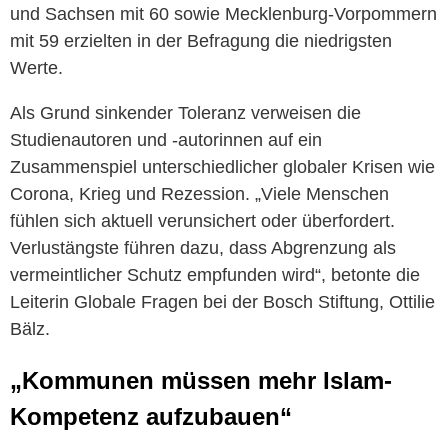
und Sachsen mit 60 sowie Mecklenburg-Vorpommern
mit 59 erzielten in der Befragung die niedrigsten
Werte.
Als Grund sinkender Toleranz verweisen die
Studienautoren und -autorinnen auf ein
Zusammenspiel unterschiedlicher globaler Krisen wie
Corona, Krieg und Rezession. „Viele Menschen
fühlen sich aktuell verunsichert oder überfordert.
Verlustängste führen dazu, dass Abgrenzung als
vermeintlicher Schutz empfunden wird“, betonte die
Leiterin Globale Fragen bei der Bosch Stiftung, Ottilie
Bälz.
„Kommunen müssen mehr Islam-
Kompetenz aufzubauen“