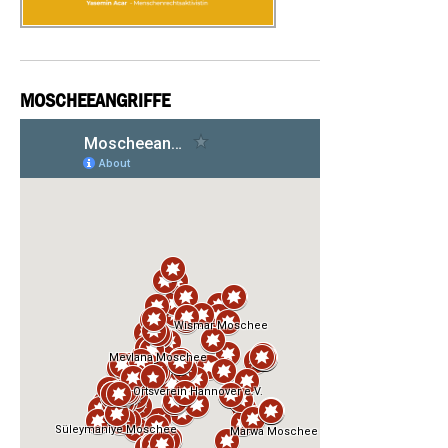
MOSCHEEANGRIFFE