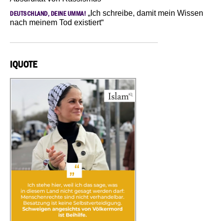
„Ich schreibe, damit mein Wissen
DEUTSCHLAND, DEINE UMMA!
nach meinem Tod existiert“
IQUOTE