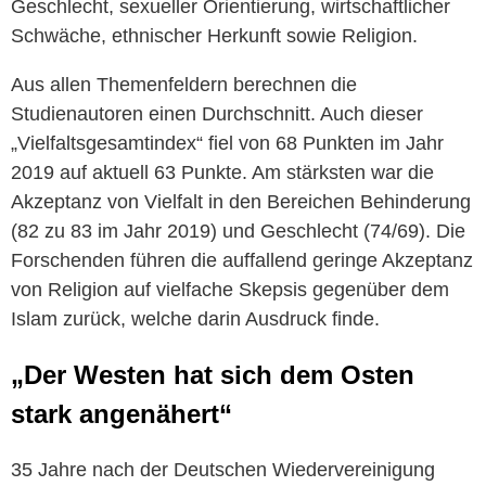
Geschlecht, sexueller Orientierung, wirtschaftlicher
Schwäche, ethnischer Herkunft sowie Religion.
Aus allen Themenfeldern berechnen die
Studienautoren einen Durchschnitt. Auch dieser
„Vielfaltsgesamtindex“ fiel von 68 Punkten im Jahr
2019 auf aktuell 63 Punkte. Am stärksten war die
Akzeptanz von Vielfalt in den Bereichen Behinderung
(82 zu 83 im Jahr 2019) und Geschlecht (74/69). Die
Forschenden führen die auffallend geringe Akzeptanz
von Religion auf vielfache Skepsis gegenüber dem
Islam zurück, welche darin Ausdruck finde.
„Der Westen hat sich dem Osten
stark angenähert“
35 Jahre nach der Deutschen Wiedervereinigung