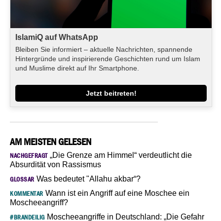
IslamiQ auf WhatsApp
Bleiben Sie informiert – aktuelle Nachrichten, spannende
Hintergründe und inspirierende Geschichten rund um Islam
und Muslime direkt auf Ihr Smartphone.
Jetzt beitreten!
AM MEISTEN GELESEN
„Die Grenze am Himmel“ verdeutlicht die
NACHGEFRAGT
Absurdität von Rassismus
Was bedeutet "Allahu akbar“?
GLOSSAR
Wann ist ein Angriff auf eine Moschee ein
KOMMENTAR
Moscheeangriff?
Moscheeangriffe in Deutschland: „Die Gefahr
#BRANDEILIG