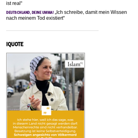
ist real“
„Ich schreibe, damit mein Wissen
DEUTSCHLAND, DEINE UMMA!
nach meinem Tod existiert“
IQUOTE