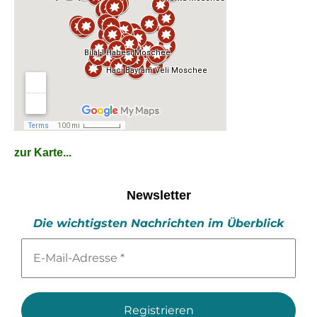
zur Karte...
Newsletter
Die wichtigsten Nachrichten im Überblick
E-
Mail-
Adresse
*