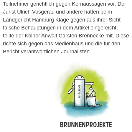
Teilnehmer gerichtlich gegen Kernaussagen vor. Der
Jurist Ulrich Vosgerau und andere hätten beim
Landgericht Hamburg Klage gegen aus ihrer Sicht
falsche Behauptungen in dem Artikel eingereicht,
teilte der Kölner Anwalt Carsten Brennecke mit. Diese
richte sich gegen das Medienhaus und die für den
Bericht verantwortlichen Journalisten.