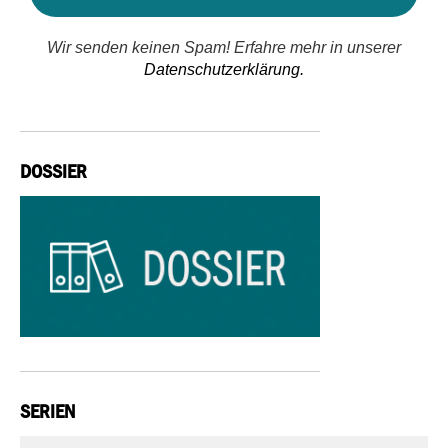
Wir senden keinen Spam! Erfahre mehr in unserer
Datenschutzerklärung.
DOSSIER
SERIEN