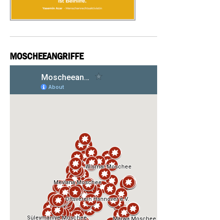
MOSCHEEANGRIFFE