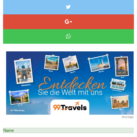
Anzeige