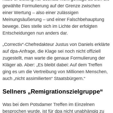
gewählte Formulierung auf der Grenze zwischen
einer Wertung – also einer zulässigen
Meinungsäußerung – und einer Falschbehauptung
bewege. Dies stelle sich im Lichte der erfolgten
Entscheidungen nun anders dar.
„Correctiv“-Chefredakteur Justus von Daniels erklärte
auf dpa-Anfrage, die Klage sei noch nicht offiziell
zugestellt, man warte die genaue Formulierung der
Kläger ab. Aber: „Es bleibt dabei: Auf dem Treffen
ging es um die Vertreibung von Millionen Menschen,
auch „nicht assimilierten“ Staatsbürgern.“
Sellners „Remigrationszielgruppe“
Was bei dem Potsdamer Treffen im Einzelnen
besprochen wurde, ist für dpa nicht unabhängig zu