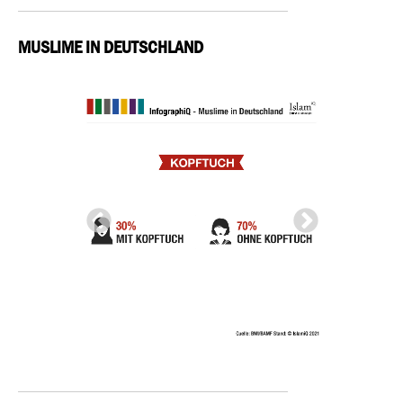
MUSLIME IN DEUTSCHLAND