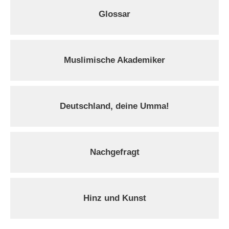
Glossar
Muslimische Akademiker
Deutschland, deine Umma!
Nachgefragt
Hinz und Kunst