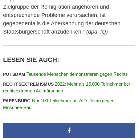
Zielgruppe der Remigration angehören und
entsprechende Probleme verursachen, ist
gegebenenfalls die Aberkennung der deutschen
Staatsbürgerschaft anzudenken.“
(dpa, iQ)
LESEN SIE AUCH:
Tausende Menschen demonstrieren gegen Rechts
POTSDAM
2022: Mehr als 15.000 Teilnehmer bei
RECHTSEXTREMISMUS
rechtsextremen Aufmärschen
Nur 100 Teilnehmer bei AfD-Demo gegen
PAPENBURG
Moschee-Bau