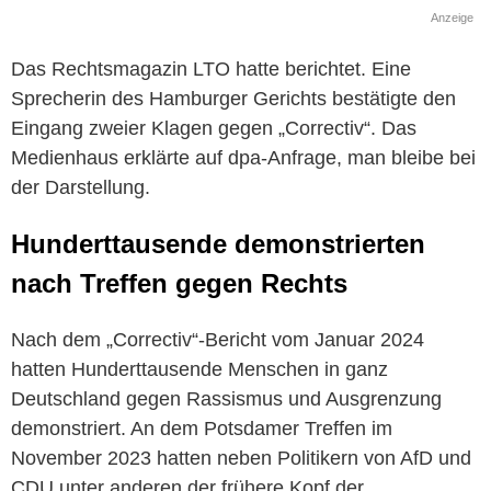
Anzeige
Das Rechtsmagazin LTO hatte berichtet. Eine
Sprecherin des Hamburger Gerichts bestätigte den
Eingang zweier Klagen gegen „Correctiv“. Das
Medienhaus erklärte auf dpa-Anfrage, man bleibe bei
der Darstellung.
Hunderttausende demonstrierten
nach Treffen gegen Rechts
Nach dem „Correctiv“-Bericht vom Januar 2024
hatten Hunderttausende Menschen in ganz
Deutschland gegen Rassismus und Ausgrenzung
demonstriert. An dem Potsdamer Treffen im
November 2023 hatten neben Politikern von AfD und
CDU unter anderen der frühere Kopf der