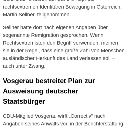
rechtsextremen Identitären Bewegung in Österreich,
Martin Sellner, teilgenommen.
Sellner hatte dort nach eigenen Angaben über
sogenannte Remigration gesprochen. Wenn
Rechtsextremisten den Begriff verwenden, meinen
sie in der Regel, dass eine große Zahl von Menschen
ausländischer Herkunft das Land verlassen soll –
auch unter Zwang.
Vosgerau bestreitet Plan zur
Ausweisung deutscher
Staatsbürger
CDU-Mitglied Vosgerau wirft „Correctiv“ nach
Angaben seines Anwalts vor, in der Berichterstattung