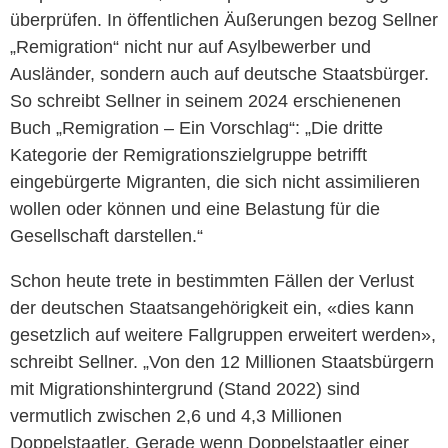
überprüfen. In öffentlichen Äußerungen bezog Sellner
„Remigration“ nicht nur auf Asylbewerber und
Ausländer, sondern auch auf deutsche Staatsbürger.
So schreibt Sellner in seinem 2024 erschienenen
Buch „Remigration – Ein Vorschlag“: „Die dritte
Kategorie der Remigrationszielgruppe betrifft
eingebürgerte Migranten, die sich nicht assimilieren
wollen oder können und eine Belastung für die
Gesellschaft darstellen.“
Schon heute trete in bestimmten Fällen der Verlust
der deutschen Staatsangehörigkeit ein, «dies kann
gesetzlich auf weitere Fallgruppen erweitert werden»,
schreibt Sellner. „Von den 12 Millionen Staatsbürgern
mit Migrationshintergrund (Stand 2022) sind
vermutlich zwischen 2,6 und 4,3 Millionen
Doppelstaatler. Gerade wenn Doppelstaatler einer