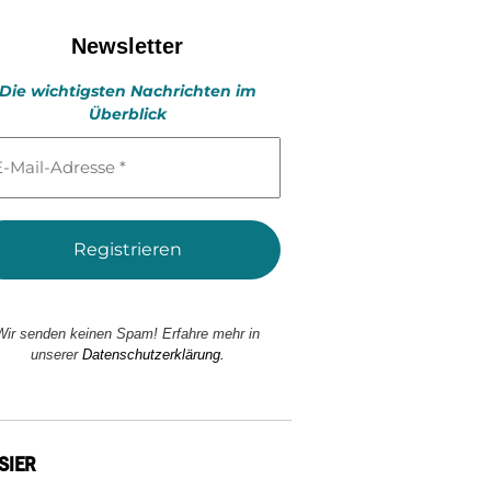
Newsletter
Die wichtigsten Nachrichten im
Überblick
l-
esse
Wir senden keinen Spam! Erfahre mehr in
unserer
Datenschutzerklärung.
SIER