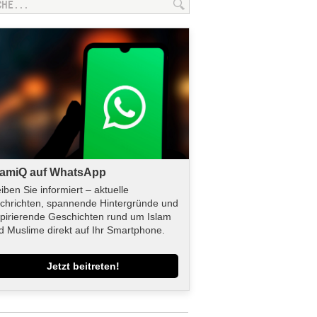
lamiQ auf WhatsApp
eiben Sie informiert – aktuelle
chrichten, spannende Hintergründe und
spirierende Geschichten rund um Islam
d Muslime direkt auf Ihr Smartphone.
Jetzt beitreten!