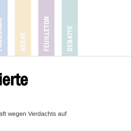
ierte
aft wegen Verdachts auf