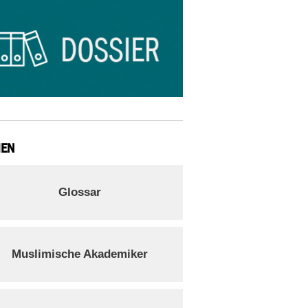
IEN
Glossar
Muslimische Akademiker