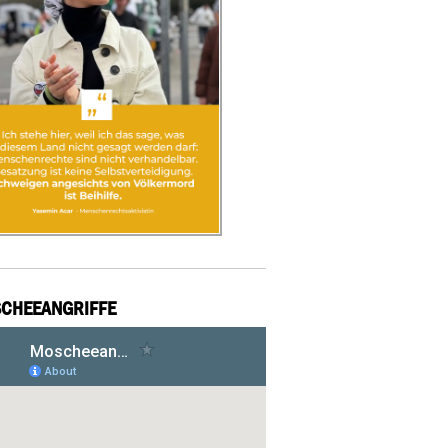
CHEEANGRIFFE